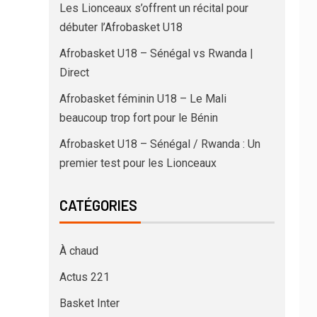
Les Lionceaux s’offrent un récital pour
débuter l’Afrobasket U18
Afrobasket U18 – Sénégal vs Rwanda |
Direct
Afrobasket féminin U18 – Le Mali
beaucoup trop fort pour le Bénin
Afrobasket U18 – Sénégal / Rwanda : Un
premier test pour les Lionceaux
CATÉGORIES
À chaud
Actus 221
Basket Inter