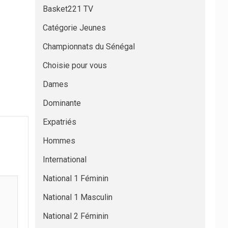
Basket221 TV
Catégorie Jeunes
Championnats du Sénégal
Choisie pour vous
Dames
Dominante
Expatriés
Hommes
International
National 1 Féminin
National 1 Masculin
National 2 Féminin