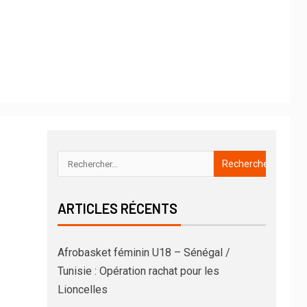
ARTICLES RÉCENTS
Afrobasket féminin U18 – Sénégal /
Tunisie : Opération rachat pour les
Lioncelles