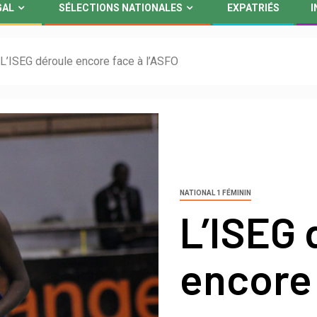
GAL
SÉLECTIONS NATIONALES
EXPATRIÉS
I
L’ISEG déroule encore face à l’ASFO
NATIONAL 1 FÉMININ
L’ISEG 
encore 