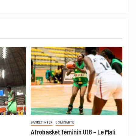
BASKET INTER
DOMINANTE
Afrobasket féminin U18 – Le Mali