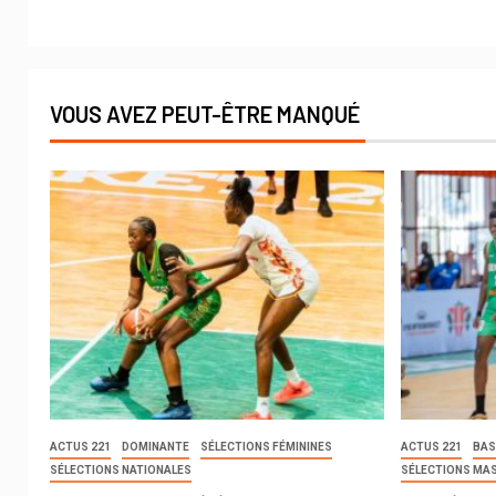
VOUS AVEZ PEUT-ÊTRE MANQUÉ
ACTUS 221
DOMINANTE
SÉLECTIONS FÉMININES
ACTUS 221
BAS
SÉLECTIONS NATIONALES
SÉLECTIONS MA