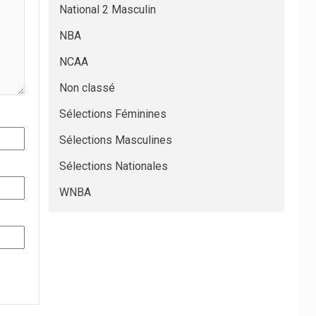
National 2 Masculin
NBA
NCAA
Non classé
Sélections Féminines
Sélections Masculines
Sélections Nationales
WNBA