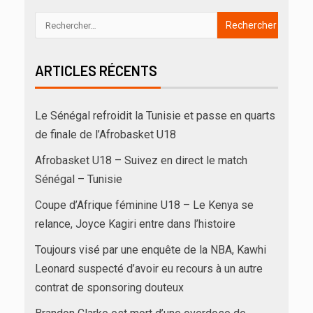
ARTICLES RÉCENTS
Le Sénégal refroidit la Tunisie et passe en quarts
de finale de l’Afrobasket U18
Afrobasket U18 – Suivez en direct le match
Sénégal – Tunisie
Coupe d’Afrique féminine U18 – Le Kenya se
relance, Joyce Kagiri entre dans l’histoire
Toujours visé par une enquête de la NBA, Kawhi
Leonard suspecté d’avoir eu recours à un autre
contrat de sponsoring douteux