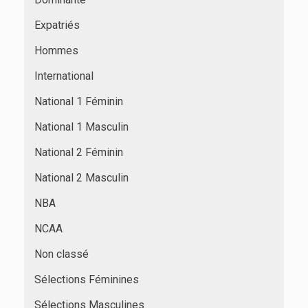
Expatriés
Hommes
International
National 1 Féminin
National 1 Masculin
National 2 Féminin
National 2 Masculin
NBA
NCAA
Non classé
Sélections Féminines
Sélections Masculines