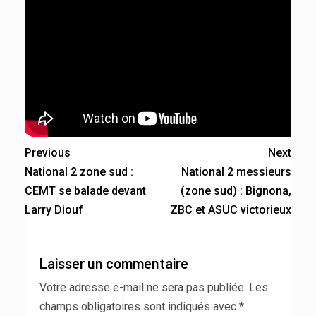
Previous
Next
National 2 zone sud :
National 2 messieurs
CEMT se balade devant
(zone sud) : Bignona,
Larry Diouf
ZBC et ASUC victorieux
Laisser un commentaire
Votre adresse e-mail ne sera pas publiée.
Les
champs obligatoires sont indiqués avec
*