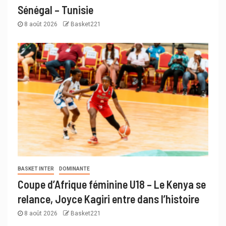
Sénégal – Tunisie
8 août 2026
Basket221
BASKET INTER
DOMINANTE
Coupe d’Afrique féminine U18 – Le Kenya se
relance, Joyce Kagiri entre dans l’histoire
8 août 2026
Basket221