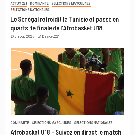
ACTUS 221
DOMINANTE
SÉLECTIONS MASCULINES
SÉLECTIONS NATIONALES
Le Sénégal refroidit la Tunisie et passe en
quarts de finale de l’Afrobasket U18
8 août 2026
Basket221
DOMINANTE
SÉLECTIONS MASCULINES
SÉLECTIONS NATIONALES
Afrobasket U18 – Suivez en direct le match