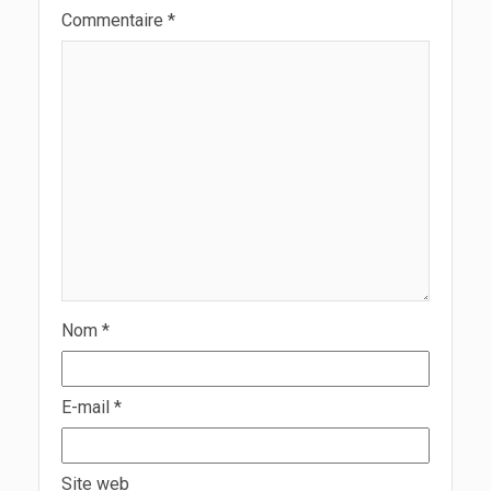
Commentaire
*
Nom
*
E-mail
*
Site web