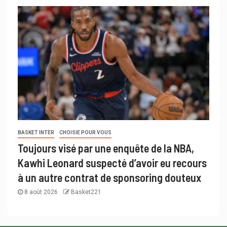
BASKET INTER
CHOISIE POUR VOUS
Toujours visé par une enquête de la NBA,
Kawhi Leonard suspecté d’avoir eu recours
à un autre contrat de sponsoring douteux
8 août 2026
Basket221