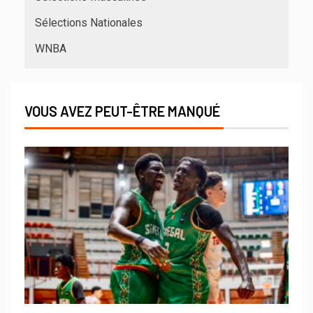
Sélections Nationales
WNBA
VOUS AVEZ PEUT-ÊTRE MANQUÉ