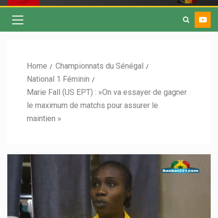
Home
Championnats du Sénégal
National 1 Féminin
Marie Fall (US EPT) : »On va essayer de gagner
le maximum de matchs pour assurer le
maintien »