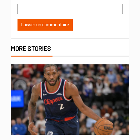
MORE STORIES