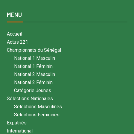
MENU
Accueil
Actus 221
Championnats du Sénégal
National 1 Masculin
National 1 Féminin
National 2 Masculin
National 2 Féminin
Catégorie Jeunes
Sélections Nationales
Sélections Masculines
Sélections Féminines
Expatriés
International