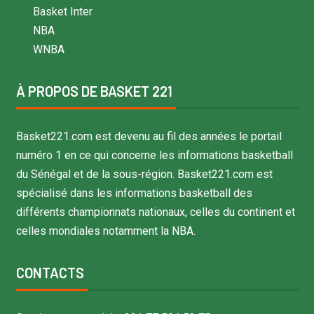
Basket Inter
NBA
WNBA
À PROPOS DE BASKET 221
Basket221.com est devenu au fil des années le portail
numéro 1 en ce qui concerne les informations basketball
du Sénégal et de la sous-région. Basket221.com est
spécialisé dans les informations basketball des
différents championnats nationaux, celles du continent et
celles mondiales notamment la NBA.
CONTACTS