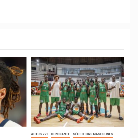
ACTUS 221
DOMINANTE
SÉLECTIONS MASCULINES