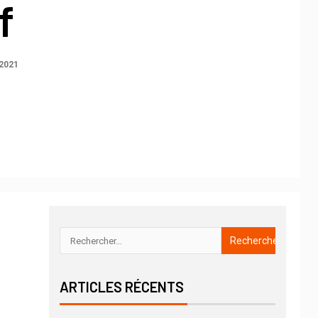
f
2021
ARTICLES RÉCENTS