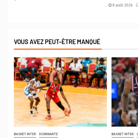
8 août 2026
VOUS AVEZ PEUT-ÊTRE MANQUÉ
BASKET INTER
DOMINANTE
BASKET INTER