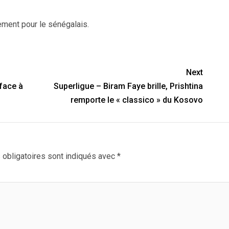
ment pour le sénégalais.
Next
face à
Superligue – Biram Faye brille, Prishtina
remporte le « classico » du Kosovo
obligatoires sont indiqués avec
*