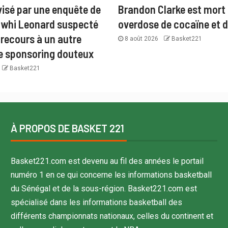
visé par une enquête de
Brandon Clarke est mort
awhi Leonard suspecté
overdose de cocaïne et d
 recours à un autre
8 août 2026
Basket221
e sponsoring douteux
Basket221
À PROPOS DE BASKET 221
Basket221.com est devenu au fil des années le portail
numéro 1 en ce qui concerne les informations basketball
du Sénégal et de la sous-région. Basket221.com est
spécialisé dans les informations basketball des
différents championnats nationaux, celles du continent et