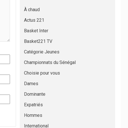
À chaud
Actus 221
Basket Inter
Basket221 TV
Catégorie Jeunes
Championnats du Sénégal
Choisie pour vous
Dames
Dominante
Expatriés
Hommes
International