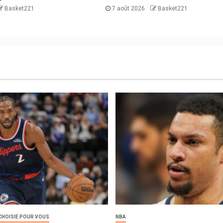
Basket221
7 août 2026
Basket221
CHOISIE POUR VOUS
NBA