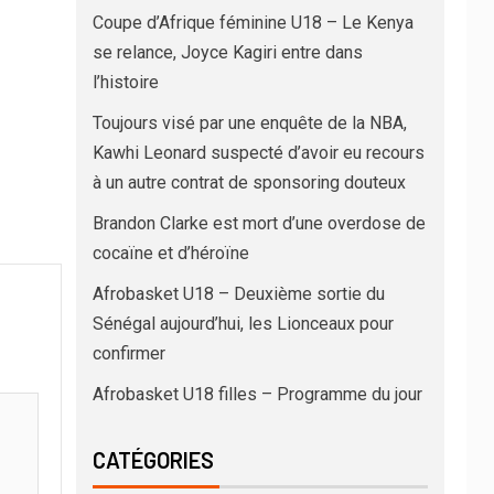
Coupe d’Afrique féminine U18 – Le Kenya
se relance, Joyce Kagiri entre dans
l’histoire
Toujours visé par une enquête de la NBA,
Kawhi Leonard suspecté d’avoir eu recours
à un autre contrat de sponsoring douteux
Brandon Clarke est mort d’une overdose de
cocaïne et d’héroïne
Afrobasket U18 – Deuxième sortie du
Sénégal aujourd’hui, les Lionceaux pour
confirmer
Afrobasket U18 filles – Programme du jour
CATÉGORIES