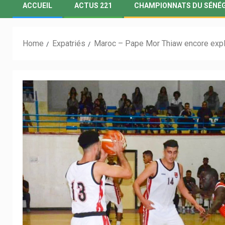
ACCUEIL
ACTUS 221
CHAMPIONNATS DU SÉNÉ
Home
Expatriés
Maroc – Pape Mor Thiaw encore expl