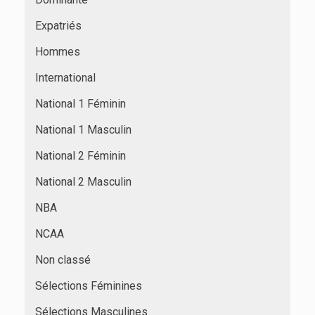
Expatriés
Hommes
International
National 1 Féminin
National 1 Masculin
National 2 Féminin
National 2 Masculin
NBA
NCAA
Non classé
Sélections Féminines
Sélections Masculines