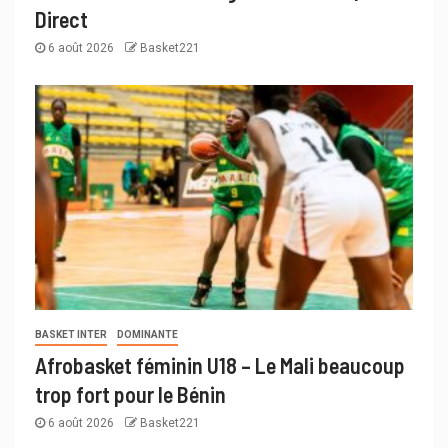
Direct
6 août 2026
Basket221
BASKET INTER
DOMINANTE
Afrobasket féminin U18 – Le Mali beaucoup
trop fort pour le Bénin
6 août 2026
Basket221