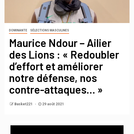
DOMINANTE
SÉLECTIONS MASCULINES
Maurice Ndour – Ailier
des Lions : « Redoubler
d’effort et améliorer
notre défense, nos
contre-attaques… »
Basket221
29 août 2021