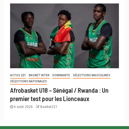
ACTUS 221
BASKET INTER
DOMINANTE
SÉLECTIONS MASCULINES
SÉLECTIONS NATIONALES
Afrobasket U18 – Sénégal / Rwanda : Un
premier test pour les Lionceaux
6 août 2026
Basket221