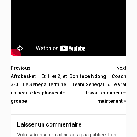
Previous
Next
Afrobasket – Et 1, et 2, et
Boniface Ndong – Coach
3-0… Le Sénégal termine
Team Sénégal : « Le vrai
en beauté les phases de
travail commence
groupe
maintenant »
Laisser un commentaire
Votre adresse e-mail ne sera pas publiée.
Les