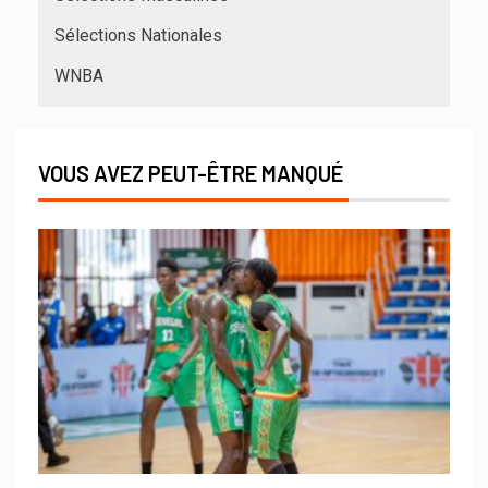
Sélections Nationales
WNBA
VOUS AVEZ PEUT-ÊTRE MANQUÉ