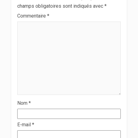
champs obligatoires sont indiqués avec
*
Commentaire
*
Nom
*
E-mail
*