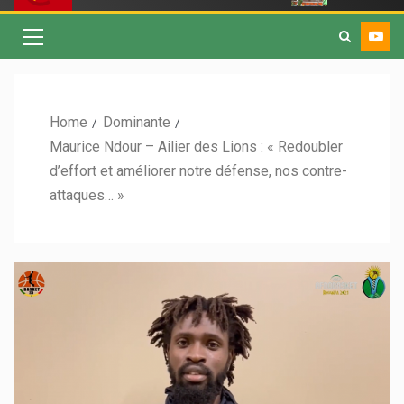
Home
Dominante
Maurice Ndour – Ailier des Lions : « Redoubler
d’effort et améliorer notre défense, nos contre-
attaques… »