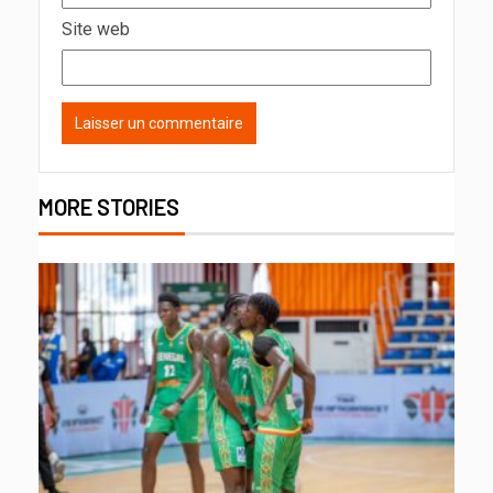
Site web
MORE STORIES