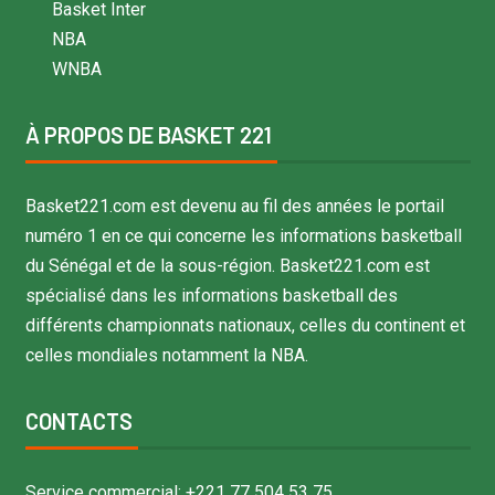
Basket Inter
NBA
WNBA
À PROPOS DE BASKET 221
Basket221.com est devenu au fil des années le portail
numéro 1 en ce qui concerne les informations basketball
du Sénégal et de la sous-région. Basket221.com est
spécialisé dans les informations basketball des
différents championnats nationaux, celles du continent et
celles mondiales notamment la NBA.
CONTACTS
Service commercial: +221 77 504 53 75