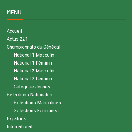
MENU
Accueil
Actus 221
Championnats du Sénégal
National 1 Masculin
National 1 Féminin
National 2 Masculin
National 2 Féminin
Catégorie Jeunes
Sélections Nationales
Sélections Masculines
Sélections Féminines
Expatriés
International