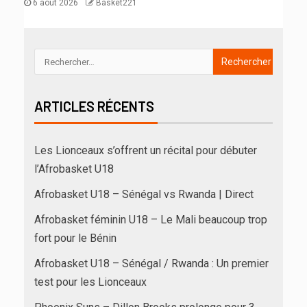
6 août 2026
Basket221
ARTICLES RÉCENTS
Les Lionceaux s’offrent un récital pour débuter
l’Afrobasket U18
Afrobasket U18 – Sénégal vs Rwanda | Direct
Afrobasket féminin U18 – Le Mali beaucoup trop
fort pour le Bénin
Afrobasket U18 – Sénégal / Rwanda : Un premier
test pour les Lionceaux