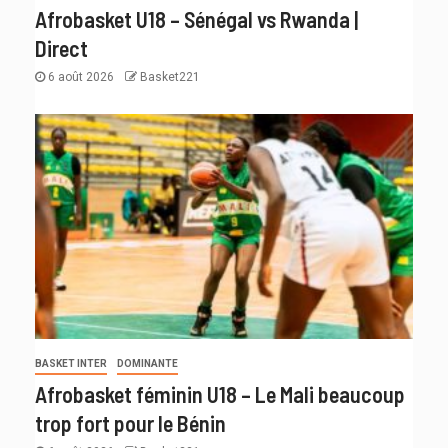
Afrobasket U18 – Sénégal vs Rwanda |
Direct
6 août 2026
Basket221
BASKET INTER
DOMINANTE
Afrobasket féminin U18 – Le Mali beaucoup
trop fort pour le Bénin