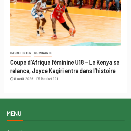
BASKET INTER
DOMINANTE
Coupe d’Afrique féminine U18 – Le Kenya se
relance, Joyce Kagiri entre dans l’histoire
8 août 2026
Basket221
MENU