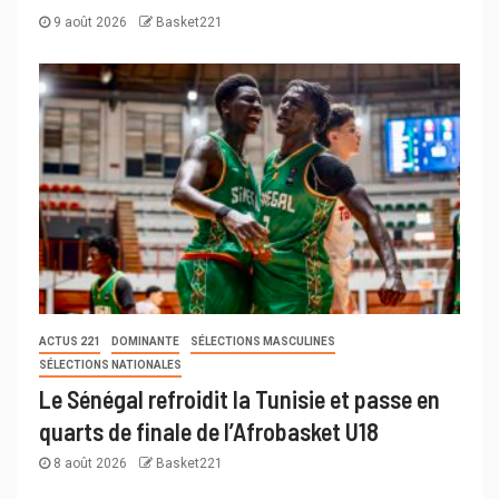
9 août 2026
Basket221
ACTUS 221
DOMINANTE
SÉLECTIONS MASCULINES
SÉLECTIONS NATIONALES
Le Sénégal refroidit la Tunisie et passe en
quarts de finale de l’Afrobasket U18
8 août 2026
Basket221