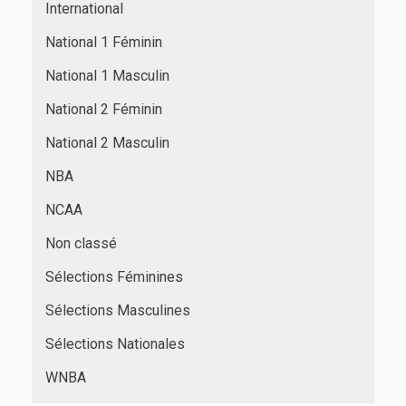
International
National 1 Féminin
National 1 Masculin
National 2 Féminin
National 2 Masculin
NBA
NCAA
Non classé
Sélections Féminines
Sélections Masculines
Sélections Nationales
WNBA