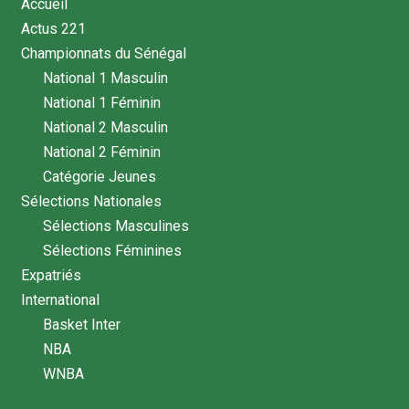
Accueil
Actus 221
Championnats du Sénégal
National 1 Masculin
National 1 Féminin
National 2 Masculin
National 2 Féminin
Catégorie Jeunes
Sélections Nationales
Sélections Masculines
Sélections Féminines
Expatriés
International
Basket Inter
NBA
WNBA