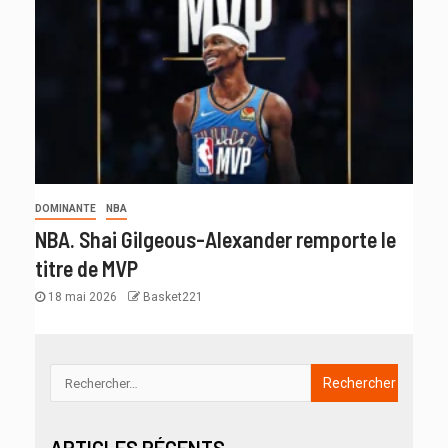
DOMINANTE
NBA
NBA. Shai Gilgeous-Alexander remporte le
titre de MVP
18 mai 2026
Basket221