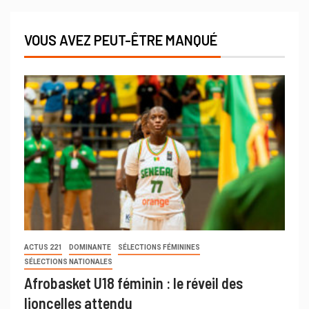
VOUS AVEZ PEUT-ÊTRE MANQUÉ
ACTUS 221
DOMINANTE
SÉLECTIONS FÉMININES
SÉLECTIONS NATIONALES
Afrobasket U18 féminin : le réveil des
lioncelles attendu