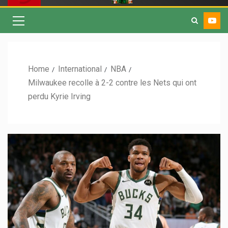
Home
International
NBA
Milwaukee recolle à 2-2 contre les Nets qui ont
perdu Kyrie Irving