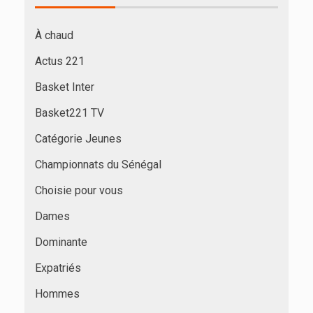
À chaud
Actus 221
Basket Inter
Basket221 TV
Catégorie Jeunes
Championnats du Sénégal
Choisie pour vous
Dames
Dominante
Expatriés
Hommes