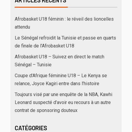
ARTICLES RÉCENTS
Afrobasket U18 féminin : le réveil des lioncelles
attendu
Le Sénégal refroidit la Tunisie et passe en quarts
de finale de l’Afrobasket U18
Afrobasket U18 – Suivez en direct le match
Sénégal – Tunisie
Coupe d’Afrique féminine U18 – Le Kenya se
relance, Joyce Kagiri entre dans l’histoire
Toujours visé par une enquête de la NBA, Kawhi
Leonard suspecté d’avoir eu recours à un autre
contrat de sponsoring douteux
CATÉGORIES