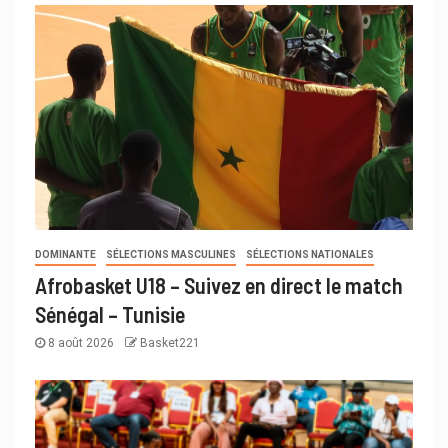
DOMINANTE
SÉLECTIONS MASCULINES
SÉLECTIONS NATIONALES
Afrobasket U18 – Suivez en direct le match
Sénégal – Tunisie
8 août 2026
Basket221