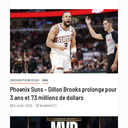
CHOISIE POUR VOUS
NBA
Phoenix Suns – Dillon Brooks prolonge pour
3 ans et 73 millions de dollars
6 août 2026
Basket221