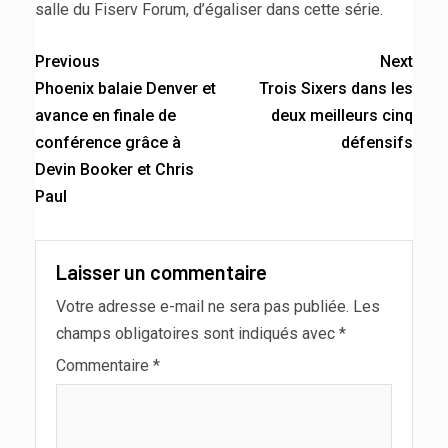
salle du Fiserv Forum, d’égaliser dans cette série.
Previous
Next
Phoenix balaie Denver et
Trois Sixers dans les
avance en finale de
deux meilleurs cinq
conférence grâce à
défensifs
Devin Booker et Chris
Paul
Laisser un commentaire
Votre adresse e-mail ne sera pas publiée.
Les
champs obligatoires sont indiqués avec
*
Commentaire
*