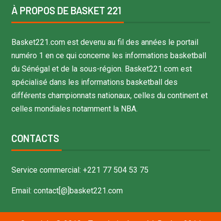
À PROPOS DE BASKET 221
Basket221.com est devenu au fil des années le portail
numéro 1 en ce qui concerne les informations basketball
du Sénégal et de la sous-région. Basket221.com est
spécialisé dans les informations basketball des
différents championnats nationaux, celles du continent et
celles mondiales notamment la NBA.
CONTACTS
Service commercial: +221 77 504 53 75
Email: contact[@]basket221.com