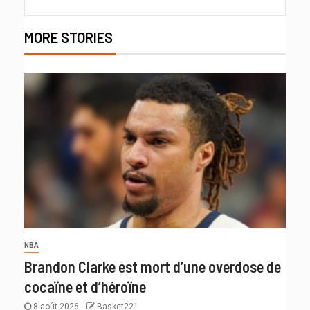
MORE STORIES
NBA
Brandon Clarke est mort d’une overdose de
cocaïne et d’héroïne
8 août 2026
Basket221