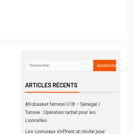
ARTICLES RÉCENTS
Afrobasket féminin U18 – Sénégal /
Tunisie : Opération rachat pour les
Lioncelles
Les Lionceaux s’offrent un récital pour