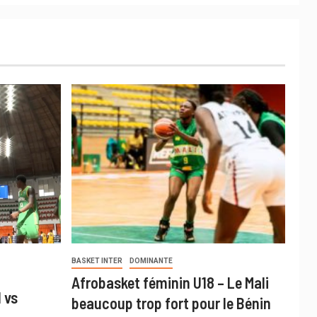
BASKET INTER
DOMINANTE
Afrobasket féminin U18 – Le Mali
 vs
beaucoup trop fort pour le Bénin