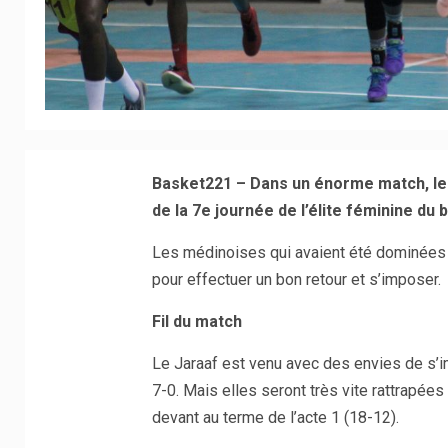
Basket221 – Dans un énorme match, le J
de la 7e journée de l’élite féminine du 
Les médinoises qui avaient été dominées d
pour effectuer un bon retour et s’imposer.
Fil du match
Le Jaraaf est venu avec des envies de s’
7-0. Mais elles seront très vite rattrapées
devant au terme de l’acte 1 (18-12).