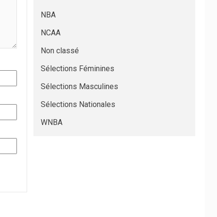
NBA
NCAA
Non classé
Sélections Féminines
Sélections Masculines
Sélections Nationales
WNBA