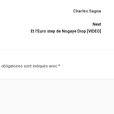
Charles Sagna
Next
Et l’Euro step de Nogaye Diop [VIDEO]
obligatoires sont indiqués avec
*