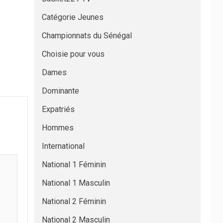
Catégorie Jeunes
Championnats du Sénégal
Choisie pour vous
Dames
Dominante
Expatriés
Hommes
International
National 1 Féminin
National 1 Masculin
National 2 Féminin
National 2 Masculin