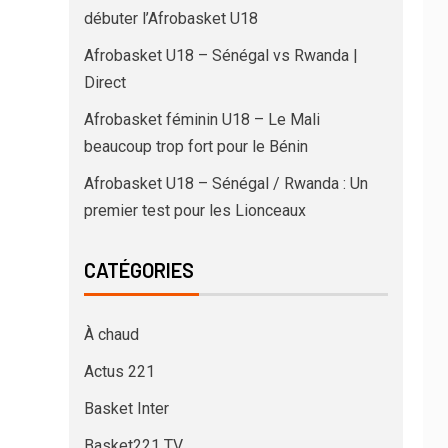
débuter l’Afrobasket U18
Afrobasket U18 – Sénégal vs Rwanda |
Direct
Afrobasket féminin U18 – Le Mali
beaucoup trop fort pour le Bénin
Afrobasket U18 – Sénégal / Rwanda : Un
premier test pour les Lionceaux
CATÉGORIES
À chaud
Actus 221
Basket Inter
Basket221 TV