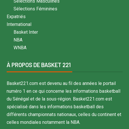
Sélections Masculines
Sélections Féminines
Expatriés
International
Basket Inter
NBA
WNBA
À PROPOS DE BASKET 221
Basket221.com est devenu au fil des années le portail
numéro 1 en ce qui concerne les informations basketball
du Sénégal et de la sous-région. Basket221.com est
spécialisé dans les informations basketball des
différents championnats nationaux, celles du continent et
celles mondiales notamment la NBA.