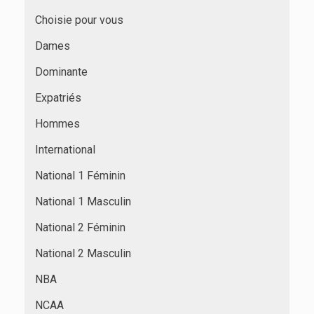
Choisie pour vous
Dames
Dominante
Expatriés
Hommes
International
National 1 Féminin
National 1 Masculin
National 2 Féminin
National 2 Masculin
NBA
NCAA