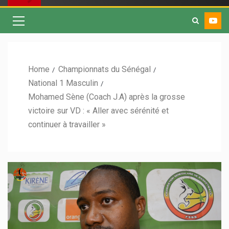
Home
Championnats du Sénégal
National 1 Masculin
Mohamed Sène (Coach J.A) après la grosse
victoire sur VD : « Aller avec sérénité et
continuer à travailler »