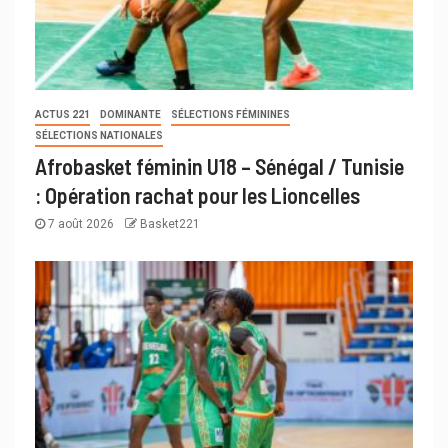
ACTUS 221
DOMINANTE
SÉLECTIONS FÉMININES
SÉLECTIONS NATIONALES
Afrobasket féminin U18 – Sénégal / Tunisie
: Opération rachat pour les Lioncelles
7 août 2026
Basket221