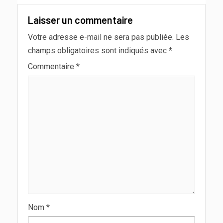
Laisser un commentaire
Votre adresse e-mail ne sera pas publiée.
Les
champs obligatoires sont indiqués avec
*
Commentaire
*
Nom
*