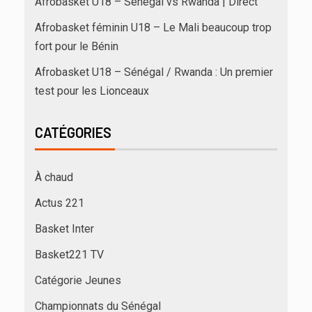
Afrobasket U18 – Sénégal vs Rwanda | Direct
Afrobasket féminin U18 – Le Mali beaucoup trop
fort pour le Bénin
Afrobasket U18 – Sénégal / Rwanda : Un premier
test pour les Lionceaux
CATÉGORIES
À chaud
Actus 221
Basket Inter
Basket221 TV
Catégorie Jeunes
Championnats du Sénégal