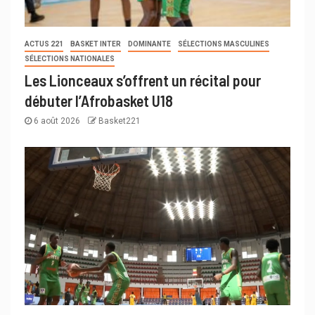
ACTUS 221
BASKET INTER
DOMINANTE
SÉLECTIONS MASCULINES
SÉLECTIONS NATIONALES
Les Lionceaux s’offrent un récital pour
débuter l’Afrobasket U18
6 août 2026
Basket221