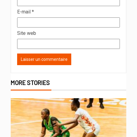
E-mail
*
Site web
MORE STORIES