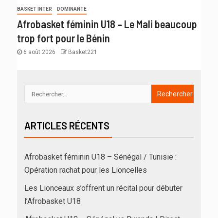
BASKET INTER
DOMINANTE
Afrobasket féminin U18 – Le Mali beaucoup
trop fort pour le Bénin
6 août 2026
Basket221
ARTICLES RÉCENTS
Afrobasket féminin U18 – Sénégal / Tunisie :
Opération rachat pour les Lioncelles
Les Lionceaux s’offrent un récital pour débuter
l’Afrobasket U18