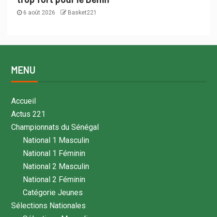
6 août 2026
Basket221
MENU
Accueil
Actus 221
Championnats du Sénégal
National 1 Masculin
National 1 Féminin
National 2 Masculin
National 2 Féminin
Catégorie Jeunes
Sélections Nationales