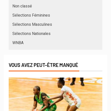
Non classé
Sélections Féminines
Sélections Masculines
Sélections Nationales
WNBA
VOUS AVEZ PEUT-ÊTRE MANQUÉ