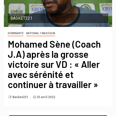
BASKET221
DOMINANTE
NATIONAL 1 MASCULIN
Mohamed Sène (Coach
J.A) après la grosse
victoire sur VD : « Aller
avec sérénité et
continuer à travailler »
Basket221
25 avril 2022