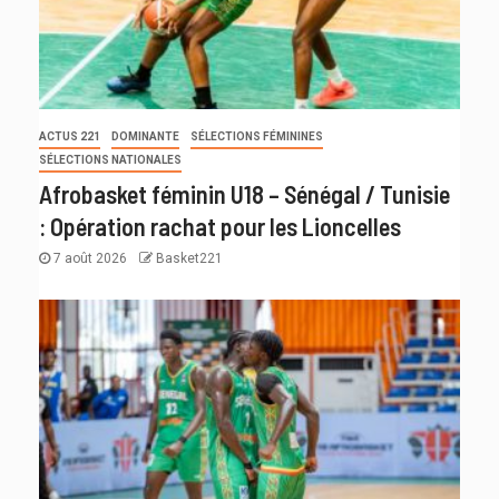
ACTUS 221
DOMINANTE
SÉLECTIONS FÉMININES
SÉLECTIONS NATIONALES
Afrobasket féminin U18 – Sénégal / Tunisie
: Opération rachat pour les Lioncelles
7 août 2026
Basket221