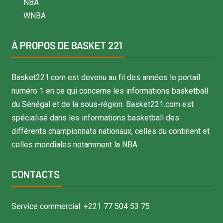
NBA
WNBA
À PROPOS DE BASKET 221
Basket221.com est devenu au fil des années le portail
numéro 1 en ce qui concerne les informations basketball
du Sénégal et de la sous-région. Basket221.com est
spécialisé dans les informations basketball des
différents championnats nationaux, celles du continent et
celles mondiales notamment la NBA.
CONTACTS
Service commercial: +221 77 504 53 75