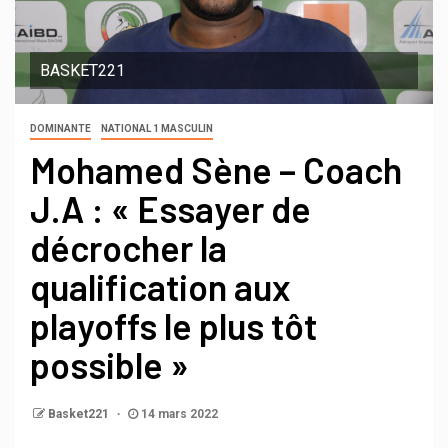
BASKET221
DOMINANTE
NATIONAL 1 MASCULIN
Mohamed Sène – Coach
J.A : « Essayer de
décrocher la
qualification aux
playoffs le plus tôt
possible »
Basket221
14 mars 2022