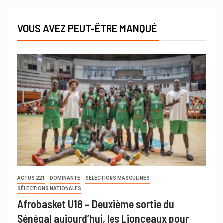
VOUS AVEZ PEUT-ÊTRE MANQUÉ
ACTUS 221
DOMINANTE
SÉLECTIONS MASCULINES
SÉLECTIONS NATIONALES
Afrobasket U18 – Deuxième sortie du
Sénégal aujourd’hui, les Lionceaux pour