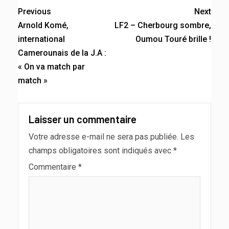
Previous
Next
Arnold Komé,
LF2 – Cherbourg sombre,
international
Oumou Touré brille !
Camerounais de la J.A :
« On va match par
match »
Laisser un commentaire
Votre adresse e-mail ne sera pas publiée.
Les
champs obligatoires sont indiqués avec
*
Commentaire
*