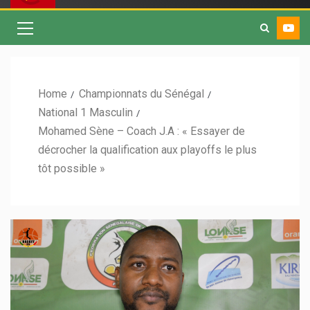
Home
Championnats du Sénégal
National 1 Masculin
Mohamed Sène – Coach J.A : « Essayer de
décrocher la qualification aux playoffs le plus
tôt possible »