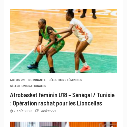
ACTUS 221
DOMINANTE
SÉLECTIONS FÉMININES
SÉLECTIONS NATIONALES
Afrobasket féminin U18 – Sénégal / Tunisie
: Opération rachat pour les Lioncelles
7 août 2026
Basket221