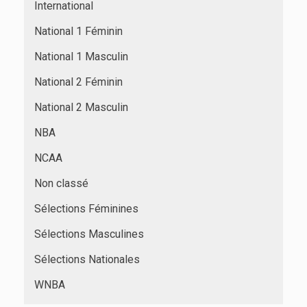
International
National 1 Féminin
National 1 Masculin
National 2 Féminin
National 2 Masculin
NBA
NCAA
Non classé
Sélections Féminines
Sélections Masculines
Sélections Nationales
WNBA