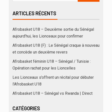
ARTICLES RÉCENTS
Afrobasket U18 – Deuxième sortie du Sénégal
aujourd’hui, les Lionceaux pour confirmer
Afrobasket U18 (F) : Le Sénégal craque à nouveau
et concède un deuxième revers
Afrobasket féminin U18 – Sénégal / Tunisie :
Opération rachat pour les Lioncelles
Les Lionceaux s’offrent un récital pour débuter
l’Afrobasket U18
Afrobasket U18 – Sénégal vs Rwanda | Direct
CATÉGORIES