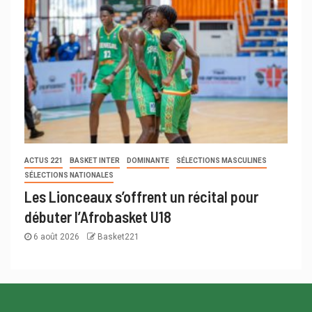
ACTUS 221
BASKET INTER
DOMINANTE
SÉLECTIONS MASCULINES
SÉLECTIONS NATIONALES
Les Lionceaux s’offrent un récital pour
débuter l’Afrobasket U18
6 août 2026
Basket221