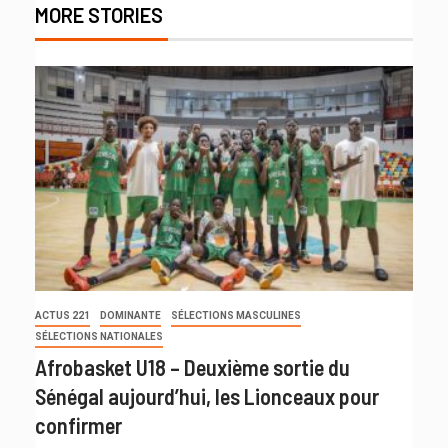
MORE STORIES
ACTUS 221
DOMINANTE
SÉLECTIONS MASCULINES
SÉLECTIONS NATIONALES
Afrobasket U18 – Deuxième sortie du
Sénégal aujourd’hui, les Lionceaux pour
confirmer