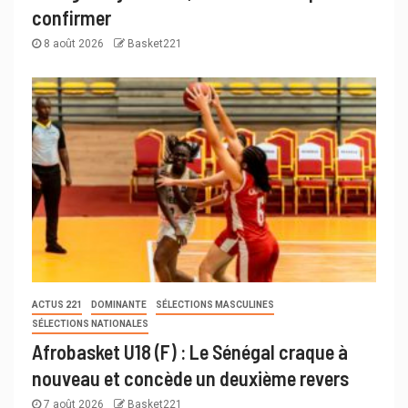
confirmer
8 août 2026
Basket221
ACTUS 221
DOMINANTE
SÉLECTIONS MASCULINES
SÉLECTIONS NATIONALES
Afrobasket U18 (F) : Le Sénégal craque à
nouveau et concède un deuxième revers
7 août 2026
Basket221