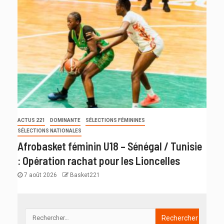
ACTUS 221
DOMINANTE
SÉLECTIONS FÉMININES
SÉLECTIONS NATIONALES
Afrobasket féminin U18 – Sénégal / Tunisie
: Opération rachat pour les Lioncelles
7 août 2026
Basket221