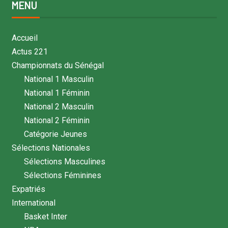
MENU
Accueil
Actus 221
Championnats du Sénégal
National 1 Masculin
National 1 Féminin
National 2 Masculin
National 2 Féminin
Catégorie Jeunes
Sélections Nationales
Sélections Masculines
Sélections Féminines
Expatriés
International
Basket Inter