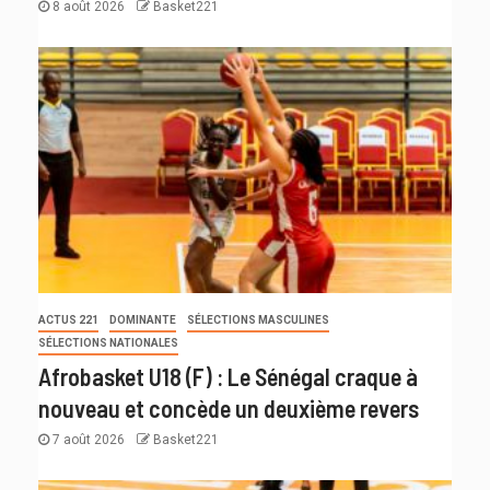
8 août 2026
Basket221
ACTUS 221
DOMINANTE
SÉLECTIONS MASCULINES
SÉLECTIONS NATIONALES
Afrobasket U18 (F) : Le Sénégal craque à
nouveau et concède un deuxième revers
7 août 2026
Basket221