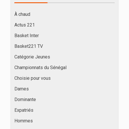
À chaud
Actus 221
Basket Inter
Basket221 TV
Catégorie Jeunes
Championnats du Sénégal
Choisie pour vous
Dames
Dominante
Expatriés
Hommes