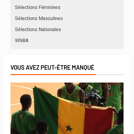
Sélections Féminines
Sélections Masculines
Sélections Nationales
WNBA
VOUS AVEZ PEUT-ÊTRE MANQUÉ