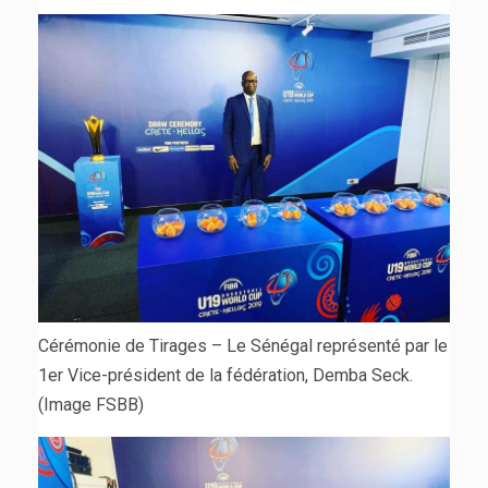
Cérémonie de Tirages – Le Sénégal représenté par le
1er Vice-président de la fédération, Demba Seck.
(Image FSBB)