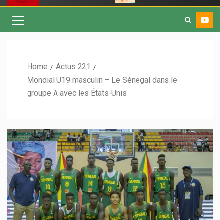
Home
Actus 221
Mondial U19 masculin – Le Sénégal dans le
groupe A avec les États-Unis