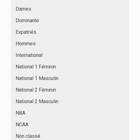
Dames
Dominante
Expatriés
Hommes
International
National 1 Féminin
National 1 Masculin
National 2 Féminin
National 2 Masculin
NBA
NCAA
Non classé