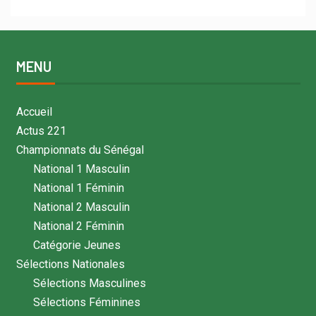
MENU
Accueil
Actus 221
Championnats du Sénégal
National 1 Masculin
National 1 Féminin
National 2 Masculin
National 2 Féminin
Catégorie Jeunes
Sélections Nationales
Sélections Masculines
Sélections Féminines