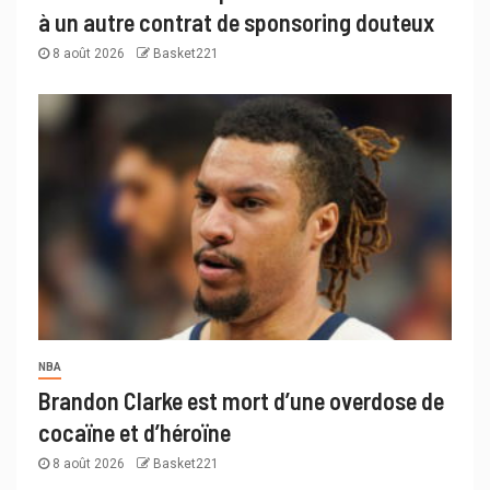
à un autre contrat de sponsoring douteux
8 août 2026
Basket221
NBA
Brandon Clarke est mort d’une overdose de
cocaïne et d’héroïne
8 août 2026
Basket221