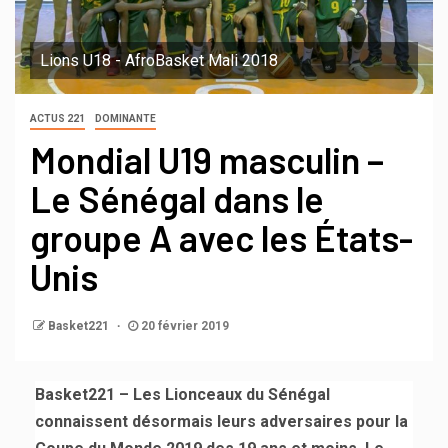
Lions U18 - AfroBasket Mali 2018
ACTUS 221
DOMINANTE
Mondial U19 masculin –
Le Sénégal dans le
groupe A avec les États-
Unis
Basket221
20 février 2019
Basket221 – Les Lionceaux du Sénégal
connaissent désormais leurs adversaires pour la