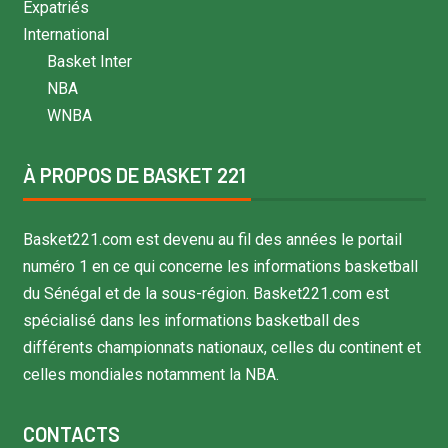
Expatriés
International
Basket Inter
NBA
WNBA
À PROPOS DE BASKET 221
Basket221.com est devenu au fil des années le portail
numéro 1 en ce qui concerne les informations basketball
du Sénégal et de la sous-région. Basket221.com est
spécialisé dans les informations basketball des
différents championnats nationaux, celles du continent et
celles mondiales notamment la NBA.
CONTACTS