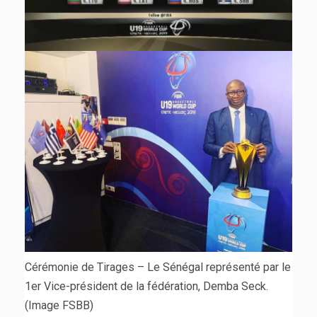
Cérémonie de Tirages – Le Sénégal représenté par le
1er Vice-président de la fédération, Demba Seck.
(Image FSBB)