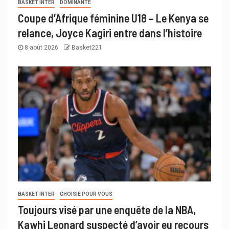
BASKET INTER
DOMINANTE
Coupe d’Afrique féminine U18 – Le Kenya se
relance, Joyce Kagiri entre dans l’histoire
8 août 2026
Basket221
BASKET INTER
CHOISIE POUR VOUS
Toujours visé par une enquête de la NBA,
Kawhi Leonard suspecté d’avoir eu recours