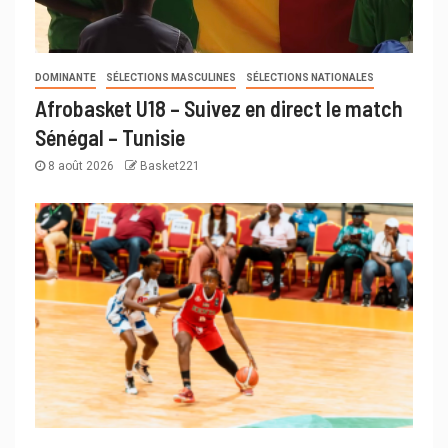
DOMINANTE
SÉLECTIONS MASCULINES
SÉLECTIONS NATIONALES
Afrobasket U18 – Suivez en direct le match
Sénégal – Tunisie
8 août 2026
Basket221