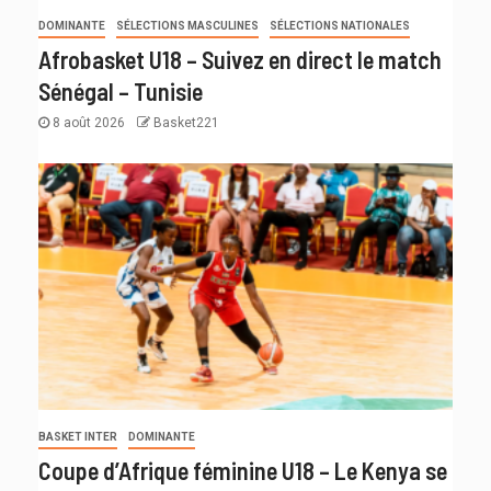
DOMINANTE
SÉLECTIONS MASCULINES
SÉLECTIONS NATIONALES
Afrobasket U18 – Suivez en direct le match
Sénégal – Tunisie
8 août 2026
Basket221
BASKET INTER
DOMINANTE
Coupe d’Afrique féminine U18 – Le Kenya se