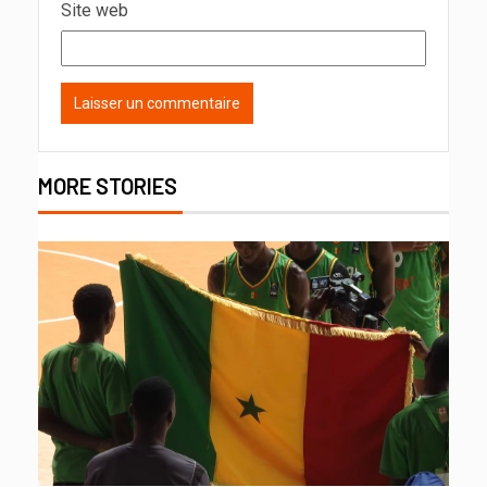
Site web
MORE STORIES