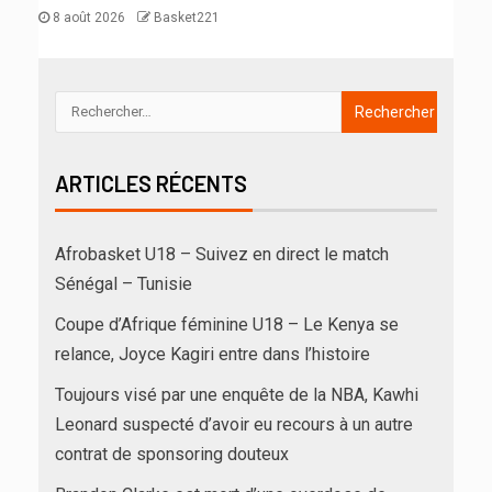
8 août 2026
Basket221
ARTICLES RÉCENTS
Afrobasket U18 – Suivez en direct le match
Sénégal – Tunisie
Coupe d’Afrique féminine U18 – Le Kenya se
relance, Joyce Kagiri entre dans l’histoire
Toujours visé par une enquête de la NBA, Kawhi
Leonard suspecté d’avoir eu recours à un autre
contrat de sponsoring douteux