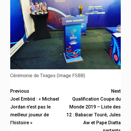
Cérémonie de Tirages (Image FSBB)
Previous
Next
Joel Embiid : « Michael
Qualification Coupe du
Jordan n’est pas le
Monde 2019 – Liste des
meilleur joueur de
12 : Babacar Touré, Jules
l’histoire »
Aw et Pape Diatta
partants