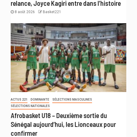
relance, Joyce Kagiri entre dans l’histoire
8 août 2026
Basket221
ACTUS 221
DOMINANTE
SÉLECTIONS MASCULINES
SÉLECTIONS NATIONALES
Afrobasket U18 – Deuxième sortie du
Sénégal aujourd’hui, les Lionceaux pour
confirmer