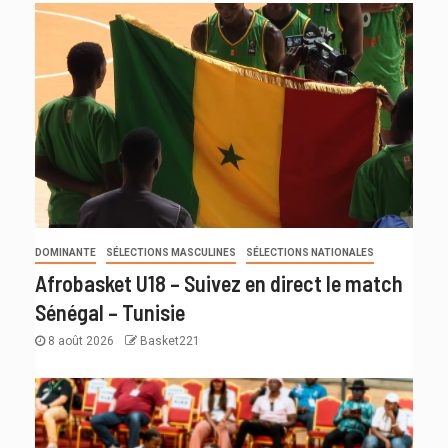
DOMINANTE
SÉLECTIONS MASCULINES
SÉLECTIONS NATIONALES
Afrobasket U18 – Suivez en direct le match
Sénégal – Tunisie
8 août 2026
Basket221