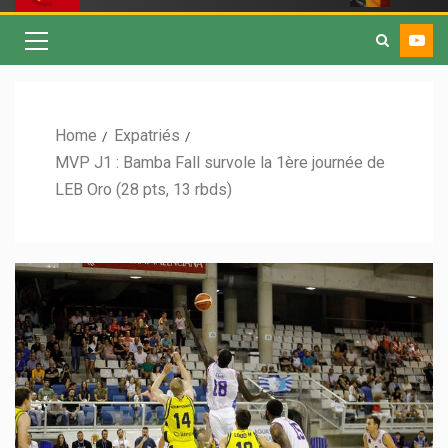
Home
Expatriés
MVP J1 : Bamba Fall survole la 1ère journée de
LEB Oro (28 pts, 13 rbds)