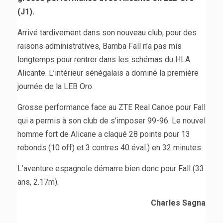
(J1).
Arrivé tardivement dans son nouveau club, pour des
raisons administratives, Bamba Fall n’a pas mis
longtemps pour rentrer dans les schémas du HLA
Alicante. L’intérieur sénégalais a dominé la première
journée de la LEB Oro.
Grosse performance face au ZTE Real Canoe pour Fall
qui a permis à son club de s’imposer 99-96. Le nouvel
homme fort de Alicane a claqué 28 points pour 13
rebonds (10 off) et 3 contres 40 éval.) en 32 minutes.
L’aventure espagnole démarre bien donc pour Fall (33
ans, 2.17m).
Charles Sagna