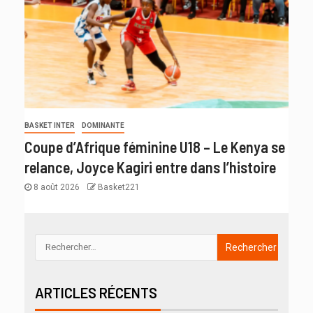
BASKET INTER
DOMINANTE
Coupe d’Afrique féminine U18 – Le Kenya se
relance, Joyce Kagiri entre dans l’histoire
8 août 2026
Basket221
ARTICLES RÉCENTS