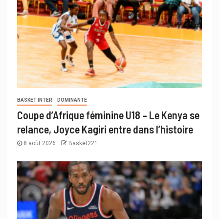
BASKET INTER
DOMINANTE
Coupe d’Afrique féminine U18 – Le Kenya se
relance, Joyce Kagiri entre dans l’histoire
8 août 2026
Basket221