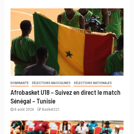
DOMINANTE
SÉLECTIONS MASCULINES
SÉLECTIONS NATIONALES
Afrobasket U18 – Suivez en direct le match
Sénégal – Tunisie
8 août 2026
Basket221