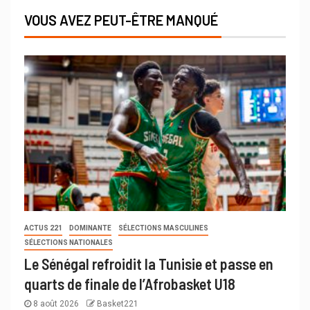
VOUS AVEZ PEUT-ÊTRE MANQUÉ
ACTUS 221
DOMINANTE
SÉLECTIONS MASCULINES
SÉLECTIONS NATIONALES
Le Sénégal refroidit la Tunisie et passe en
quarts de finale de l’Afrobasket U18
8 août 2026
Basket221