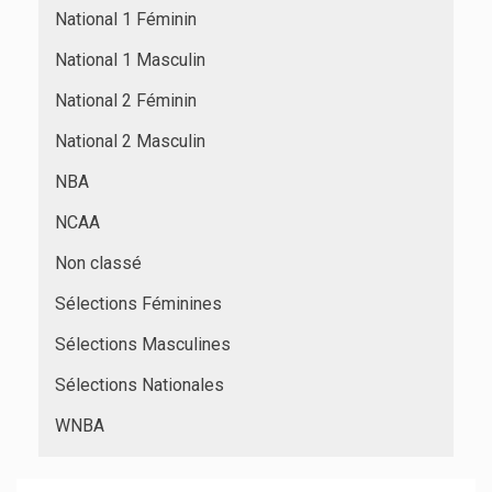
National 1 Féminin
National 1 Masculin
National 2 Féminin
National 2 Masculin
NBA
NCAA
Non classé
Sélections Féminines
Sélections Masculines
Sélections Nationales
WNBA