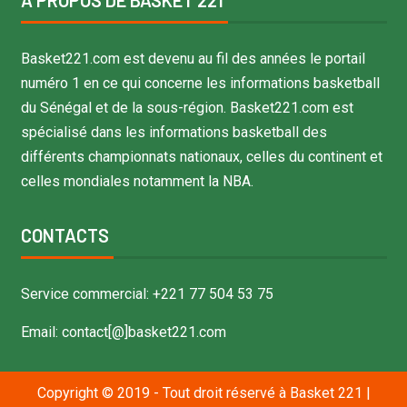
Basket221.com est devenu au fil des années le portail
numéro 1 en ce qui concerne les informations basketball
du Sénégal et de la sous-région. Basket221.com est
spécialisé dans les informations basketball des
différents championnats nationaux, celles du continent et
celles mondiales notamment la NBA.
CONTACTS
Service commercial: +221 77 504 53 75
Email: contact[@]basket221.com
Copyright © 2019 - Tout droit réservé à Basket 221
|