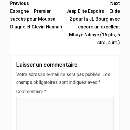
Previous
Next
Espagne – Premier
Jeep Elite Espoirs – Et de
succès pour Moussa
2 pour la JL Bourg avec
Diagne et Clevin Hannah
encore un excellent
Mbaye Ndiaye (16 pts, 5
ctrs, 4 int.)
Laisser un commentaire
Votre adresse e-mail ne sera pas publiée.
Les
champs obligatoires sont indiqués avec
*
Commentaire
*