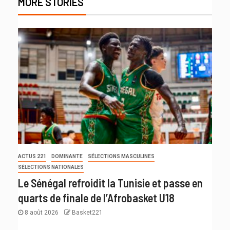
MORE STORIES
ACTUS 221
DOMINANTE
SÉLECTIONS MASCULINES
SÉLECTIONS NATIONALES
Le Sénégal refroidit la Tunisie et passe en
quarts de finale de l’Afrobasket U18
8 août 2026
Basket221