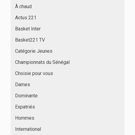
À chaud
Actus 221
Basket Inter
Basket221 TV
Catégorie Jeunes
Championnats du Sénégal
Choisie pour vous
Dames
Dominante
Expatriés
Hommes
International