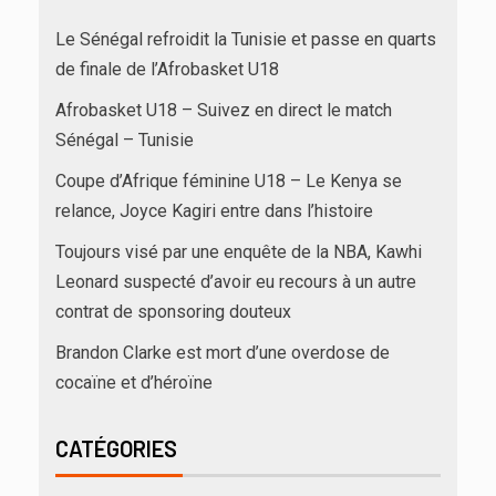
Le Sénégal refroidit la Tunisie et passe en quarts
de finale de l’Afrobasket U18
Afrobasket U18 – Suivez en direct le match
Sénégal – Tunisie
Coupe d’Afrique féminine U18 – Le Kenya se
relance, Joyce Kagiri entre dans l’histoire
Toujours visé par une enquête de la NBA, Kawhi
Leonard suspecté d’avoir eu recours à un autre
contrat de sponsoring douteux
Brandon Clarke est mort d’une overdose de
cocaïne et d’héroïne
CATÉGORIES