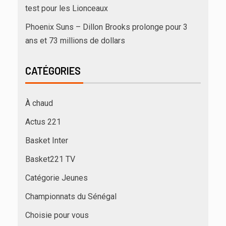
test pour les Lionceaux
Phoenix Suns – Dillon Brooks prolonge pour 3
ans et 73 millions de dollars
CATÉGORIES
À chaud
Actus 221
Basket Inter
Basket221 TV
Catégorie Jeunes
Championnats du Sénégal
Choisie pour vous