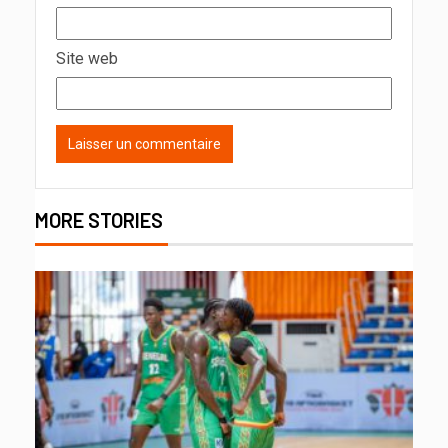
Site web
MORE STORIES