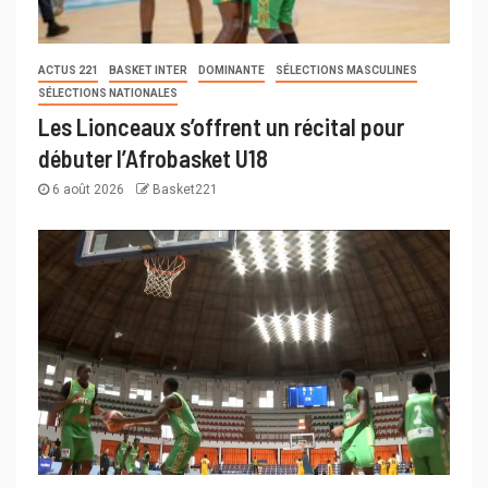
ACTUS 221
BASKET INTER
DOMINANTE
SÉLECTIONS MASCULINES
SÉLECTIONS NATIONALES
Les Lionceaux s’offrent un récital pour
débuter l’Afrobasket U18
6 août 2026
Basket221