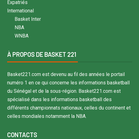
Expatriés
International
Basket Inter
NBA
WNBA
À PROPOS DE BASKET 221
Basket221.com est devenu au fil des années le portail
numéro 1 en ce qui concerne les informations basketball
du Sénégal et de la sous-région. Basket221.com est
spécialisé dans les informations basketball des
différents championnats nationaux, celles du continent et
celles mondiales notamment la NBA.
CONTACTS