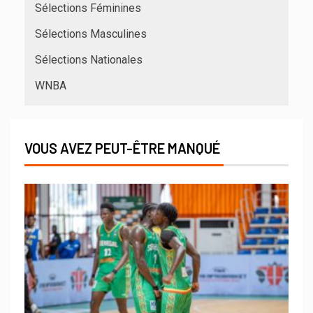
Sélections Féminines
Sélections Masculines
Sélections Nationales
WNBA
VOUS AVEZ PEUT-ÊTRE MANQUÉ