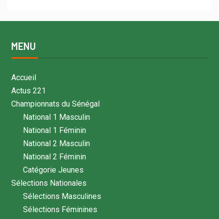
MENU
Accueil
Actus 221
Championnats du Sénégal
National 1 Masculin
National 1 Féminin
National 2 Masculin
National 2 Féminin
Catégorie Jeunes
Sélections Nationales
Sélections Masculines
Sélections Féminines