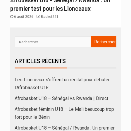
premier test pour les Lionceaux
6 août 2026
Basket221
ARTICLES RÉCENTS
Les Lionceaux s’offrent un récital pour débuter
l’Afrobasket U18
Afrobasket U18 – Sénégal vs Rwanda | Direct
Afrobasket féminin U18 – Le Mali beaucoup trop
fort pour le Bénin
Afrobasket U18 – Sénégal / Rwanda : Un premier