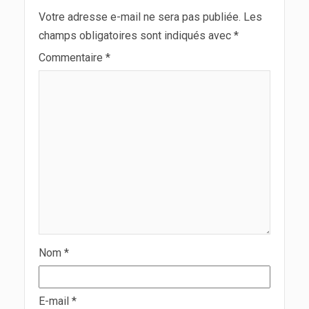
Votre adresse e-mail ne sera pas publiée.
Les
champs obligatoires sont indiqués avec
*
Commentaire
*
Nom
*
E-mail
*