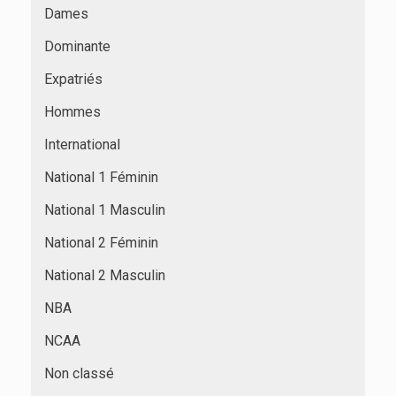
Dames
Dominante
Expatriés
Hommes
International
National 1 Féminin
National 1 Masculin
National 2 Féminin
National 2 Masculin
NBA
NCAA
Non classé