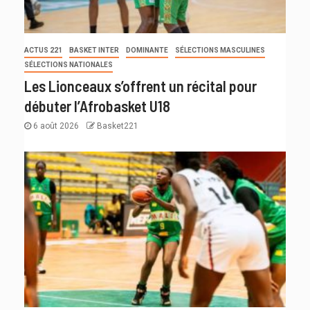
ACTUS 221
BASKET INTER
DOMINANTE
SÉLECTIONS MASCULINES
SÉLECTIONS NATIONALES
Les Lionceaux s’offrent un récital pour
débuter l’Afrobasket U18
6 août 2026
Basket221