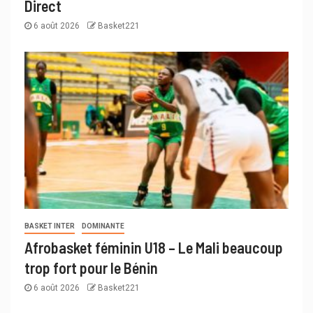
Direct
6 août 2026
Basket221
BASKET INTER
DOMINANTE
Afrobasket féminin U18 – Le Mali beaucoup
trop fort pour le Bénin
6 août 2026
Basket221