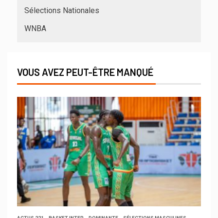
Sélections Nationales
WNBA
VOUS AVEZ PEUT-ÊTRE MANQUÉ