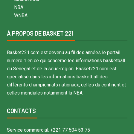
NBA
WNBA
À PROPOS DE BASKET 221
Basket221.com est devenu au fil des années le portail
numéro 1 en ce qui concerne les informations basketball
du Sénégal et de la sous-région. Basket221.com est
spécialisé dans les informations basketball des
différents championnats nationaux, celles du continent et
celles mondiales notamment la NBA.
CONTACTS
Service commercial: +221 77 504 53 75