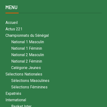
MENU
Accueil
Actus 221
Championnats du Sénégal
National 1 Masculin
National 1 Féminin
National 2 Masculin
National 2 Féminin
Catégorie Jeunes
Sélections Nationales
Sélections Masculines
Sélections Féminines
Expatriés
International
Basket Inter