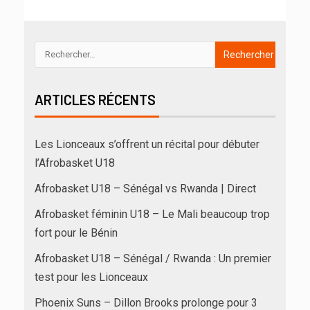
ARTICLES RÉCENTS
Les Lionceaux s’offrent un récital pour débuter
l’Afrobasket U18
Afrobasket U18 – Sénégal vs Rwanda | Direct
Afrobasket féminin U18 – Le Mali beaucoup trop
fort pour le Bénin
Afrobasket U18 – Sénégal / Rwanda : Un premier
test pour les Lionceaux
Phoenix Suns – Dillon Brooks prolonge pour 3