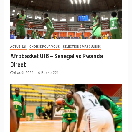
ACTUS 221
CHOISIE POUR VOUS
SÉLECTIONS MASCULINES
Afrobasket U18 – Sénégal vs Rwanda |
Direct
6 août 2026
Basket221