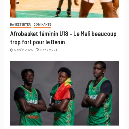
BASKET INTER
DOMINANTE
Afrobasket féminin U18 – Le Mali beaucoup
trop fort pour le Bénin
6 août 2026
Basket221