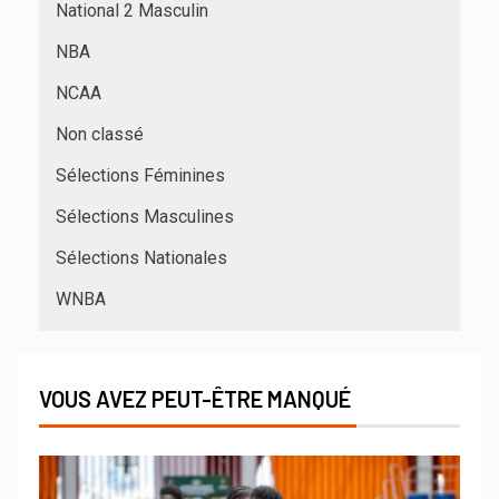
National 2 Masculin
NBA
NCAA
Non classé
Sélections Féminines
Sélections Masculines
Sélections Nationales
WNBA
VOUS AVEZ PEUT-ÊTRE MANQUÉ