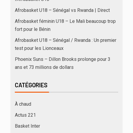
Afrobasket U18 – Sénégal vs Rwanda | Direct
Afrobasket féminin U18 – Le Mali beaucoup trop
fort pour le Bénin
Afrobasket U18 – Sénégal / Rwanda : Un premier
test pour les Lionceaux
Phoenix Suns – Dillon Brooks prolonge pour 3
ans et 73 millions de dollars
CATÉGORIES
À chaud
Actus 221
Basket Inter