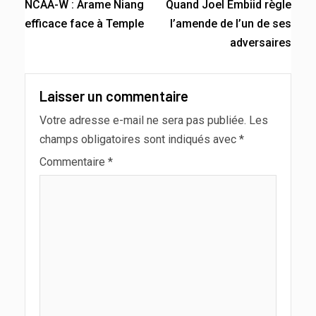
NCAA-W : Arame Niang
Quand Joel Embiid règle
efficace face à Temple
l’amende de l’un de ses
adversaires
Laisser un commentaire
Votre adresse e-mail ne sera pas publiée.
Les
champs obligatoires sont indiqués avec
*
Commentaire
*