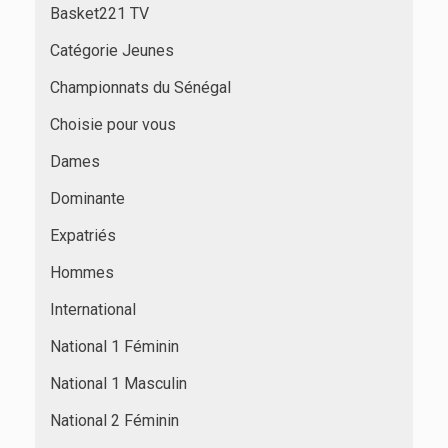
Basket221 TV
Catégorie Jeunes
Championnats du Sénégal
Choisie pour vous
Dames
Dominante
Expatriés
Hommes
International
National 1 Féminin
National 1 Masculin
National 2 Féminin