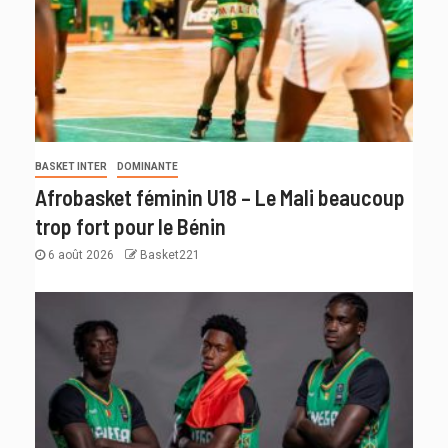
BASKET INTER
DOMINANTE
Afrobasket féminin U18 – Le Mali beaucoup
trop fort pour le Bénin
6 août 2026
Basket221