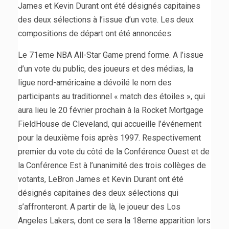
James et Kevin Durant ont été désignés capitaines
des deux sélections à l’issue d’un vote. Les deux
compositions de départ ont été annoncées.
Le 71eme NBA All-Star Game prend forme. A l’issue
d’un vote du public, des joueurs et des médias, la
ligue nord-américaine a dévoilé le nom des
participants au traditionnel « match des étoiles », qui
aura lieu le 20 février prochain à la Rocket Mortgage
FieldHouse de Cleveland, qui accueille l’événement
pour la deuxième fois après 1997. Respectivement
premier du vote du côté de la Conférence Ouest et de
la Conférence Est à l’unanimité des trois collèges de
votants, LeBron James et Kevin Durant ont été
désignés capitaines des deux sélections qui
s’affronteront. A partir de là, le joueur des Los
Angeles Lakers, dont ce sera la 18eme apparition lors