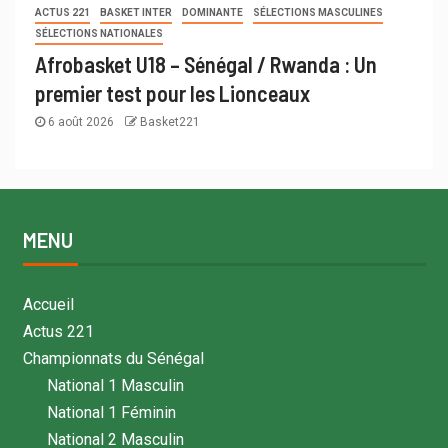
ACTUS 221
BASKET INTER
DOMINANTE
SÉLECTIONS MASCULINES
SÉLECTIONS NATIONALES
Afrobasket U18 – Sénégal / Rwanda : Un
premier test pour les Lionceaux
6 août 2026
Basket221
MENU
Accueil
Actus 221
Championnats du Sénégal
National 1 Masculin
National 1 Féminin
National 2 Masculin