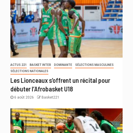
ACTUS 221
BASKET INTER
DOMINANTE
SÉLECTIONS MASCULINES
SÉLECTIONS NATIONALES
Les Lionceaux s’offrent un récital pour
débuter l’Afrobasket U18
6 août 2026
Basket221