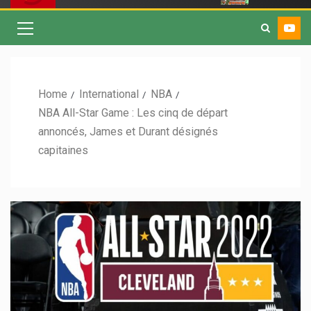
Home
International
NBA
NBA All-Star Game : Les cinq de départ
annoncés, James et Durant désignés
capitaines