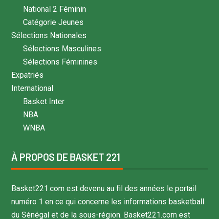
National 2 Féminin
Catégorie Jeunes
Sélections Nationales
Sélections Masculines
Sélections Féminines
Expatriés
International
Basket Inter
NBA
WNBA
À PROPOS DE BASKET 221
Basket221.com est devenu au fil des années le portail
numéro 1 en ce qui concerne les informations basketball
du Sénégal et de la sous-région. Basket221.com est