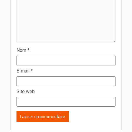
Nom
*
E-mail
*
Site web