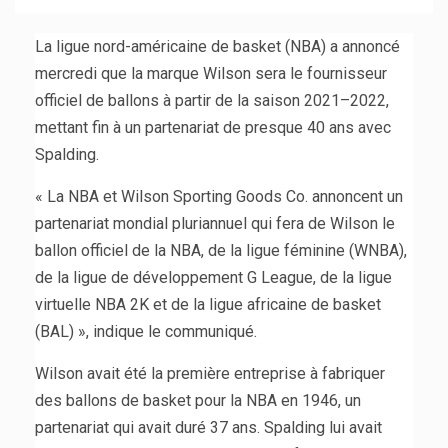
La ligue nord-américaine de basket (NBA) a annoncé
mercredi que la marque Wilson sera le fournisseur
officiel de ballons à partir de la saison 2021–2022,
mettant fin à un partenariat de presque 40 ans avec
Spalding.
« La NBA et Wilson Sporting Goods Co. annoncent un
partenariat mondial pluriannuel qui fera de Wilson le
ballon officiel de la NBA, de la ligue féminine (WNBA),
de la ligue de développement G League, de la ligue
virtuelle NBA 2K et de la ligue africaine de basket
(BAL) », indique le communiqué.
Wilson avait été la première entreprise à fabriquer
des ballons de basket pour la NBA en 1946, un
partenariat qui avait duré 37 ans. Spalding lui avait