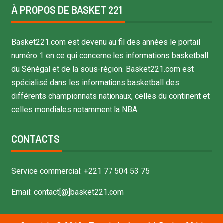
À PROPOS DE BASKET 221
Basket221.com est devenu au fil des années le portail
numéro 1 en ce qui concerne les informations basketball
du Sénégal et de la sous-région. Basket221.com est
spécialisé dans les informations basketball des
différents championnats nationaux, celles du continent et
celles mondiales notamment la NBA.
CONTACTS
Service commercial: +221 77 504 53 75
Email: contact[@]basket221.com