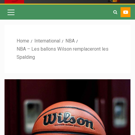
Home
International
NBA
NBA – Les ballons Wilson remplaceront les
Spalding