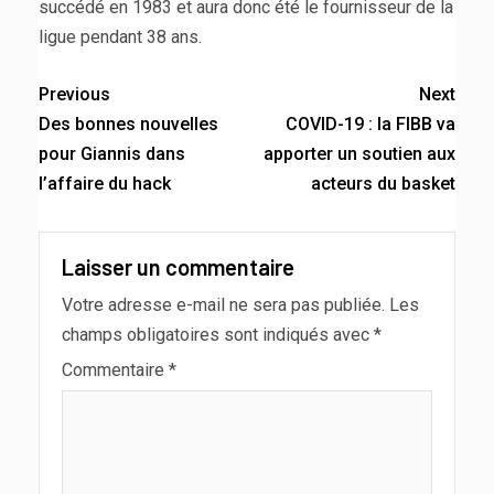
succédé en 1983 et aura donc été le fournisseur de la
ligue pendant 38 ans.
Previous
Next
Des bonnes nouvelles
COVID-19 : la FIBB va
pour Giannis dans
apporter un soutien aux
l’affaire du hack
acteurs du basket
Laisser un commentaire
Votre adresse e-mail ne sera pas publiée.
Les
champs obligatoires sont indiqués avec
*
Commentaire
*