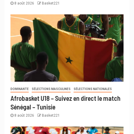
8 août 2026
Basket221
DOMINANTE
SÉLECTIONS MASCULINES
SÉLECTIONS NATIONALES
Afrobasket U18 – Suivez en direct le match
Sénégal – Tunisie
8 août 2026
Basket221