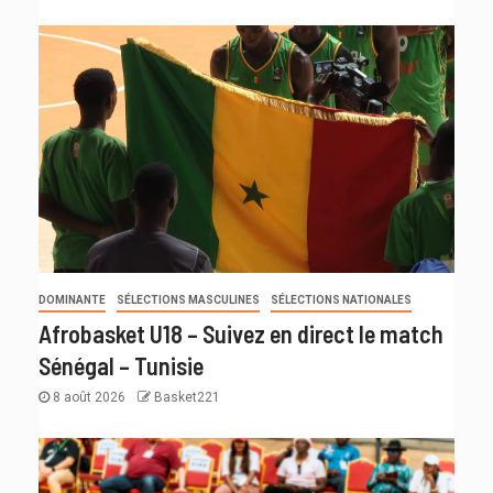
DOMINANTE
SÉLECTIONS MASCULINES
SÉLECTIONS NATIONALES
Afrobasket U18 – Suivez en direct le match
Sénégal – Tunisie
8 août 2026
Basket221