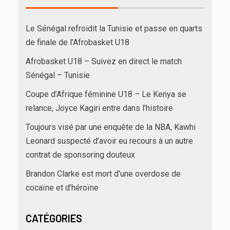
Le Sénégal refroidit la Tunisie et passe en quarts
de finale de l’Afrobasket U18
Afrobasket U18 – Suivez en direct le match
Sénégal – Tunisie
Coupe d’Afrique féminine U18 – Le Kenya se
relance, Joyce Kagiri entre dans l’histoire
Toujours visé par une enquête de la NBA, Kawhi
Leonard suspecté d’avoir eu recours à un autre
contrat de sponsoring douteux
Brandon Clarke est mort d’une overdose de
cocaïne et d’héroïne
CATÉGORIES