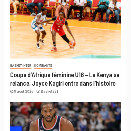
BASKET INTER
DOMINANTE
Coupe d’Afrique féminine U18 – Le Kenya se
relance, Joyce Kagiri entre dans l’histoire
8 août 2026
Basket221