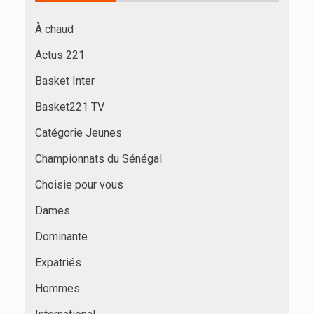
À chaud
Actus 221
Basket Inter
Basket221 TV
Catégorie Jeunes
Championnats du Sénégal
Choisie pour vous
Dames
Dominante
Expatriés
Hommes