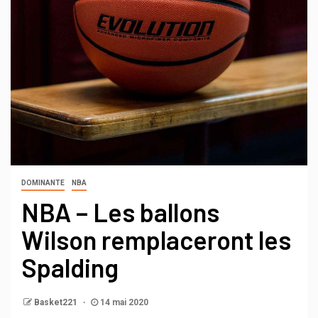
DOMINANTE
NBA
NBA – Les ballons
Wilson remplaceront les
Spalding
Basket221
14 mai 2020