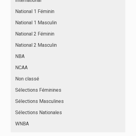
International
National 1 Féminin
National 1 Masculin
National 2 Féminin
National 2 Masculin
NBA
NCAA
Non classé
Sélections Féminines
Sélections Masculines
Sélections Nationales
WNBA