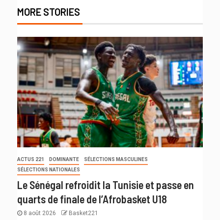
MORE STORIES
ACTUS 221
DOMINANTE
SÉLECTIONS MASCULINES
SÉLECTIONS NATIONALES
Le Sénégal refroidit la Tunisie et passe en
quarts de finale de l’Afrobasket U18
8 août 2026
Basket221