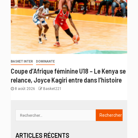
BASKET INTER
DOMINANTE
Coupe d’Afrique féminine U18 – Le Kenya se
relance, Joyce Kagiri entre dans l’histoire
8 août 2026
Basket221
ARTICLES RÉCENTS