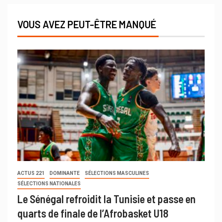
VOUS AVEZ PEUT-ÊTRE MANQUÉ
ACTUS 221
DOMINANTE
SÉLECTIONS MASCULINES
SÉLECTIONS NATIONALES
Le Sénégal refroidit la Tunisie et passe en
quarts de finale de l’Afrobasket U18