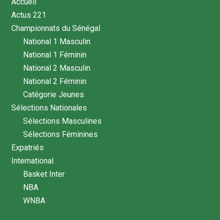
Accueil
Actus 221
Championnats du Sénégal
National 1 Masculin
National 1 Féminin
National 2 Masculin
National 2 Féminin
Catégorie Jeunes
Sélections Nationales
Sélections Masculines
Sélections Féminines
Expatriés
International
Basket Inter
NBA
WNBA