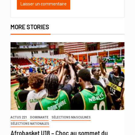
MORE STORIES
ACTUS 221
DOMINANTE
SÉLECTIONS MASCULINES
SÉLECTIONS NATIONALES
Afrobasket U18 – Choc au sommet du