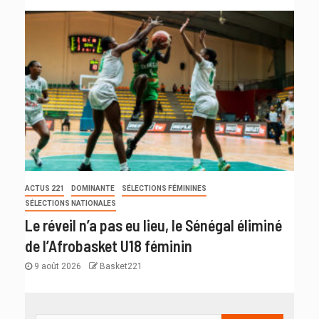
ACTUS 221
DOMINANTE
SÉLECTIONS FÉMININES
SÉLECTIONS NATIONALES
Le réveil n’a pas eu lieu, le Sénégal éliminé
de l’Afrobasket U18 féminin
9 août 2026
Basket221