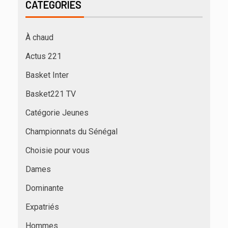
CATÉGORIES
À chaud
Actus 221
Basket Inter
Basket221 TV
Catégorie Jeunes
Championnats du Sénégal
Choisie pour vous
Dames
Dominante
Expatriés
Hommes