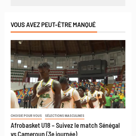
VOUS AVEZ PEUT-ÊTRE MANQUÉ
CHOISIE POUR VOUS
SÉLECTIONS MASCULINES
Afrobasket U18 – Suivez le match Sénégal
vs Cameroun (3e journée)