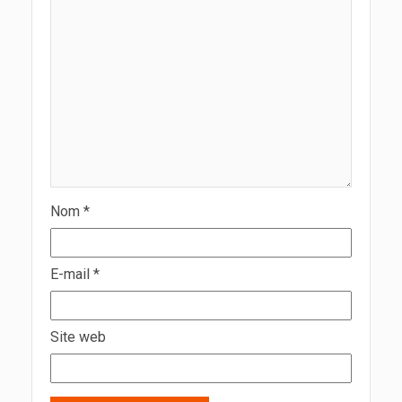
Nom
*
E-mail
*
Site web