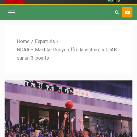
Home
Expatriés
NCAA – Makhtar Gueye offre la victoire à l’UAB
sur un 3-points