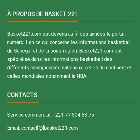
À PROPOS DE BASKET 221
Basket221.com est devenu au fil des années le portail
numéro 1 en ce qui concerne les informations basketball
du Sénégal et de la sous-région. Basket221.com est
spécialisé dans les informations basketball des
différents championnats nationaux, celles du continent et
celles mondiales notamment la NBA.
CONTACTS
Service commercial: +221 77 504 53 75
Email: contact[@]basket221.com