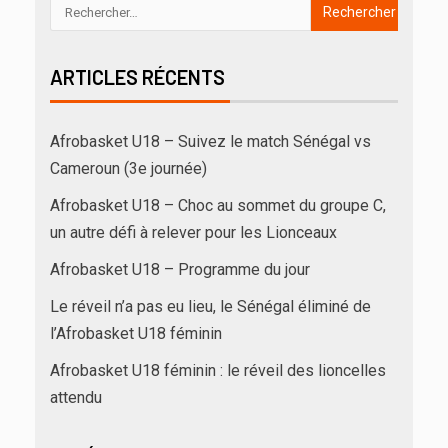
ARTICLES RÉCENTS
Afrobasket U18 – Suivez le match Sénégal vs
Cameroun (3e journée)
Afrobasket U18 – Choc au sommet du groupe C,
un autre défi à relever pour les Lionceaux
Afrobasket U18 – Programme du jour
Le réveil n’a pas eu lieu, le Sénégal éliminé de
l’Afrobasket U18 féminin
Afrobasket U18 féminin : le réveil des lioncelles
attendu