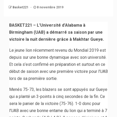
Basket221
8 novembre 2019
BASKET221 – L’Université d’Alabama à
Birmingham (UAB) a démarré sa saison par une
victoire la nuit dernière grâce à Makhtar Gueye.
Le jeune lion récemment revenu du Mondial 2019 est
depuis sur une bonne dynamique avec son université.
Et cela s’est confirmé en préparation et surtout en ce
début de saison avec une première victoire pour l’UAB
lors de sa première sortie.
Menés 75-73, les blazers se sont appuyés sur Gueye
qui a planté un 3-points à cinq secondes de la fin. Ce
sera le panier de la victoire (75-76). 1-0 donc pour
l’UAB avec une bonne entame du lion qui a terminé à 7