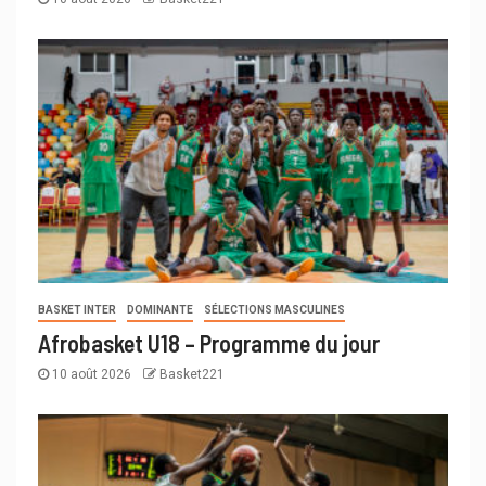
BASKET INTER
DOMINANTE
SÉLECTIONS MASCULINES
Afrobasket U18 – Programme du jour
10 août 2026
Basket221