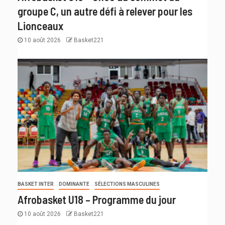
groupe C, un autre défi à relever pour les
Lionceaux
10 août 2026
Basket221
BASKET INTER
DOMINANTE
SÉLECTIONS MASCULINES
Afrobasket U18 – Programme du jour
10 août 2026
Basket221