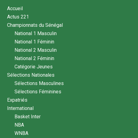
Accueil
Actus 221
Championnats du Sénégal
National 1 Masculin
National 1 Féminin
National 2 Masculin
National 2 Féminin
Catégorie Jeunes
Sélections Nationales
Sélections Masculines
Sélections Féminines
Expatriés
International
Basket Inter
NBA
WNBA