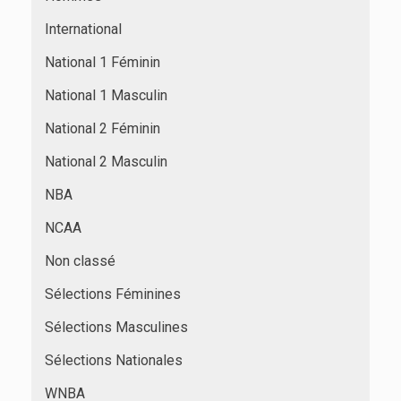
International
National 1 Féminin
National 1 Masculin
National 2 Féminin
National 2 Masculin
NBA
NCAA
Non classé
Sélections Féminines
Sélections Masculines
Sélections Nationales
WNBA