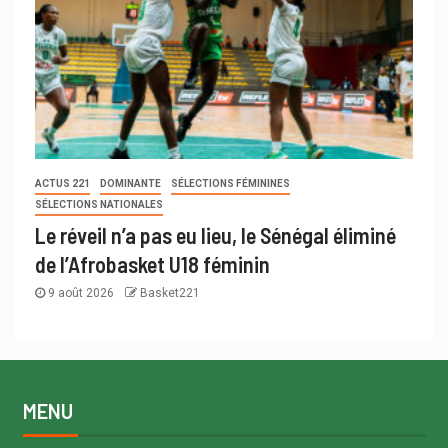
ACTUS 221
DOMINANTE
SÉLECTIONS FÉMININES
SÉLECTIONS NATIONALES
Le réveil n’a pas eu lieu, le Sénégal éliminé
de l’Afrobasket U18 féminin
9 août 2026
Basket221
MENU