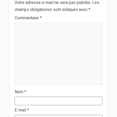
Votre adresse e-mail ne sera pas publiée.
Les
champs obligatoires sont indiqués avec
*
Commentaire
*
Nom
*
E-mail
*