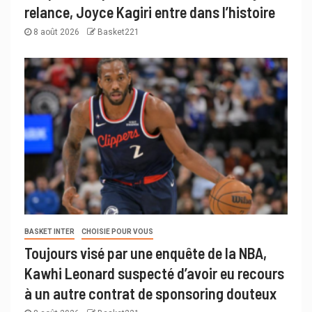
relance, Joyce Kagiri entre dans l’histoire
8 août 2026
Basket221
BASKET INTER
CHOISIE POUR VOUS
Toujours visé par une enquête de la NBA,
Kawhi Leonard suspecté d’avoir eu recours
à un autre contrat de sponsoring douteux