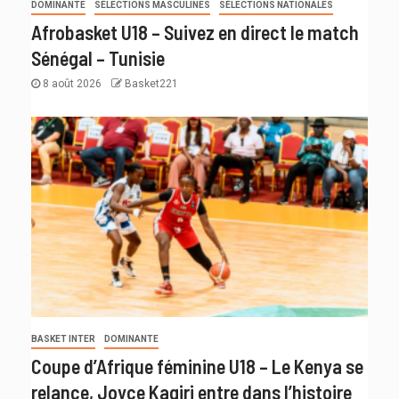
DOMINANTE
SÉLECTIONS MASCULINES
SÉLECTIONS NATIONALES
Afrobasket U18 – Suivez en direct le match
Sénégal – Tunisie
8 août 2026
Basket221
BASKET INTER
DOMINANTE
Coupe d’Afrique féminine U18 – Le Kenya se
relance, Joyce Kagiri entre dans l’histoire