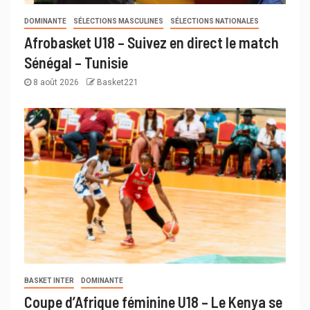
DOMINANTE
SÉLECTIONS MASCULINES
SÉLECTIONS NATIONALES
Afrobasket U18 – Suivez en direct le match
Sénégal – Tunisie
8 août 2026
Basket221
BASKET INTER
DOMINANTE
Coupe d’Afrique féminine U18 – Le Kenya se