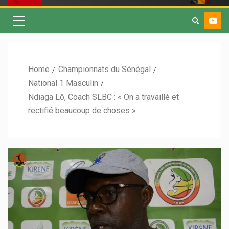
Home
Championnats du Sénégal
National 1 Masculin
Ndiaga Lô, Coach SLBC : « On a travaillé et
rectifié beaucoup de choses »