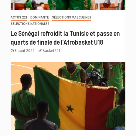
ACTUS 221
DOMINANTE
SÉLECTIONS MASCULINES
SÉLECTIONS NATIONALES
Le Sénégal refroidit la Tunisie et passe en
quarts de finale de l’Afrobasket U18
8 août 2026
Basket221