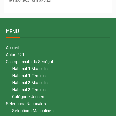
8 août 2026
Basket221
MENU
Accueil
Actus 221
Championnats du Sénégal
National 1 Masculin
National 1 Féminin
National 2 Masculin
National 2 Féminin
Catégorie Jeunes
Sélections Nationales
Sélections Masculines