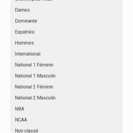
Dames
Dominante
Expatriés
Hommes
International
National 1 Féminin
National 1 Masculin
National 2 Féminin
National 2 Masculin
NBA
NCAA
Non classé