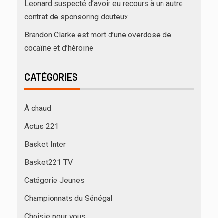
Leonard suspecté d’avoir eu recours à un autre
contrat de sponsoring douteux
Brandon Clarke est mort d’une overdose de
cocaïne et d’héroïne
CATÉGORIES
À chaud
Actus 221
Basket Inter
Basket221 TV
Catégorie Jeunes
Championnats du Sénégal
Choisie pour vous