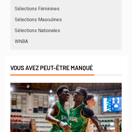
Sélections Féminines
Sélections Masculines
Sélections Nationales
WNBA
VOUS AVEZ PEUT-ÊTRE MANQUÉ