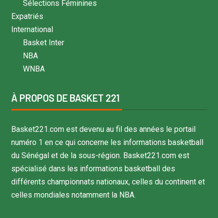
Sélections Féminines
Expatriés
International
Basket Inter
NBA
WNBA
À PROPOS DE BASKET 221
Basket221.com est devenu au fil des années le portail
numéro 1 en ce qui concerne les informations basketball
du Sénégal et de la sous-région. Basket221.com est
spécialisé dans les informations basketball des
différents championnats nationaux, celles du continent et
celles mondiales notamment la NBA.