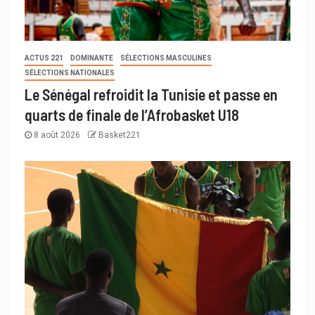
ACTUS 221
DOMINANTE
SÉLECTIONS MASCULINES
SÉLECTIONS NATIONALES
Le Sénégal refroidit la Tunisie et passe en
quarts de finale de l’Afrobasket U18
8 août 2026
Basket221