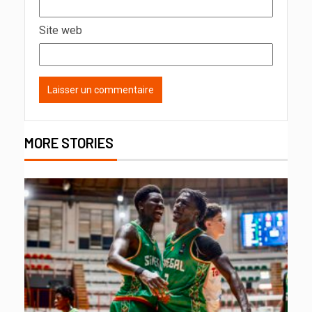
Site web
MORE STORIES