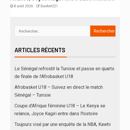
8 août 2026
Basket221
ARTICLES RÉCENTS
Le Sénégal refroidit la Tunisie et passe en quarts
de finale de l’Afrobasket U18
Afrobasket U18 – Suivez en direct le match
Sénégal – Tunisie
Coupe d’Afrique féminine U18 – Le Kenya se
relance, Joyce Kagiri entre dans l’histoire
Toujours visé par une enquête de la NBA, Kawhi