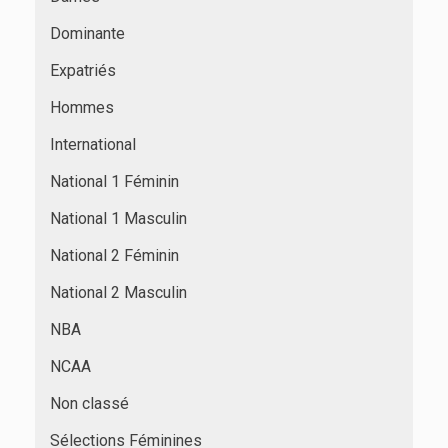
Dominante
Expatriés
Hommes
International
National 1 Féminin
National 1 Masculin
National 2 Féminin
National 2 Masculin
NBA
NCAA
Non classé
Sélections Féminines