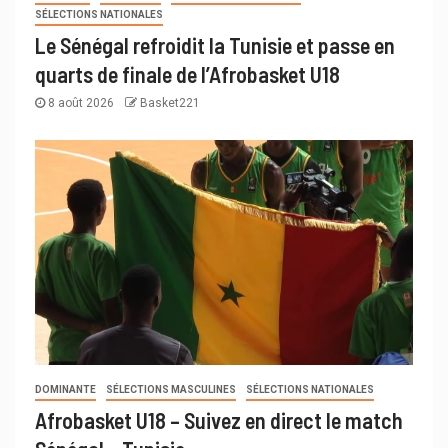
SÉLECTIONS NATIONALES
Le Sénégal refroidit la Tunisie et passe en
quarts de finale de l’Afrobasket U18
8 août 2026
Basket221
DOMINANTE
SÉLECTIONS MASCULINES
SÉLECTIONS NATIONALES
Afrobasket U18 – Suivez en direct le match