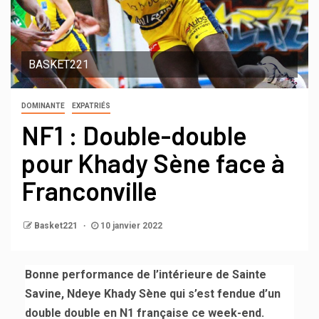
BASKET221
DOMINANTE
EXPATRIÉS
NF1 : Double-double
pour Khady Sène face à
Franconville
Basket221
10 janvier 2022
Bonne performance de l’intérieure de Sainte
Savine, Ndeye Khady Sène qui s’est fendue d’un
double double
en N1 française ce week-end.