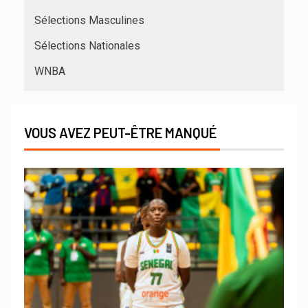
Sélections Masculines
Sélections Nationales
WNBA
VOUS AVEZ PEUT-ÊTRE MANQUÉ