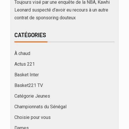
Toujours visé par une enquête de la NBA, Kawhi
Leonard suspecté d’avoir eu recours à un autre
contrat de sponsoring douteux
CATÉGORIES
À chaud
Actus 221
Basket Inter
Basket221 TV
Catégorie Jeunes
Championnats du Sénégal
Choisie pour vous
Dames