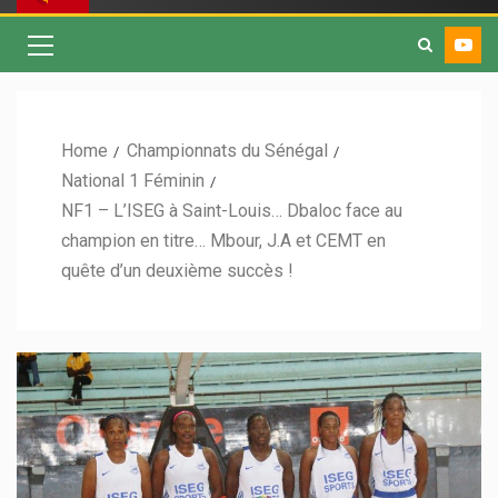
Home
Championnats du Sénégal
National 1 Féminin
NF1 – L’ISEG à Saint-Louis… Dbaloc face au
champion en titre… Mbour, J.A et CEMT en
quête d’un deuxième succès !