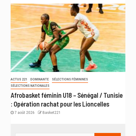
ACTUS 221
DOMINANTE
SÉLECTIONS FÉMININES
SÉLECTIONS NATIONALES
Afrobasket féminin U18 – Sénégal / Tunisie
: Opération rachat pour les Lioncelles
7 août 2026
Basket221