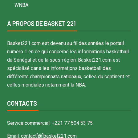
WNBA
À PROPOS DE BASKET 221
Basket221.com est devenu au fil des années le portail
numéro 1 en ce qui concerne les informations basketball
du Sénégal et de la sous-région. Basket221.com est
spécialisé dans les informations basketball des
différents championnats nationaux, celles du continent et
celles mondiales notamment la NBA.
CONTACTS
Service commercial: +221 77 504 53 75
Email: contact[@]basket221.com