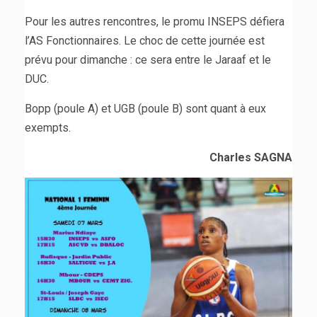
Pour les autres rencontres, le promu INSEPS défiera
l’AS Fonctionnaires. Le choc de cette journée est
prévu pour dimanche : ce sera entre le Jaraaf et le
DUC.
Bopp (poule A) et UGB (poule B) sont quant à eux
exempts.
Charles SAGNA