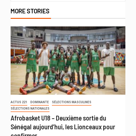
MORE STORIES
ACTUS 221
DOMINANTE
SÉLECTIONS MASCULINES
SÉLECTIONS NATIONALES
Afrobasket U18 – Deuxième sortie du
Sénégal aujourd’hui, les Lionceaux pour
confirmer