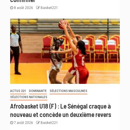
8 août 2026
Basket221
ACTUS 221
DOMINANTE
SÉLECTIONS MASCULINES
SÉLECTIONS NATIONALES
Afrobasket U18 (F) : Le Sénégal craque à
nouveau et concède un deuxième revers
7 août 2026
Basket221