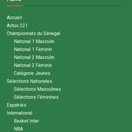
Accueil
Actus 221
Championnats du Sénégal
National 1 Masculin
National 1 Féminin
National 2 Masculin
National 2 Féminin
Catégorie Jeunes
Sélections Nationales
Sélections Masculines
Sélections Féminines
Expatriés
International
Basket Inter
NBA