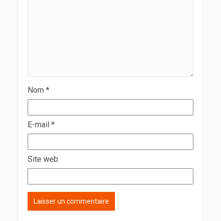
Nom
*
E-mail
*
Site web