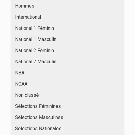
Hommes
International
National 1 Féminin
National 1 Masculin
National 2 Féminin
National 2 Masculin
NBA
NCAA
Non classé
Sélections Féminines
Sélections Masculines
Sélections Nationales