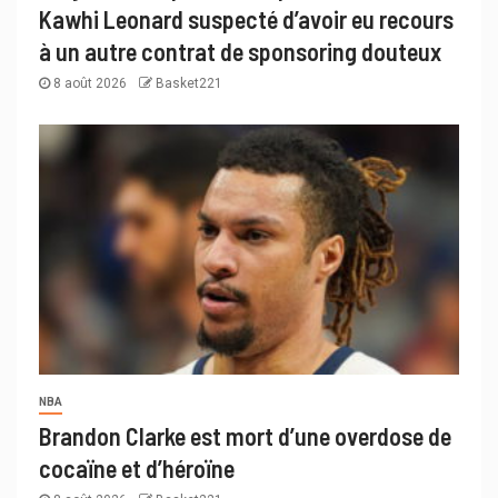
Kawhi Leonard suspecté d’avoir eu recours
à un autre contrat de sponsoring douteux
8 août 2026
Basket221
NBA
Brandon Clarke est mort d’une overdose de
cocaïne et d’héroïne