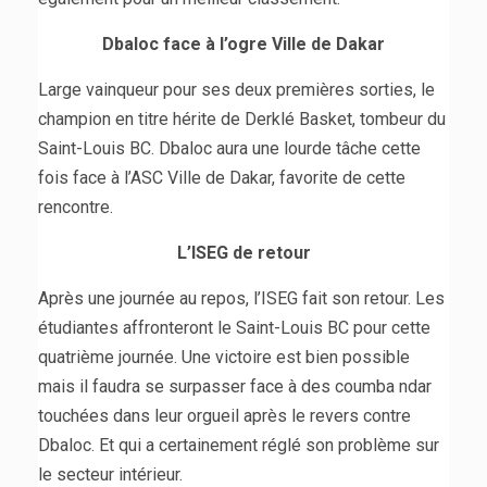
Dbaloc face à l’ogre Ville de Dakar
Large vainqueur pour ses deux premières sorties, le
champion en titre hérite de Derklé Basket, tombeur du
Saint-Louis BC. Dbaloc aura une lourde tâche cette
fois face à l’ASC Ville de Dakar, favorite de cette
rencontre.
L’ISEG de retour
Après une journée au repos, l’ISEG fait son retour. Les
étudiantes affronteront le Saint-Louis BC pour cette
quatrième journée. Une victoire est bien possible
mais il faudra se surpasser face à des coumba ndar
touchées dans leur orgueil après le revers contre
Dbaloc. Et qui a certainement réglé son problème sur
le secteur intérieur.