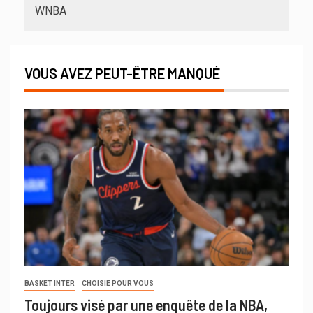
WNBA
VOUS AVEZ PEUT-ÊTRE MANQUÉ
BASKET INTER
CHOISIE POUR VOUS
Toujours visé par une enquête de la NBA,