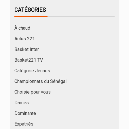
CATÉGORIES
À chaud
Actus 221
Basket Inter
Basket221 TV
Catégorie Jeunes
Championnats du Sénégal
Choisie pour vous
Dames
Dominante
Expatriés