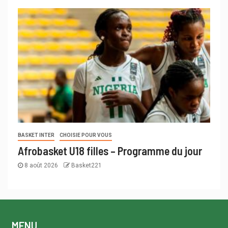
BASKET INTER
CHOISIE POUR VOUS
Afrobasket U18 filles – Programme du jour
8 août 2026
Basket221
MENU