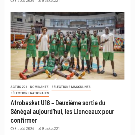
8 août 2026
Basket221
ACTUS 221
DOMINANTE
SÉLECTIONS MASCULINES
SÉLECTIONS NATIONALES
Afrobasket U18 – Deuxième sortie du
Sénégal aujourd’hui, les Lionceaux pour
confirmer
8 août 2026
Basket221