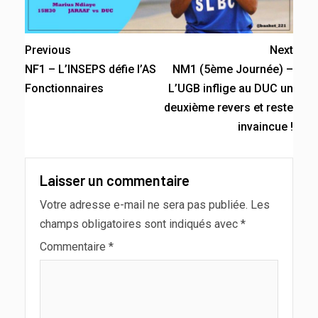
Previous
Next
NF1 – L’INSEPS défie l’AS
NM1 (5ème Journée) –
Fonctionnaires
L’UGB inflige au DUC un
deuxième revers et reste
invaincue !
Laisser un commentaire
Votre adresse e-mail ne sera pas publiée.
Les
champs obligatoires sont indiqués avec
*
Commentaire
*