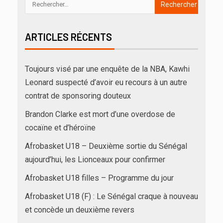
ARTICLES RÉCENTS
Toujours visé par une enquête de la NBA, Kawhi
Leonard suspecté d’avoir eu recours à un autre
contrat de sponsoring douteux
Brandon Clarke est mort d’une overdose de
cocaïne et d’héroïne
Afrobasket U18 – Deuxième sortie du Sénégal
aujourd’hui, les Lionceaux pour confirmer
Afrobasket U18 filles – Programme du jour
Afrobasket U18 (F) : Le Sénégal craque à nouveau
et concède un deuxième revers