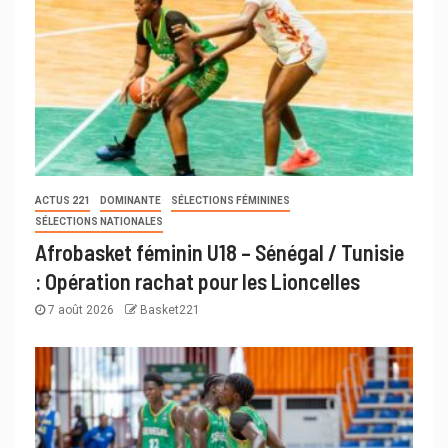
ACTUS 221
DOMINANTE
SÉLECTIONS FÉMININES
SÉLECTIONS NATIONALES
Afrobasket féminin U18 – Sénégal / Tunisie
: Opération rachat pour les Lioncelles
7 août 2026
Basket221