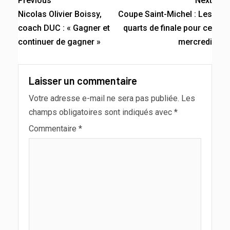
Previous
Next
Nicolas Olivier Boissy,
Coupe Saint-Michel : Les
coach DUC : « Gagner et
quarts de finale pour ce
continuer de gagner »
mercredi
Laisser un commentaire
Votre adresse e-mail ne sera pas publiée.
Les
champs obligatoires sont indiqués avec
*
Commentaire
*