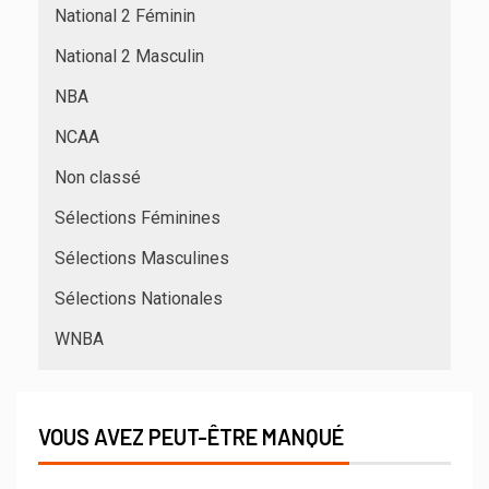
National 2 Féminin
National 2 Masculin
NBA
NCAA
Non classé
Sélections Féminines
Sélections Masculines
Sélections Nationales
WNBA
VOUS AVEZ PEUT-ÊTRE MANQUÉ