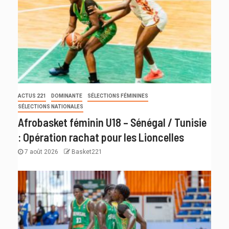
ACTUS 221
DOMINANTE
SÉLECTIONS FÉMININES
SÉLECTIONS NATIONALES
Afrobasket féminin U18 – Sénégal / Tunisie
: Opération rachat pour les Lioncelles
7 août 2026
Basket221