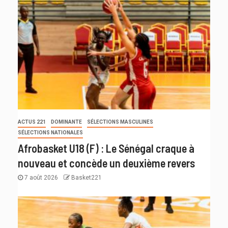
ACTUS 221
DOMINANTE
SÉLECTIONS MASCULINES
SÉLECTIONS NATIONALES
Afrobasket U18 (F) : Le Sénégal craque à
nouveau et concède un deuxième revers
7 août 2026
Basket221