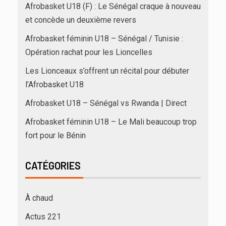
Afrobasket U18 (F) : Le Sénégal craque à nouveau
et concède un deuxième revers
Afrobasket féminin U18 – Sénégal / Tunisie :
Opération rachat pour les Lioncelles
Les Lionceaux s’offrent un récital pour débuter
l’Afrobasket U18
Afrobasket U18 – Sénégal vs Rwanda | Direct
Afrobasket féminin U18 – Le Mali beaucoup trop
fort pour le Bénin
CATÉGORIES
À chaud
Actus 221