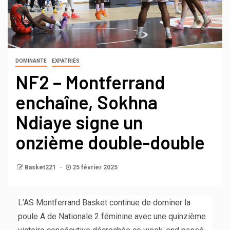
DOMINANTE
EXPATRIÉS
NF2 – Montferrand
enchaîne, Sokhna
Ndiaye signe un
onzième double-double
Basket221
25 février 2025
L’AS Montferrand Basket continue de dominer la
poule A de Nationale 2 féminine avec une quinzième