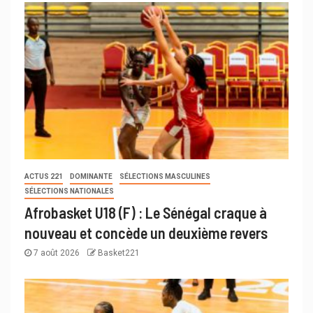
ACTUS 221
DOMINANTE
SÉLECTIONS MASCULINES
SÉLECTIONS NATIONALES
Afrobasket U18 (F) : Le Sénégal craque à
nouveau et concède un deuxième revers
7 août 2026
Basket221