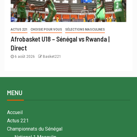
ACTUS 221
CHOISIE POUR VOUS
SÉLECTIONS MASCULINES
Afrobasket U18 – Sénégal vs Rwanda |
Direct
6 août 2026
Basket221
MENU
Accueil
Actus 221
Championnats du Sénégal