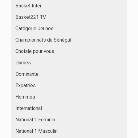
Basket Inter
Basket221 TV
Catégorie Jeunes
Championnats du Sénégal
Choisie pour vous
Dames
Dominante
Expatriés
Hommes
International
National 1 Féminin
National 1 Masculin