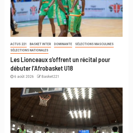
ACTUS 221
BASKET INTER
DOMINANTE
SÉLECTIONS MASCULINES
SÉLECTIONS NATIONALES
Les Lionceaux s’offrent un récital pour
débuter l’Afrobasket U18
6 août 2026
Basket221