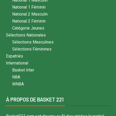
National 1 Masculin
National 1 Féminin
National 2 Masculin
National 2 Féminin
Catégorie Jeunes
Sélections Nationales
Sélections Masculines
Sélections Féminines
Expatriés
International
Basket Inter
NBA
WNBA
À PROPOS DE BASKET 221