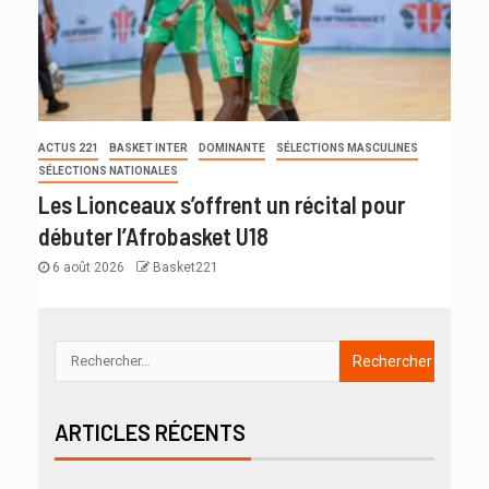
ACTUS 221
BASKET INTER
DOMINANTE
SÉLECTIONS MASCULINES
SÉLECTIONS NATIONALES
Les Lionceaux s’offrent un récital pour
débuter l’Afrobasket U18
6 août 2026
Basket221
ARTICLES RÉCENTS