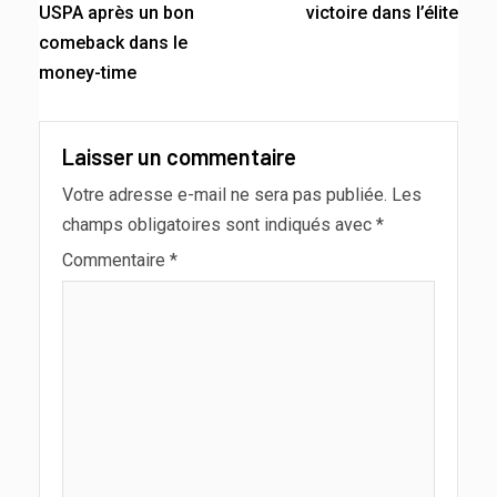
USPA après un bon
victoire dans l’élite
comeback dans le
money-time
Laisser un commentaire
Votre adresse e-mail ne sera pas publiée.
Les
champs obligatoires sont indiqués avec
*
Commentaire
*