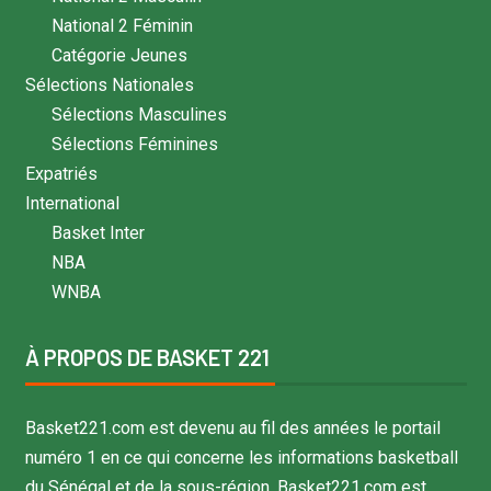
National 2 Féminin
Catégorie Jeunes
Sélections Nationales
Sélections Masculines
Sélections Féminines
Expatriés
International
Basket Inter
NBA
WNBA
À PROPOS DE BASKET 221
Basket221.com est devenu au fil des années le portail
numéro 1 en ce qui concerne les informations basketball
du Sénégal et de la sous-région. Basket221.com est