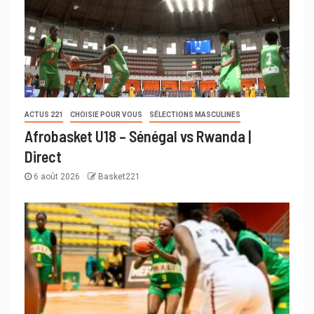
ACTUS 221
CHOISIE POUR VOUS
SÉLECTIONS MASCULINES
Afrobasket U18 – Sénégal vs Rwanda |
Direct
6 août 2026
Basket221