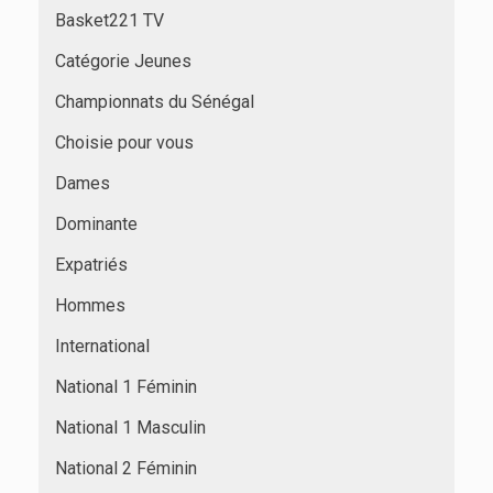
Basket221 TV
Catégorie Jeunes
Championnats du Sénégal
Choisie pour vous
Dames
Dominante
Expatriés
Hommes
International
National 1 Féminin
National 1 Masculin
National 2 Féminin