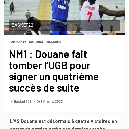
BASKET221
DOMINANTE
NATIONAL 1 MASCULIN
NM1 : Douane fait
tomber l’UGB pour
signer un quatrième
succès de suite
Basket221
19 mars 2022
L’AS Douane est désormais à quatre victoires en