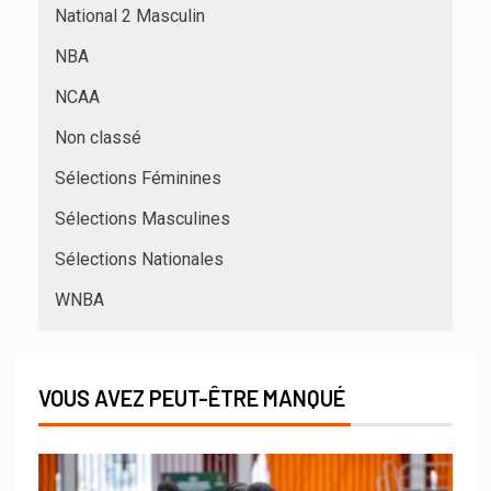
National 2 Masculin
NBA
NCAA
Non classé
Sélections Féminines
Sélections Masculines
Sélections Nationales
WNBA
VOUS AVEZ PEUT-ÊTRE MANQUÉ