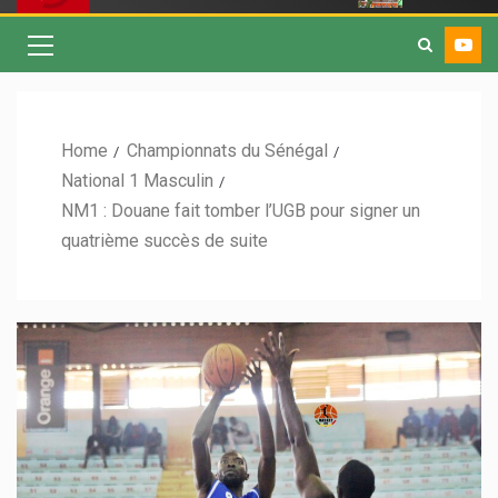
Home
Championnats du Sénégal
National 1 Masculin
NM1 : Douane fait tomber l’UGB pour signer un
quatrième succès de suite