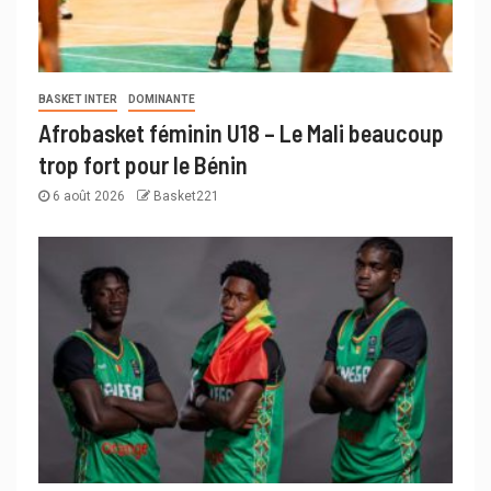
BASKET INTER
DOMINANTE
Afrobasket féminin U18 – Le Mali beaucoup
trop fort pour le Bénin
6 août 2026
Basket221