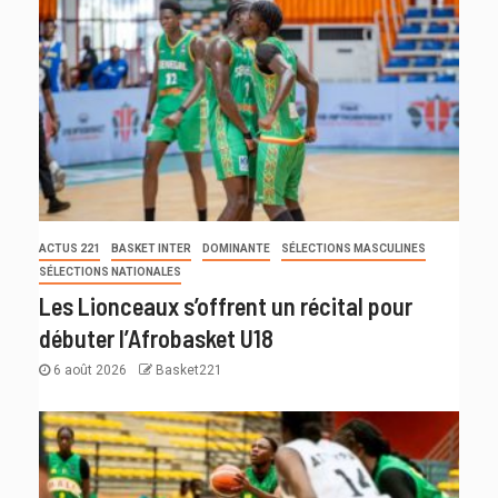
ACTUS 221
BASKET INTER
DOMINANTE
SÉLECTIONS MASCULINES
SÉLECTIONS NATIONALES
Les Lionceaux s’offrent un récital pour
débuter l’Afrobasket U18
6 août 2026
Basket221