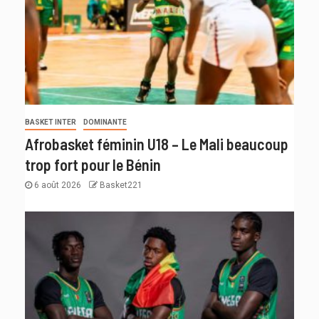
BASKET INTER
DOMINANTE
Afrobasket féminin U18 – Le Mali beaucoup
trop fort pour le Bénin
6 août 2026
Basket221