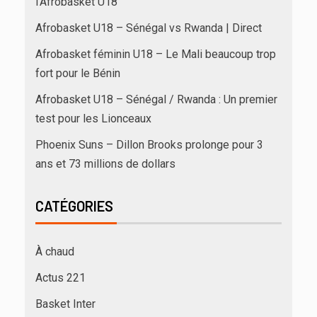
l’Afrobasket U18
Afrobasket U18 – Sénégal vs Rwanda | Direct
Afrobasket féminin U18 – Le Mali beaucoup trop
fort pour le Bénin
Afrobasket U18 – Sénégal / Rwanda : Un premier
test pour les Lionceaux
Phoenix Suns – Dillon Brooks prolonge pour 3
ans et 73 millions de dollars
CATÉGORIES
À chaud
Actus 221
Basket Inter