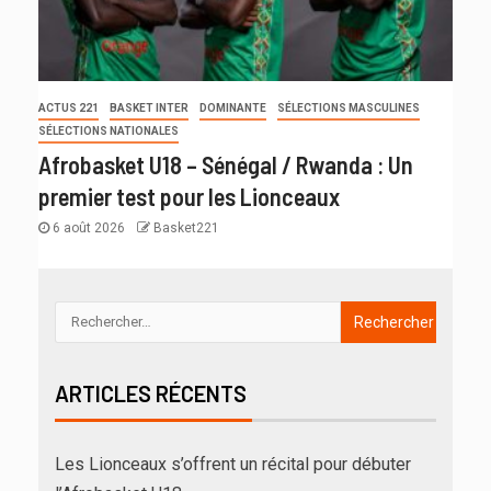
ACTUS 221
BASKET INTER
DOMINANTE
SÉLECTIONS MASCULINES
SÉLECTIONS NATIONALES
Afrobasket U18 – Sénégal / Rwanda : Un
premier test pour les Lionceaux
6 août 2026
Basket221
ARTICLES RÉCENTS
Les Lionceaux s’offrent un récital pour débuter