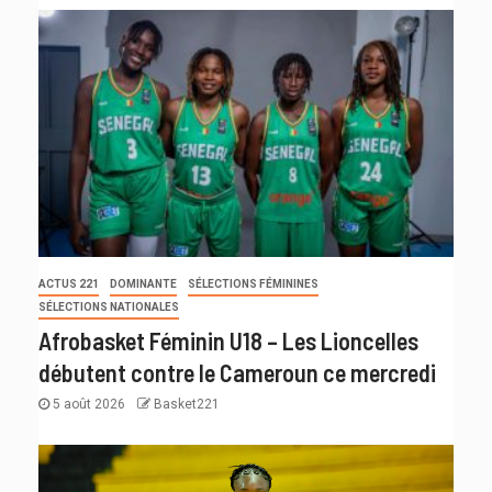
ACTUS 221
DOMINANTE
SÉLECTIONS FÉMININES
SÉLECTIONS NATIONALES
Afrobasket Féminin U18 – Les Lioncelles
débutent contre le Cameroun ce mercredi
5 août 2026
Basket221