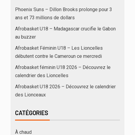
Phoenix Suns – Dillon Brooks prolonge pour 3
ans et 73 millions de dollars
Afrobasket U18 – Madagascar crucifie le Gabon
au buzzer
Afrobasket Féminin U18 – Les Lioncelles
débutent contre le Cameroun ce mercredi
Afrobasket féminin U18 2026 – Découvrez le
calendrier des Lioncelles
Afrobasket U18 2026 – Découvrez le calendrier
des Lionceaux
CATÉGORIES
À chaud