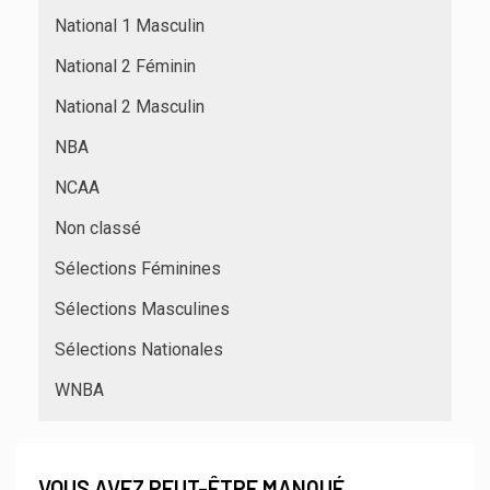
National 1 Masculin
National 2 Féminin
National 2 Masculin
NBA
NCAA
Non classé
Sélections Féminines
Sélections Masculines
Sélections Nationales
WNBA
VOUS AVEZ PEUT-ÊTRE MANQUÉ