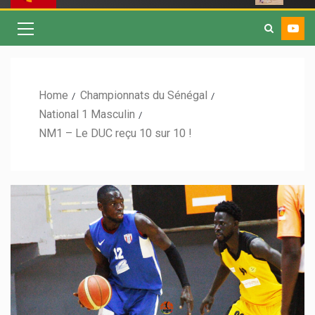
Home
Championnats du Sénégal
National 1 Masculin
NM1 – Le DUC reçu 10 sur 10 !