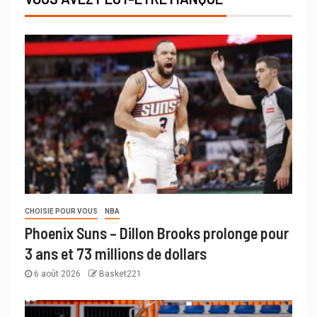
CHOISIE POUR VOUS
NBA
Phoenix Suns – Dillon Brooks prolonge pour
3 ans et 73 millions de dollars
6 août 2026
Basket221