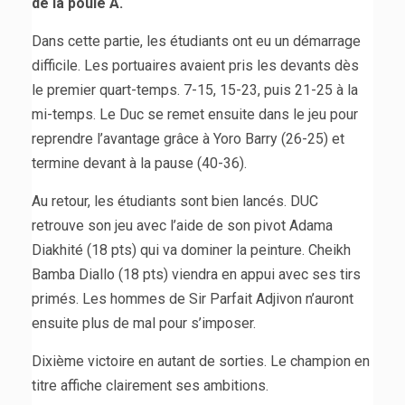
de la poule A.
Dans cette partie, les étudiants ont eu un démarrage
difficile. Les portuaires avaient pris les devants dès
le premier quart-temps. 7-15, 15-23, puis 21-25 à la
mi-temps. Le Duc se remet ensuite dans le jeu pour
reprendre l’avantage grâce à Yoro Barry (26-25) et
termine devant à la pause (40-36).
Au retour, les étudiants sont bien lancés. DUC
retrouve son jeu avec l’aide de son pivot Adama
Diakhité (18 pts) qui va dominer la peinture. Cheikh
Bamba Diallo (18 pts) viendra en appui avec ses tirs
primés. Les hommes de Sir Parfait Adjivon n’auront
ensuite plus de mal pour s’imposer.
Dixième victoire en autant de sorties. Le champion en
titre affiche clairement ses ambitions.