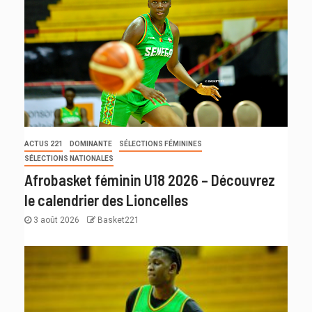
ACTUS 221
DOMINANTE
SÉLECTIONS FÉMININES
SÉLECTIONS NATIONALES
Afrobasket féminin U18 2026 – Découvrez
le calendrier des Lioncelles
3 août 2026
Basket221