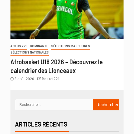
ACTUS 221
DOMINANTE
SÉLECTIONS MASCULINES
SÉLECTIONS NATIONALES
Afrobasket U18 2026 – Découvrez le
calendrier des Lionceaux
3 août 2026
Basket221
ARTICLES RÉCENTS