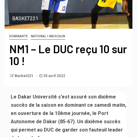
BASKET221
DOMINANTE
NATIONAL 1 MASCULIN
NM1 – Le DUC reçu 10 sur
10 !
Basket221
30 avril 2022
Le Dakar Université s’est assuré son dixième
succès de la saison en dominant ce samedi matin,
en ouverture de la 10ème journée, le Port
Autonome de Dakar (85-67). Un dixième succès
qui permet au DUC de garder son fauteuil leader