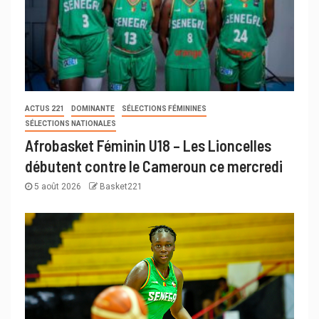
ACTUS 221
DOMINANTE
SÉLECTIONS FÉMININES
SÉLECTIONS NATIONALES
Afrobasket Féminin U18 – Les Lioncelles
débutent contre le Cameroun ce mercredi
5 août 2026
Basket221