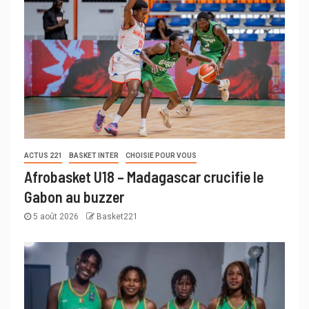
ACTUS 221
BASKET INTER
CHOISIE POUR VOUS
Afrobasket U18 – Madagascar crucifie le
Gabon au buzzer
5 août 2026
Basket221