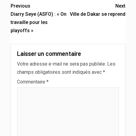
Previous
Next
Diarry Seye (ASFO) : « On
Ville de Dakar se reprend
travaille pour les
playoffs »
Laisser un commentaire
Votre adresse e-mail ne sera pas publiée.
Les
champs obligatoires sont indiqués avec
*
Commentaire
*