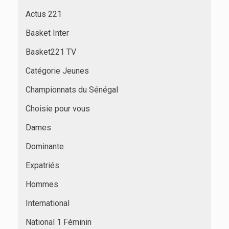
Actus 221
Basket Inter
Basket221 TV
Catégorie Jeunes
Championnats du Sénégal
Choisie pour vous
Dames
Dominante
Expatriés
Hommes
International
National 1 Féminin