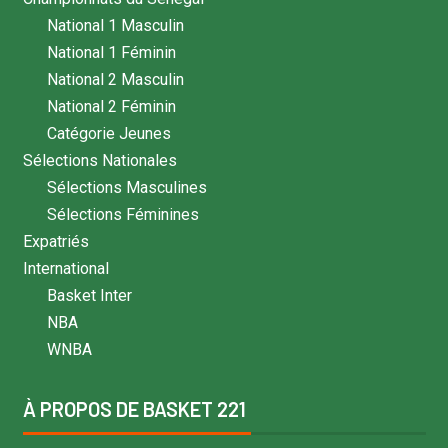
National 1 Masculin
National 1 Féminin
National 2 Masculin
National 2 Féminin
Catégorie Jeunes
Sélections Nationales
Sélections Masculines
Sélections Féminines
Expatriés
International
Basket Inter
NBA
WNBA
À PROPOS DE BASKET 221