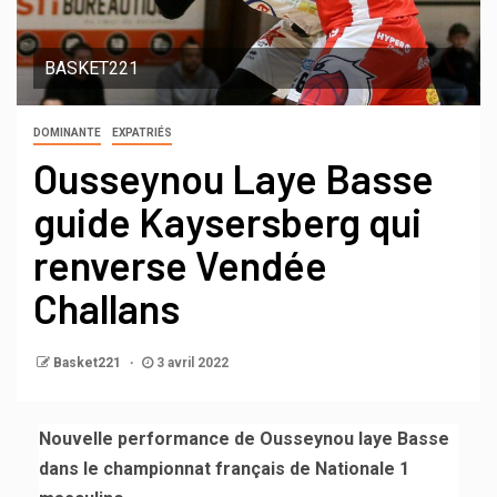
BASKET221
DOMINANTE
EXPATRIÉS
Ousseynou Laye Basse
guide Kaysersberg qui
renverse Vendée
Challans
Basket221
3 avril 2022
Nouvelle performance de Ousseynou laye Basse
dans le championnat français de Nationale 1