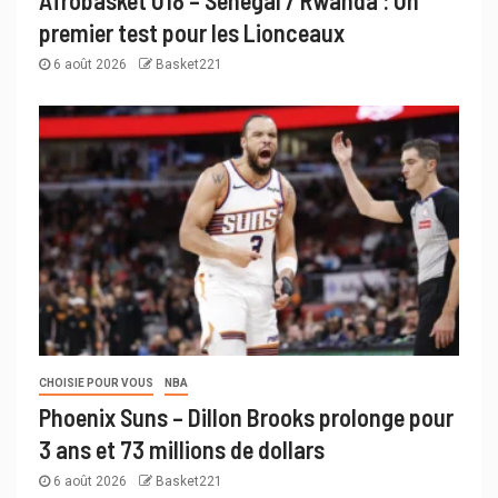
premier test pour les Lionceaux
6 août 2026
Basket221
CHOISIE POUR VOUS
NBA
Phoenix Suns – Dillon Brooks prolonge pour
3 ans et 73 millions de dollars
6 août 2026
Basket221