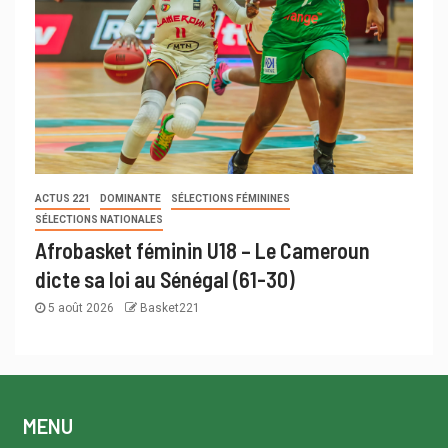
ACTUS 221
DOMINANTE
SÉLECTIONS FÉMININES
SÉLECTIONS NATIONALES
Afrobasket féminin U18 – Le Cameroun
dicte sa loi au Sénégal (61-30)
5 août 2026
Basket221
MENU