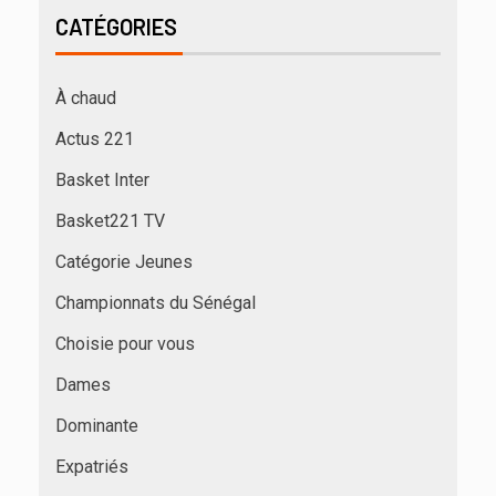
CATÉGORIES
À chaud
Actus 221
Basket Inter
Basket221 TV
Catégorie Jeunes
Championnats du Sénégal
Choisie pour vous
Dames
Dominante
Expatriés