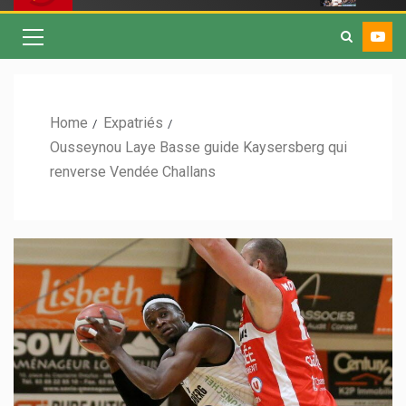
Home
Expatriés
Ousseynou Laye Basse guide Kaysersberg qui
renverse Vendée Challans