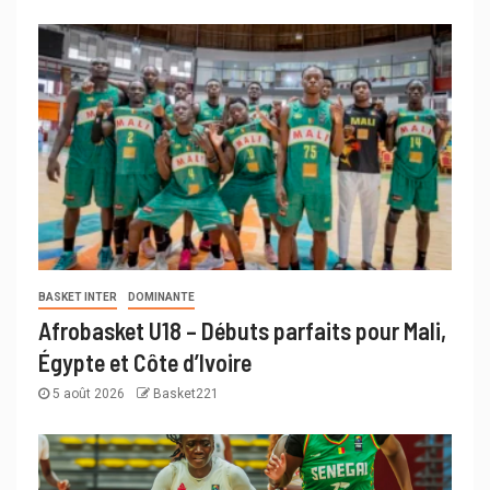
BASKET INTER
DOMINANTE
Afrobasket U18 – Débuts parfaits pour Mali,
Égypte et Côte d’Ivoire
5 août 2026
Basket221