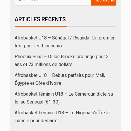
ARTICLES RÉCENTS
Afrobasket U18 – Sénégal / Rwanda : Un premier
test pour les Lionceaux
Phoenix Suns – Dillon Brooks prolonge pour 3
ans et 73 millions de dollars
Afrobasket U18 – Débuts parfaits pour Mali,
Égypte et Côte d’Ivoire
Afrobasket féminin U18 – Le Cameroun dicte sa
loi au Sénégal (61-30)
Afrobasket Féminin U18 – Le Nigeria s’offre la
Tunisie pour démarrer