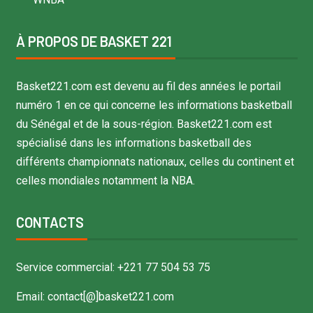
À PROPOS DE BASKET 221
Basket221.com est devenu au fil des années le portail
numéro 1 en ce qui concerne les informations basketball
du Sénégal et de la sous-région. Basket221.com est
spécialisé dans les informations basketball des
différents championnats nationaux, celles du continent et
celles mondiales notamment la NBA.
CONTACTS
Service commercial: +221 77 504 53 75
Email: contact[@]basket221.com