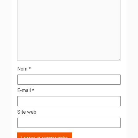
Nom
*
E-mail
*
Site web