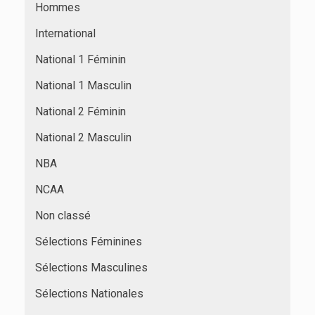
Hommes
International
National 1 Féminin
National 1 Masculin
National 2 Féminin
National 2 Masculin
NBA
NCAA
Non classé
Sélections Féminines
Sélections Masculines
Sélections Nationales