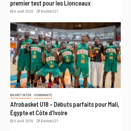
premier test pour les Lionceaux
6 août 2026
Basket221
BASKET INTER
DOMINANTE
Afrobasket U18 – Débuts parfaits pour Mali,
Égypte et Côte d’Ivoire
5 août 2026
Basket221