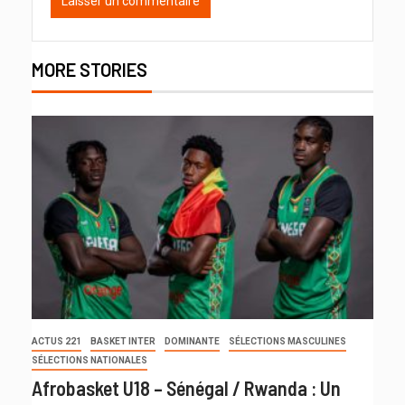
MORE STORIES
ACTUS 221
BASKET INTER
DOMINANTE
SÉLECTIONS MASCULINES
SÉLECTIONS NATIONALES
Afrobasket U18 – Sénégal / Rwanda : Un