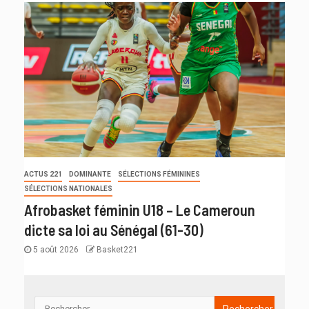
ACTUS 221
DOMINANTE
SÉLECTIONS FÉMININES
SÉLECTIONS NATIONALES
Afrobasket féminin U18 – Le Cameroun
dicte sa loi au Sénégal (61-30)
5 août 2026
Basket221