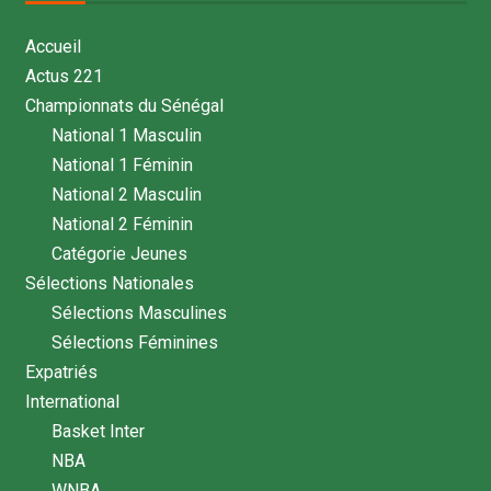
Accueil
Actus 221
Championnats du Sénégal
National 1 Masculin
National 1 Féminin
National 2 Masculin
National 2 Féminin
Catégorie Jeunes
Sélections Nationales
Sélections Masculines
Sélections Féminines
Expatriés
International
Basket Inter
NBA
WNBA