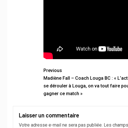
Previous
Madiène Fall – Coach Louga BC : « L’act
se dérouler à Louga, on va tout faire po
gagner ce match »
Laisser un commentaire
Votre adresse e-mail ne sera pas publiée.
Les champs 