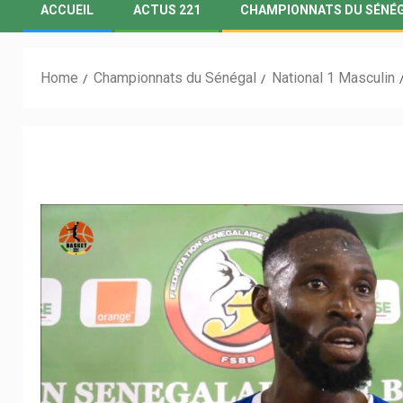
ACCUEIL
ACTUS 221
CHAMPIONNATS DU SÉNÉ
Home
Championnats du Sénégal
National 1 Masculin