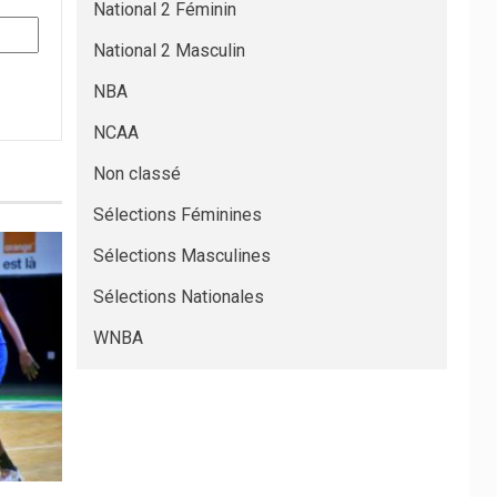
National 2 Féminin
National 2 Masculin
NBA
NCAA
Non classé
Sélections Féminines
Sélections Masculines
Sélections Nationales
WNBA