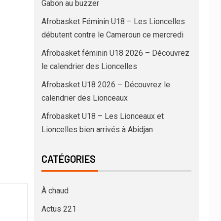
Gabon au buzzer
Afrobasket Féminin U18 – Les Lioncelles
débutent contre le Cameroun ce mercredi
Afrobasket féminin U18 2026 – Découvrez
le calendrier des Lioncelles
Afrobasket U18 2026 – Découvrez le
calendrier des Lionceaux
Afrobasket U18 – Les Lionceaux et
Lioncelles bien arrivés à Abidjan
CATÉGORIES
À chaud
Actus 221