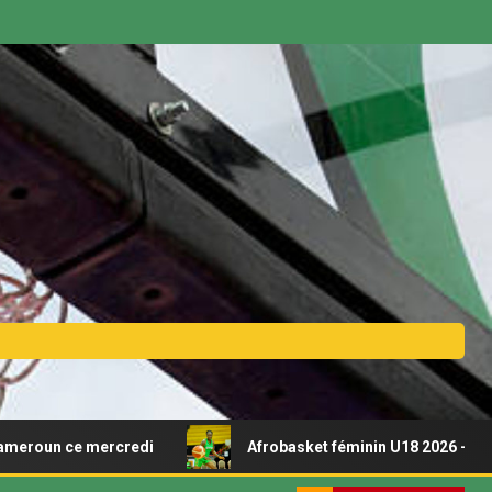
e mercredi
Afrobasket féminin U18 2026 – Découvrez le 