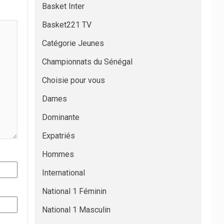
Basket Inter
Basket221 TV
Catégorie Jeunes
Championnats du Sénégal
Choisie pour vous
Dames
Dominante
Expatriés
Hommes
International
National 1 Féminin
National 1 Masculin