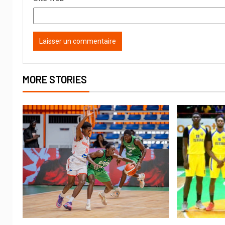
MORE STORIES