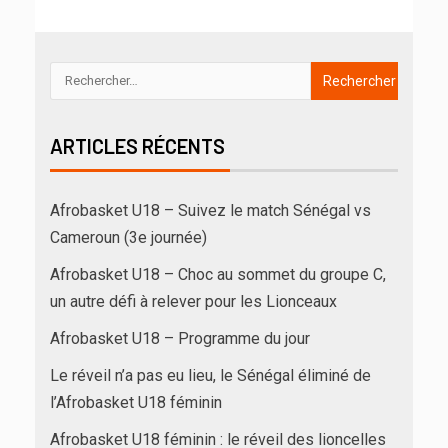
ARTICLES RÉCENTS
Afrobasket U18 – Suivez le match Sénégal vs
Cameroun (3e journée)
Afrobasket U18 – Choc au sommet du groupe C,
un autre défi à relever pour les Lionceaux
Afrobasket U18 – Programme du jour
Le réveil n’a pas eu lieu, le Sénégal éliminé de
l’Afrobasket U18 féminin
Afrobasket U18 féminin : le réveil des lioncelles