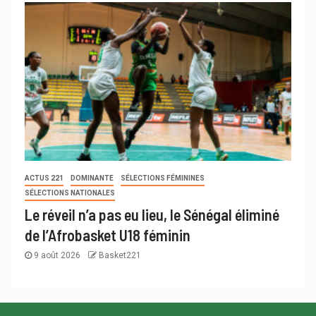
ACTUS 221
DOMINANTE
SÉLECTIONS FÉMININES
SÉLECTIONS NATIONALES
Le réveil n’a pas eu lieu, le Sénégal éliminé
de l’Afrobasket U18 féminin
9 août 2026
Basket221