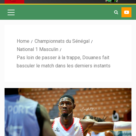
Home
Championnats du Sénégal
National 1 Masculin
Pas loin de passer à la trappe, Douanes fait
basculer le match dans les derniers instants