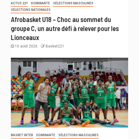
ACTUS 221
DOMINANTE
SÉLECTIONS MASCULINES
SÉLECTIONS NATIONALES
Afrobasket U18 – Choc au sommet du
groupe C, un autre défi à relever pour les
Lionceaux
10 août 2026
Basket221
BASKET INTER
DOMINANTE
SÉLECTIONS MASCULINES