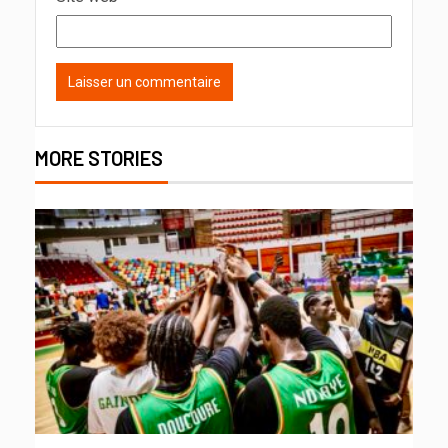
MORE STORIES