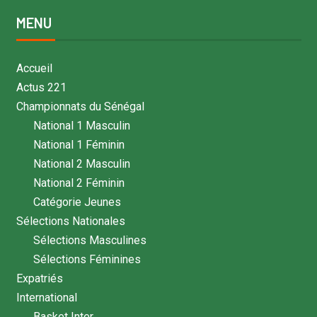
MENU
Accueil
Actus 221
Championnats du Sénégal
National 1 Masculin
National 1 Féminin
National 2 Masculin
National 2 Féminin
Catégorie Jeunes
Sélections Nationales
Sélections Masculines
Sélections Féminines
Expatriés
International
Basket Inter