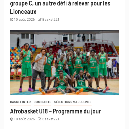
groupe C, un autre défi à relever pour les
Lionceaux
10 août 2026
Basket221
BASKET INTER
DOMINANTE
SÉLECTIONS MASCULINES
Afrobasket U18 – Programme du jour
10 août 2026
Basket221