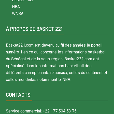
NBA
WNBA
À PROPOS DE BASKET 221
Basket221.com est devenu au fil des années le portail
numéro 1 en ce qui concerne les informations basketball
du Sénégal et de la sous-région. Basket221.com est
spécialisé dans les informations basketball des
différents championnats nationaux, celles du continent et
celles mondiales notamment la NBA.
CONTACTS
Service commercial: +221 77 504 53 75