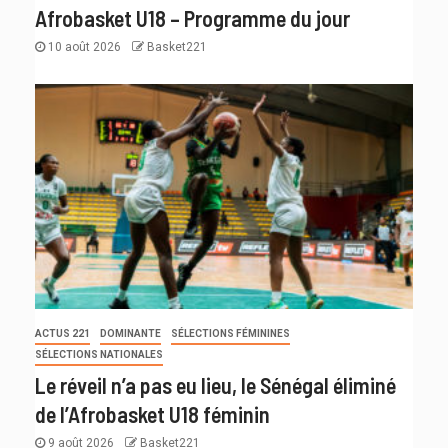
Afrobasket U18 – Programme du jour
10 août 2026
Basket221
ACTUS 221
DOMINANTE
SÉLECTIONS FÉMININES
SÉLECTIONS NATIONALES
Le réveil n’a pas eu lieu, le Sénégal éliminé
de l’Afrobasket U18 féminin
9 août 2026
Basket221