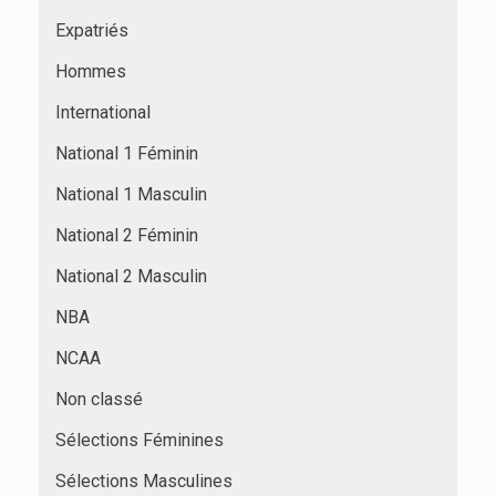
Expatriés
Hommes
International
National 1 Féminin
National 1 Masculin
National 2 Féminin
National 2 Masculin
NBA
NCAA
Non classé
Sélections Féminines
Sélections Masculines