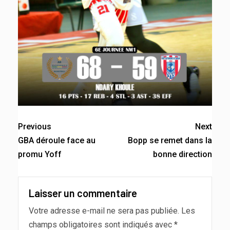
Previous
Next
GBA déroule face au
Bopp se remet dans la
promu Yoff
bonne direction
Laisser un commentaire
Votre adresse e-mail ne sera pas publiée.
Les
champs obligatoires sont indiqués avec
*