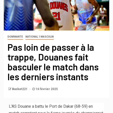
DOMINANTE
NATIONAL 1 MASCULIN
Pas loin de passer à la
trappe, Douanes fait
basculer le match dans
les derniers instants
Basket221
16 février 2025
L’AS Douane a battu le Port de Dakar (68-59) en