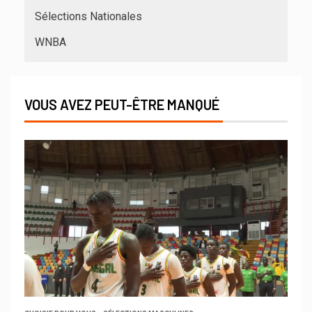
Sélections Nationales
WNBA
VOUS AVEZ PEUT-ÊTRE MANQUÉ