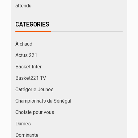
attendu
CATÉGORIES
À chaud
Actus 221
Basket Inter
Basket221 TV
Catégorie Jeunes
Championnats du Sénégal
Choisie pour vous
Dames
Dominante