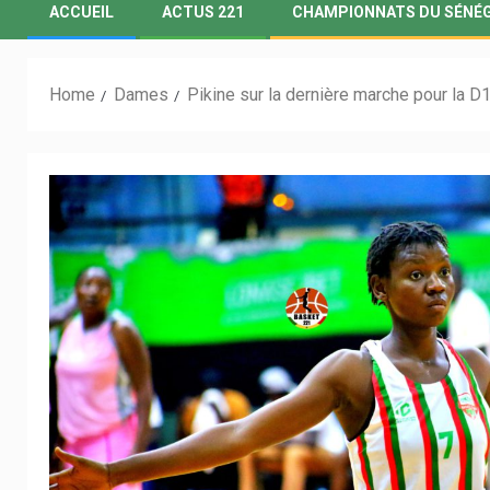
ACCUEIL
ACTUS 221
CHAMPIONNATS DU SÉNÉ
Home
Dames
Pikine sur la dernière marche pour la D