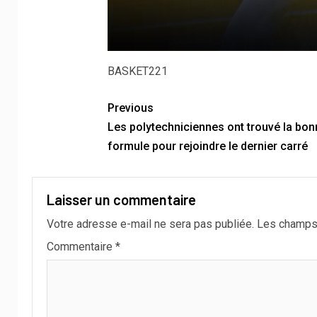
BASKET221
Previous
Les polytechniciennes ont trouvé la bon
formule pour rejoindre le dernier carré
Laisser un commentaire
Votre adresse e-mail ne sera pas publiée.
Les champs 
Commentaire
*