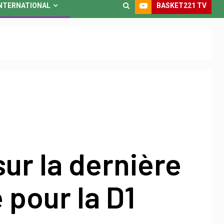
BASKET221 TV
NTERNATIONAL
sur la dernière
pour la D1