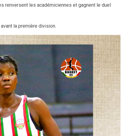
ises renversent les académiciennes et gagnent le duel
avant la première division.