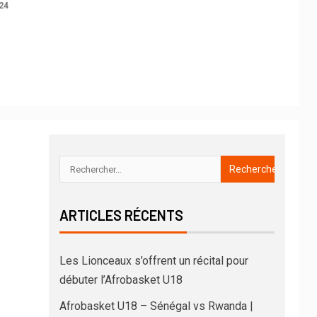
24
ARTICLES RÉCENTS
Les Lionceaux s’offrent un récital pour
débuter l’Afrobasket U18
Afrobasket U18 – Sénégal vs Rwanda |