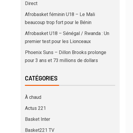
Direct
Afrobasket féminin U18 – Le Mali
beaucoup trop fort pour le Bénin
Afrobasket U18 – Sénégal / Rwanda : Un
premier test pour les Lionceaux
Phoenix Suns – Dillon Brooks prolonge
pour 3 ans et 73 millions de dollars
CATÉGORIES
À chaud
Actus 221
Basket Inter
Basket221 TV