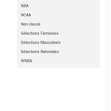
NBA
NCAA
Non classé
Sélections Féminines
Sélections Masculines
Sélections Nationales
WNBA