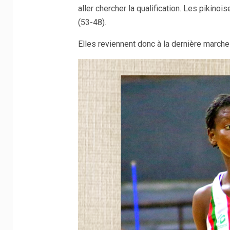
aller chercher la qualification. Les pikino
(53-48).
Elles reviennent donc à la dernière marche 