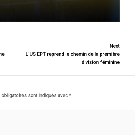
Next
ne
L’US EPT reprend le chemin de la première
division féminine
obligatoires sont indiqués avec
*