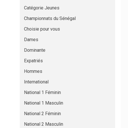
Catégorie Jeunes
Championnats du Sénégal
Choisie pour vous
Dames
Dominante
Expatriés
Hommes
International
National 1 Féminin
National 1 Masculin
National 2 Féminin
National 2 Masculin