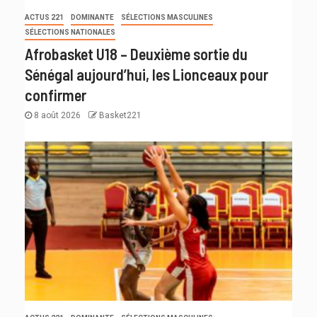
ACTUS 221
DOMINANTE
SÉLECTIONS MASCULINES
SÉLECTIONS NATIONALES
Afrobasket U18 – Deuxième sortie du
Sénégal aujourd’hui, les Lionceaux pour
confirmer
8 août 2026
Basket221