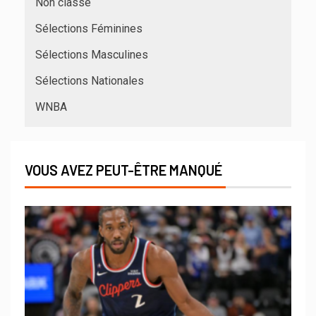
Non classé
Sélections Féminines
Sélections Masculines
Sélections Nationales
WNBA
VOUS AVEZ PEUT-ÊTRE MANQUÉ