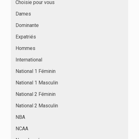
Choisie pour vous
Dames
Dominante
Expatriés
Hommes
International
National 1 Féminin
National 1 Masculin
National 2 Féminin
National 2 Masculin
NBA
NCAA