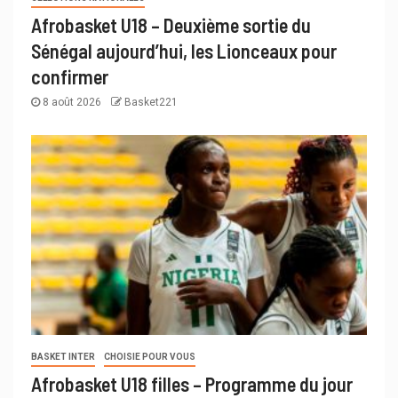
Afrobasket U18 – Deuxième sortie du
Sénégal aujourd’hui, les Lionceaux pour
confirmer
8 août 2026
Basket221
BASKET INTER
CHOISIE POUR VOUS
Afrobasket U18 filles – Programme du jour