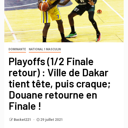
DOMINANTE
NATIONAL 1 MASCULIN
Playoffs (1/2 Finale
retour) : Ville de Dakar
tient tête, puis craque;
Douane retourne en
Finale !
Basket221
29 juillet 2021