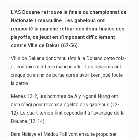
L’AS Douane retrouve la finale du championnat de
Nationale 1 masculine. Les gabelous ont
remporté la manche retour des demi-finales des
playoffs, ce jeudi en s’imposant difficilement
contre Ville de Dakar (67-56).
Ville de Dakar a donc tenu tête à la Douane cette fois-
ci, contrairement à la manche aller. Les dakarois ont
craqué qu’en fin de partie après avoir bien joué toute
la partie.
Menés 12-2, les hommes de Aly Ngoné Niang ont
bien réagi pour revenir à égalité des gabelous (12-
12). Le quart-temps finit cependant à l’avantage de la
Douane (12-14).
Bara Ndiaye et Madou Fall vont ensuite propulser