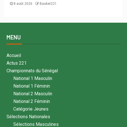
8 août 2026
Basket221
MENU
Accueil
Actus 221
Championnats du Sénégal
National 1 Masculin
National 1 Féminin
National 2 Masculin
National 2 Féminin
Catégorie Jeunes
Sélections Nationales
Sélections Masculines