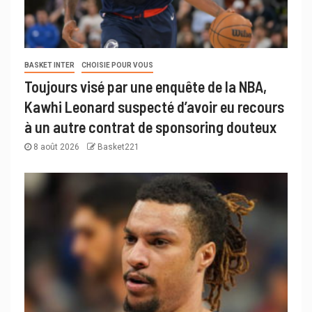
BASKET INTER
CHOISIE POUR VOUS
Toujours visé par une enquête de la NBA,
Kawhi Leonard suspecté d’avoir eu recours
à un autre contrat de sponsoring douteux
8 août 2026
Basket221