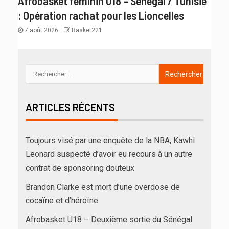
Afrobasket féminin U18 – Sénégal / Tunisie
: Opération rachat pour les Lioncelles
7 août 2026
Basket221
ARTICLES RÉCENTS
Toujours visé par une enquête de la NBA, Kawhi
Leonard suspecté d’avoir eu recours à un autre
contrat de sponsoring douteux
Brandon Clarke est mort d’une overdose de
cocaïne et d’héroïne
Afrobasket U18 – Deuxième sortie du Sénégal