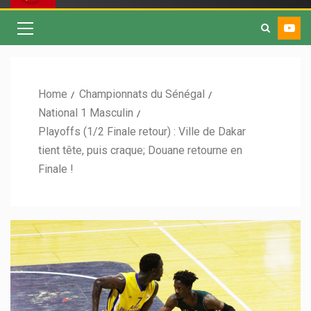
Home
Championnats du Sénégal
National 1 Masculin
Playoffs (1/2 Finale retour) : Ville de Dakar
tient tête, puis craque; Douane retourne en
Finale !