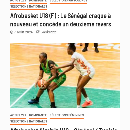
ACTUS 221
DOMINANTE
SÉLECTIONS MASCULINES
SÉLECTIONS NATIONALES
Afrobasket U18 (F) : Le Sénégal craque à
nouveau et concède un deuxième revers
7 août 2026
Basket221
ACTUS 221
DOMINANTE
SÉLECTIONS FÉMININES
SÉLECTIONS NATIONALES