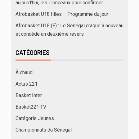
aujourd’hui, les Lionceaux pour confirmer
Afrobasket U18 filles – Programme du jour
Afrobasket U18 (F) : Le Sénégal craque à nouveau
et concède un deuxième revers
CATÉGORIES
À chaud
Actus 221
Basket Inter
Basket221 TV
Catégorie Jeunes
Championnats du Sénégal