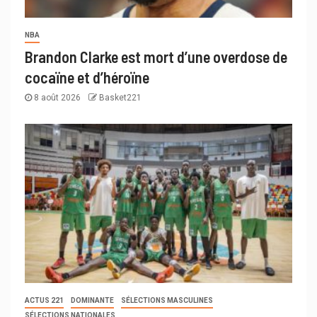
NBA
Brandon Clarke est mort d’une overdose de
cocaïne et d’héroïne
8 août 2026
Basket221
ACTUS 221
DOMINANTE
SÉLECTIONS MASCULINES
SÉLECTIONS NATIONALES