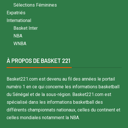
Sélections Féminines
Expatriés
International
Basket Inter
NBA
WNBA
À PROPOS DE BASKET 221
Basket221.com est devenu au fil des années le portail
numéro 1 en ce qui concerne les informations basketball
du Sénégal et de la sous-région. Basket221.com est
spécialisé dans les informations basketball des
différents championnats nationaux, celles du continent et
celles mondiales notamment la NBA.