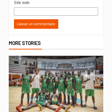
Site web
MORE STORIES