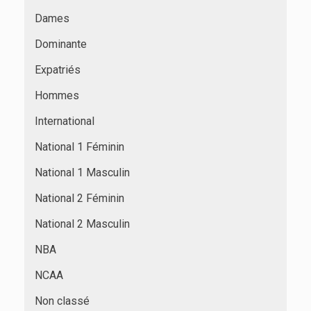
Dames
Dominante
Expatriés
Hommes
International
National 1 Féminin
National 1 Masculin
National 2 Féminin
National 2 Masculin
NBA
NCAA
Non classé