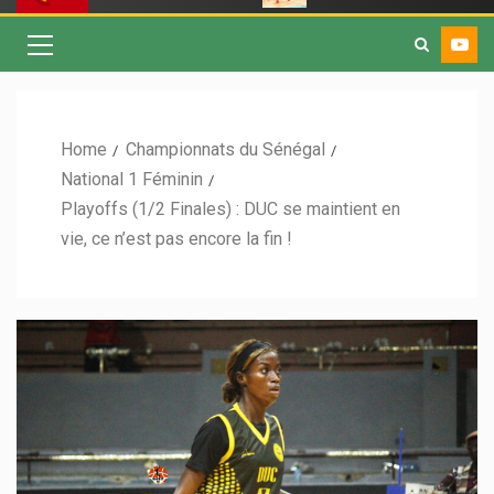
Home
Championnats du Sénégal
National 1 Féminin
Playoffs (1/2 Finales) : DUC se maintient en
vie, ce n’est pas encore la fin !