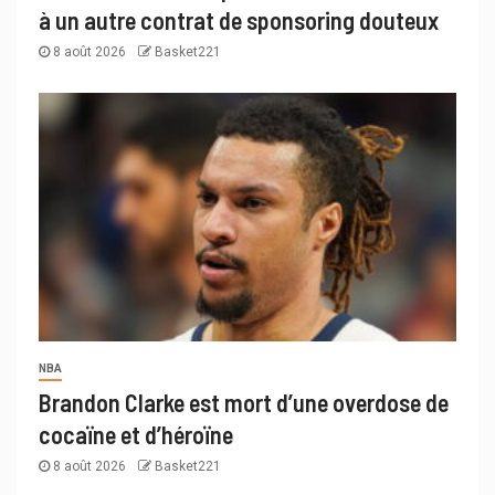
à un autre contrat de sponsoring douteux
8 août 2026
Basket221
NBA
Brandon Clarke est mort d’une overdose de
cocaïne et d’héroïne
8 août 2026
Basket221