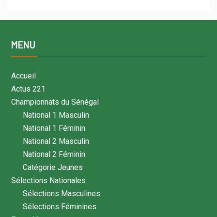
MENU
Accueil
Actus 221
Championnats du Sénégal
National 1 Masculin
National 1 Féminin
National 2 Masculin
National 2 Féminin
Catégorie Jeunes
Sélections Nationales
Sélections Masculines
Sélections Féminines