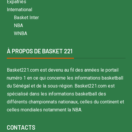
Expatriés
International
Basket Inter
NBA
WNBA
À PROPOS DE BASKET 221
Basket221.com est devenu au fil des années le portail
numéro 1 en ce qui concerne les informations basketball
du Sénégal et de la sous-région. Basket221.com est
spécialisé dans les informations basketball des
différents championnats nationaux, celles du continent et
celles mondiales notamment la NBA.
CONTACTS