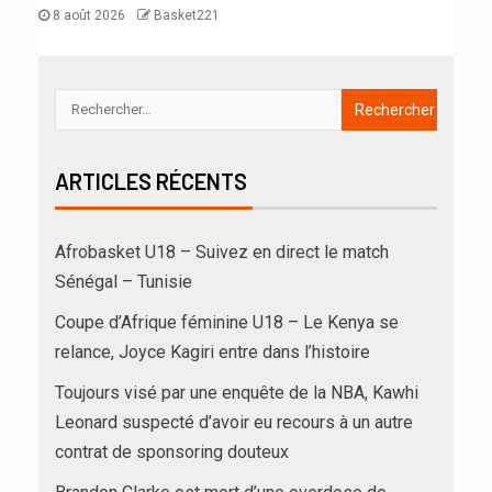
8 août 2026
Basket221
ARTICLES RÉCENTS
Afrobasket U18 – Suivez en direct le match
Sénégal – Tunisie
Coupe d’Afrique féminine U18 – Le Kenya se
relance, Joyce Kagiri entre dans l’histoire
Toujours visé par une enquête de la NBA, Kawhi
Leonard suspecté d’avoir eu recours à un autre
contrat de sponsoring douteux