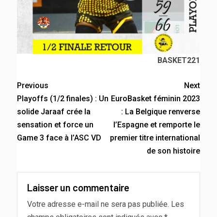
BASKET221
Previous
Next
Playoffs (1/2 finales) : Un
EuroBasket féminin 2023
solide Jaraaf crée la
: La Belgique renverse
sensation et force un
l’Espagne et remporte le
Game 3 face à l’ASC VD
premier titre international
de son histoire
Laisser un commentaire
Votre adresse e-mail ne sera pas publiée.
Les