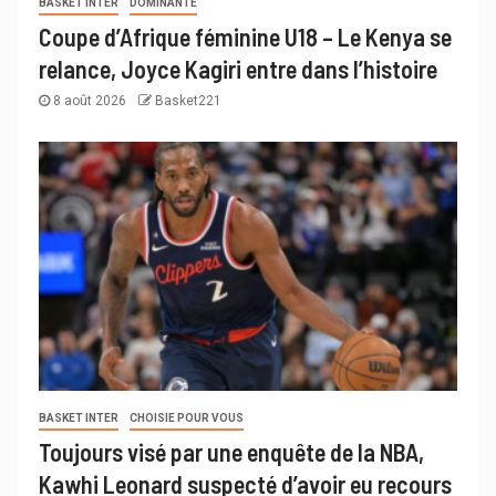
BASKET INTER
DOMINANTE
Coupe d’Afrique féminine U18 – Le Kenya se
relance, Joyce Kagiri entre dans l’histoire
8 août 2026
Basket221
BASKET INTER
CHOISIE POUR VOUS
Toujours visé par une enquête de la NBA,
Kawhi Leonard suspecté d’avoir eu recours