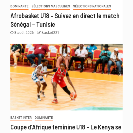
DOMINANTE
SÉLECTIONS MASCULINES
SÉLECTIONS NATIONALES
Afrobasket U18 – Suivez en direct le match
Sénégal – Tunisie
8 août 2026
Basket221
BASKET INTER
DOMINANTE
Coupe d’Afrique féminine U18 – Le Kenya se