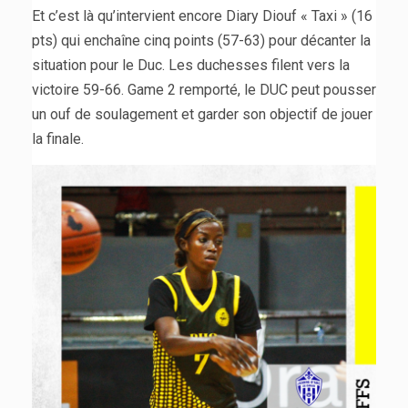
Et c’est là qu’intervient encore Diary Diouf « Taxi » (16
pts) qui enchaîne cinq points (57-63) pour décanter la
situation pour le Duc. Les duchesses filent vers la
victoire 59-66. Game 2 remporté, le DUC peut pousser
un ouf de soulagement et garder son objectif de jouer
la finale.