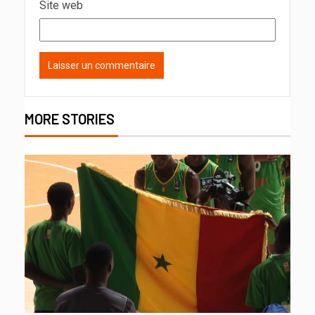
Site web
MORE STORIES