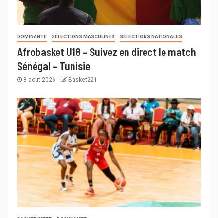
DOMINANTE
SÉLECTIONS MASCULINES
SÉLECTIONS NATIONALES
Afrobasket U18 – Suivez en direct le match
Sénégal – Tunisie
8 août 2026
Basket221