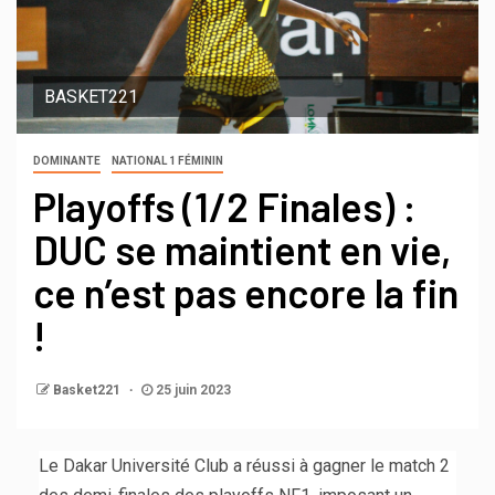
BASKET221
DOMINANTE
NATIONAL 1 FÉMININ
Playoffs (1/2 Finales) :
DUC se maintient en vie,
ce n’est pas encore la fin
!
Basket221
25 juin 2023
Le Dakar Université Club a réussi à gagner le match 2