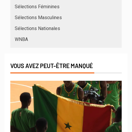
Sélections Féminines
Sélections Masculines
Sélections Nationales
WNBA
VOUS AVEZ PEUT-ÊTRE MANQUÉ