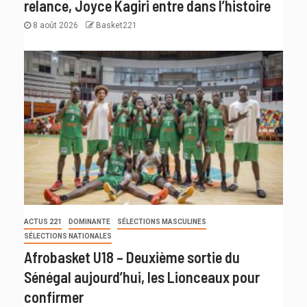
relance, Joyce Kagiri entre dans l’histoire
8 août 2026
Basket221
ACTUS 221
DOMINANTE
SÉLECTIONS MASCULINES
SÉLECTIONS NATIONALES
Afrobasket U18 – Deuxième sortie du
Sénégal aujourd’hui, les Lionceaux pour
confirmer