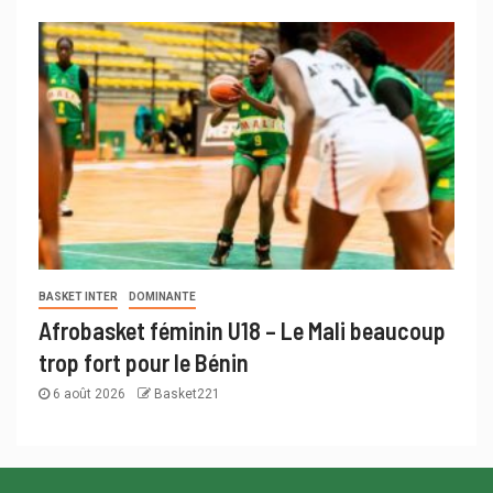
BASKET INTER
DOMINANTE
Afrobasket féminin U18 – Le Mali beaucoup
trop fort pour le Bénin
6 août 2026
Basket221