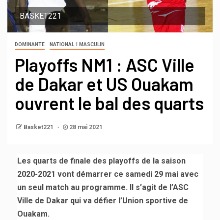
BASKET221
DOMINANTE
NATIONAL 1 MASCULIN
Playoffs NM1 : ASC Ville
de Dakar et US Ouakam
ouvrent le bal des quarts
Basket221
28 mai 2021
Les quarts de finale des playoffs de la saison
2020-2021 vont démarrer ce samedi 29 mai avec
un seul match au programme. Il s’agit de l’ASC
Ville de Dakar qui va défier l’Union sportive de
Ouakam.