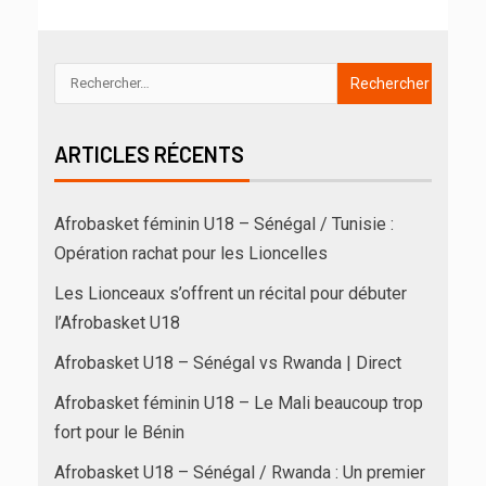
ARTICLES RÉCENTS
Afrobasket féminin U18 – Sénégal / Tunisie :
Opération rachat pour les Lioncelles
Les Lionceaux s’offrent un récital pour débuter
l’Afrobasket U18
Afrobasket U18 – Sénégal vs Rwanda | Direct
Afrobasket féminin U18 – Le Mali beaucoup trop
fort pour le Bénin
Afrobasket U18 – Sénégal / Rwanda : Un premier