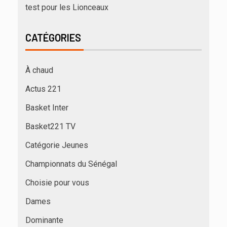
test pour les Lionceaux
CATÉGORIES
À chaud
Actus 221
Basket Inter
Basket221 TV
Catégorie Jeunes
Championnats du Sénégal
Choisie pour vous
Dames
Dominante