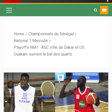
Home
Championnats du Sénégal
National 1 Masculin
Playoffs NM1 : ASC Ville de Dakar et US
Ouakam ouvrent le bal des quarts