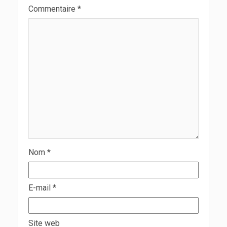
Commentaire
*
Nom
*
E-mail
*
Site web