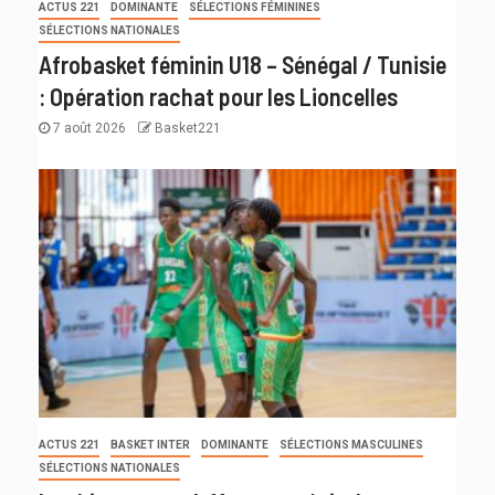
ACTUS 221
DOMINANTE
SÉLECTIONS FÉMININES
SÉLECTIONS NATIONALES
Afrobasket féminin U18 – Sénégal / Tunisie
: Opération rachat pour les Lioncelles
7 août 2026
Basket221
ACTUS 221
BASKET INTER
DOMINANTE
SÉLECTIONS MASCULINES
SÉLECTIONS NATIONALES