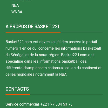
NBA
WNBA
À PROPOS DE BASKET 221
Basket221.com est devenu au fil des années le portail
numéro 1 en ce qui concerne les informations basketball
du Sénégal et de la sous-région. Basket221.com est
spécialisé dans les informations basketball des
différents championnats nationaux, celles du continent et
celles mondiales notamment la NBA.
CONTACTS
Service commercial: +221 77 504 53 75