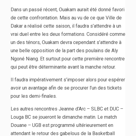
Dans un passé récent, Ouakam aurait été donné favori
de cette confrontation. Mais au vu de ce que Ville de
Dakar a réalisé cette saison, il faudra s’attendre à un
vrai duel entre les deux formations. Considéré comme
un des ténors, Ouakam devra cependant s’attendre à
une belle opposition de la part des poulains de Aly
Ngoné Niang. Et surtout pour cette première rencontre
qui peut être déterminante avant la manche retour.
Il faudra impérativement s’imposer alors pour espérer
avoir un avantage afin de se procurer l’un des tickets
pour les demi-finales.
Les autres rencontres Jeanne d’Arc – SLBC et DUC –
Louga BC se joueront le dimanche matin. Le match
Douane – UGB est programmé ultérieurement en
attendant le retour des gabelous de la Basketball