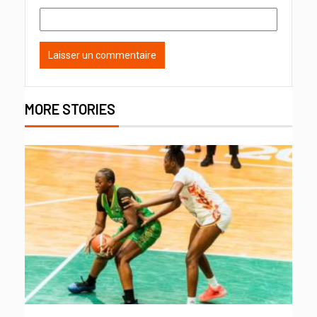
MORE STORIES