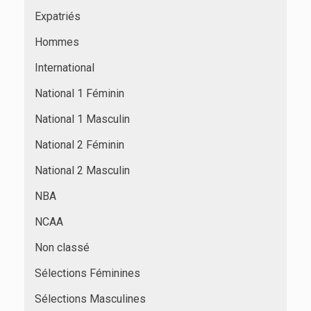
Expatriés
Hommes
International
National 1 Féminin
National 1 Masculin
National 2 Féminin
National 2 Masculin
NBA
NCAA
Non classé
Sélections Féminines
Sélections Masculines