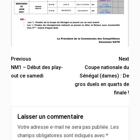
Previous
Next
NM1 – Début des play-
Coupe nationale du
out ce samedi
Sénégal (dames) : De
gros duels en quarts de
finale !
Laisser un commentaire
Votre adresse e-mail ne sera pas publiée.
Les
champs obligatoires sont indiqués avec
*