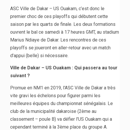
ASC Ville de Dakar – US Ouakam, c’est donc le
premier choc de ces playoffs qui débutent cette
saison par les quarts de finale. Les deux formations
ouvrent le bal ce samedi à 17 heures GMT, au stadium
Marius Ndiaye de Dakar. Les rencontres de ces
playoffs se joueront en aller-retour avec un match
d’appui (belle) si nécessaire.
Ville de Dakar – US Ouakam : Qui passera au tour
suivant ?
Promue en NM1 en 2019, l’ASC Ville de Dakar a très
vite gravi les échelons pour figurer parmi les
meilleures équipes du championnat sénégalais. Le
club de la municipalité dakaroise (2ème au
classement – poule B) va défier l’US Ouakam qui a
cependant terminé à la 3ème place du groupe A.