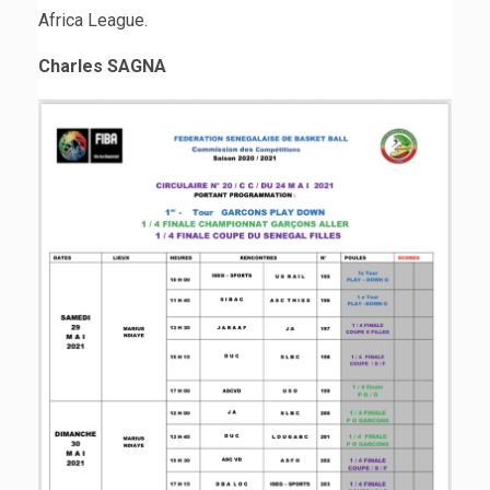
Africa League.
Charles SAGNA