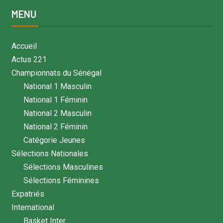
MENU
Accueil
Actus 221
Championnats du Sénégal
National 1 Masculin
National 1 Féminin
National 2 Masculin
National 2 Féminin
Catégorie Jeunes
Sélections Nationales
Sélections Masculines
Sélections Féminines
Expatriés
International
Basket Inter