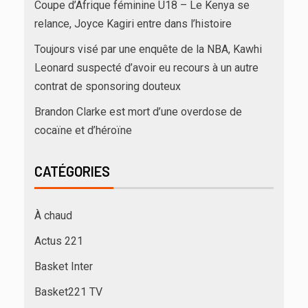
Coupe d’Afrique féminine U18 – Le Kenya se
relance, Joyce Kagiri entre dans l’histoire
Toujours visé par une enquête de la NBA, Kawhi
Leonard suspecté d’avoir eu recours à un autre
contrat de sponsoring douteux
Brandon Clarke est mort d’une overdose de
cocaïne et d’héroïne
CATÉGORIES
À chaud
Actus 221
Basket Inter
Basket221 TV