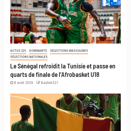
ACTUS 221
DOMINANTE
SÉLECTIONS MASCULINES
SÉLECTIONS NATIONALES
Le Sénégal refroidit la Tunisie et passe en
quarts de finale de l’Afrobasket U18
8 août 2026
Basket221