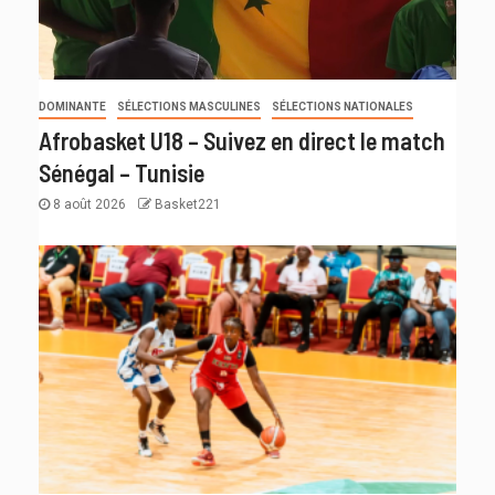
DOMINANTE
SÉLECTIONS MASCULINES
SÉLECTIONS NATIONALES
Afrobasket U18 – Suivez en direct le match
Sénégal – Tunisie
8 août 2026
Basket221