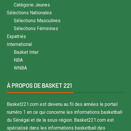
Catégorie Jeunes
Sélections Nationales
Sélections Masculines
Sélections Féminines
Expatriés
International
Basket Inter
NBA
WNBA
À PROPOS DE BASKET 221
Basket221.com est devenu au fil des années le portail
numéro 1 en ce qui concerne les informations basketball
du Sénégal et de la sous-région. Basket221.com est
spécialisé dans les informations basketball des