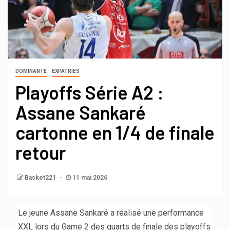
DOMINANTE
EXPATRIÉS
Playoffs Série A2 :
Assane Sankaré
cartonne en 1/4 de finale
retour
Basket221
11 mai 2026
Le jeune Assane Sankaré a réalisé une performance
XXL lors du Game 2 des quarts de finale des playoffs