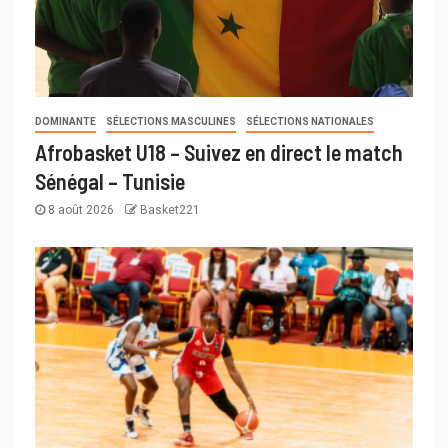
DOMINANTE
SÉLECTIONS MASCULINES
SÉLECTIONS NATIONALES
Afrobasket U18 – Suivez en direct le match
Sénégal – Tunisie
8 août 2026
Basket221