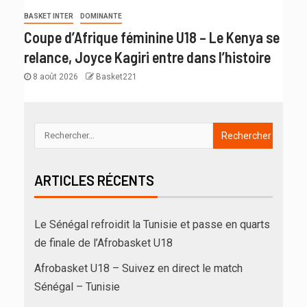
BASKET INTER
DOMINANTE
Coupe d’Afrique féminine U18 – Le Kenya se
relance, Joyce Kagiri entre dans l’histoire
8 août 2026
Basket221
ARTICLES RÉCENTS
Le Sénégal refroidit la Tunisie et passe en quarts
de finale de l’Afrobasket U18
Afrobasket U18 – Suivez en direct le match
Sénégal – Tunisie