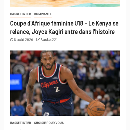
BASKET INTER
DOMINANTE
Coupe d’Afrique féminine U18 – Le Kenya se
relance, Joyce Kagiri entre dans l’histoire
8 août 2026
Basket221
BASKET INTER
CHOISIE POUR VOUS