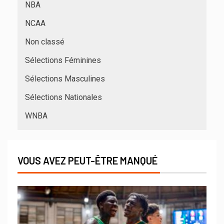
NBA
NCAA
Non classé
Sélections Féminines
Sélections Masculines
Sélections Nationales
WNBA
VOUS AVEZ PEUT-ÊTRE MANQUÉ