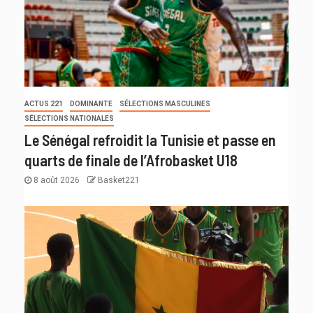
ACTUS 221
DOMINANTE
SÉLECTIONS MASCULINES
SÉLECTIONS NATIONALES
Le Sénégal refroidit la Tunisie et passe en
quarts de finale de l’Afrobasket U18
8 août 2026
Basket221