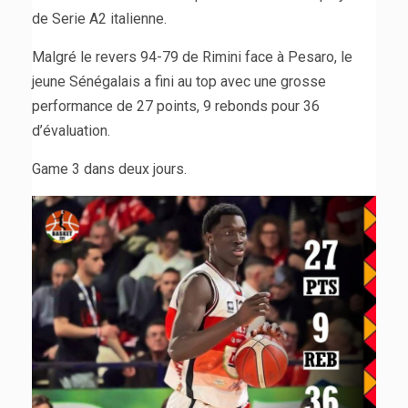
de Serie A2 italienne.
Malgré le revers 94-79 de Rimini face à Pesaro, le
jeune Sénégalais a fini au top avec une grosse
performance de 27 points, 9 rebonds pour 36
d’évaluation.
Game 3 dans deux jours.