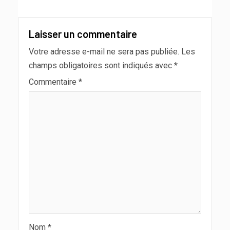
Laisser un commentaire
Votre adresse e-mail ne sera pas publiée.
Les
champs obligatoires sont indiqués avec
*
Commentaire
*
Nom
*