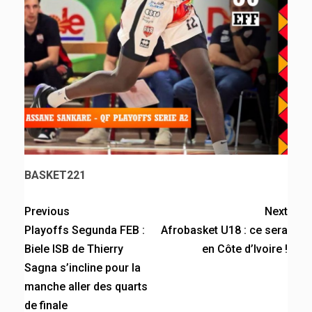
BASKET221
Previous
Next
Playoffs Segunda FEB :
Afrobasket U18 : ce sera
Biele ISB de Thierry
en Côte d’Ivoire !
Sagna s’incline pour la
manche aller des quarts
de finale