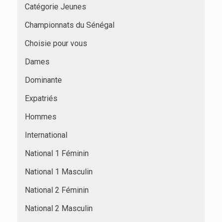
Catégorie Jeunes
Championnats du Sénégal
Choisie pour vous
Dames
Dominante
Expatriés
Hommes
International
National 1 Féminin
National 1 Masculin
National 2 Féminin
National 2 Masculin