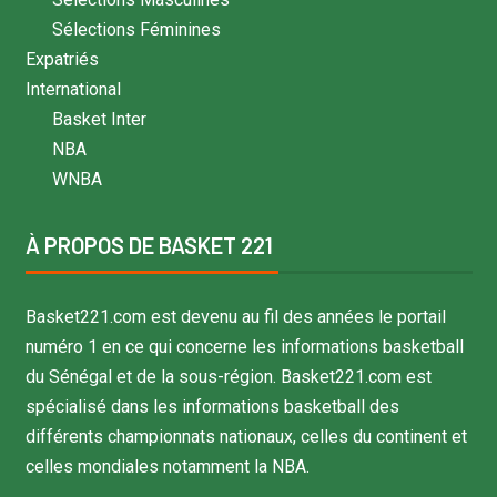
Sélections Féminines
Expatriés
International
Basket Inter
NBA
WNBA
À PROPOS DE BASKET 221
Basket221.com est devenu au fil des années le portail
numéro 1 en ce qui concerne les informations basketball
du Sénégal et de la sous-région. Basket221.com est
spécialisé dans les informations basketball des
différents championnats nationaux, celles du continent et
celles mondiales notamment la NBA.