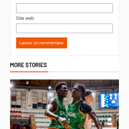
Site web
MORE STORIES