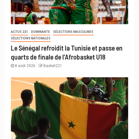
ACTUS 221
DOMINANTE
SÉLECTIONS MASCULINES
SÉLECTIONS NATIONALES
Le Sénégal refroidit la Tunisie et passe en
quarts de finale de l’Afrobasket U18
8 août 2026
Basket221