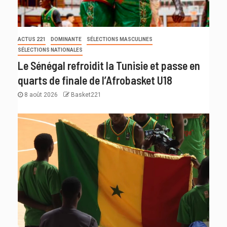
ACTUS 221
DOMINANTE
SÉLECTIONS MASCULINES
SÉLECTIONS NATIONALES
Le Sénégal refroidit la Tunisie et passe en
quarts de finale de l’Afrobasket U18
8 août 2026
Basket221