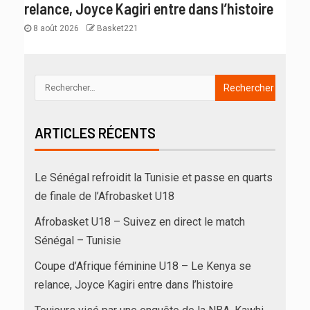
relance, Joyce Kagiri entre dans l’histoire
8 août 2026
Basket221
ARTICLES RÉCENTS
Le Sénégal refroidit la Tunisie et passe en quarts
de finale de l’Afrobasket U18
Afrobasket U18 – Suivez en direct le match
Sénégal – Tunisie
Coupe d’Afrique féminine U18 – Le Kenya se
relance, Joyce Kagiri entre dans l’histoire