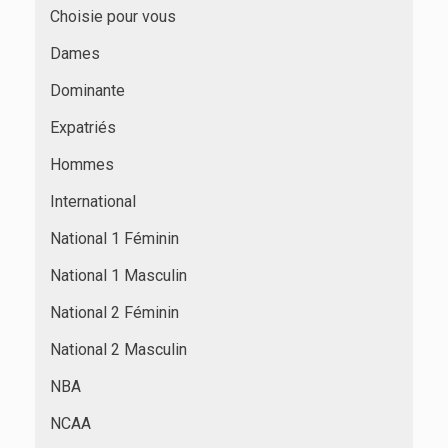
Choisie pour vous
Dames
Dominante
Expatriés
Hommes
International
National 1 Féminin
National 1 Masculin
National 2 Féminin
National 2 Masculin
NBA
NCAA