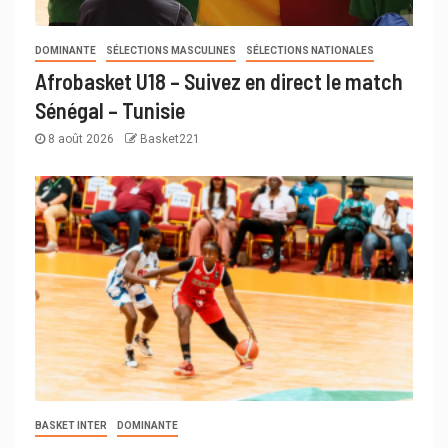
DOMINANTE
SÉLECTIONS MASCULINES
SÉLECTIONS NATIONALES
Afrobasket U18 – Suivez en direct le match
Sénégal – Tunisie
8 août 2026
Basket221
BASKET INTER
DOMINANTE