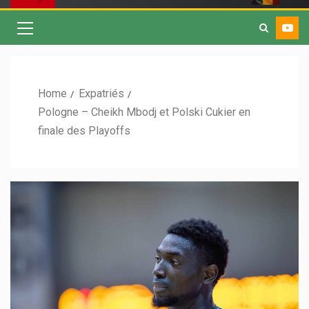
Home
Expatriés
Pologne – Cheikh Mbodj et Polski Cukier en
finale des Playoffs