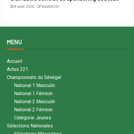
8 août 2026
Basket221
MENU
Accueil
Actus 221
Championnats du Sénégal
National 1 Masculin
National 1 Féminin
National 2 Masculin
National 2 Féminin
Catégorie Jeunes
Sélections Nationales
Sélections Masculines