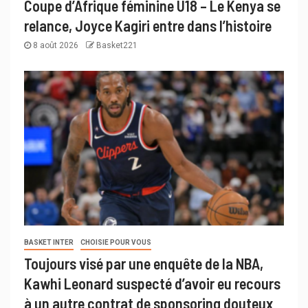
Coupe d’Afrique féminine U18 – Le Kenya se
relance, Joyce Kagiri entre dans l’histoire
8 août 2026
Basket221
BASKET INTER
CHOISIE POUR VOUS
Toujours visé par une enquête de la NBA,
Kawhi Leonard suspecté d’avoir eu recours
à un autre contrat de sponsoring douteux