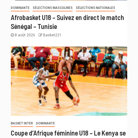
DOMINANTE
SÉLECTIONS MASCULINES
SÉLECTIONS NATIONALES
Afrobasket U18 – Suivez en direct le match
Sénégal – Tunisie
8 août 2026
Basket221
BASKET INTER
DOMINANTE
Coupe d’Afrique féminine U18 – Le Kenya se