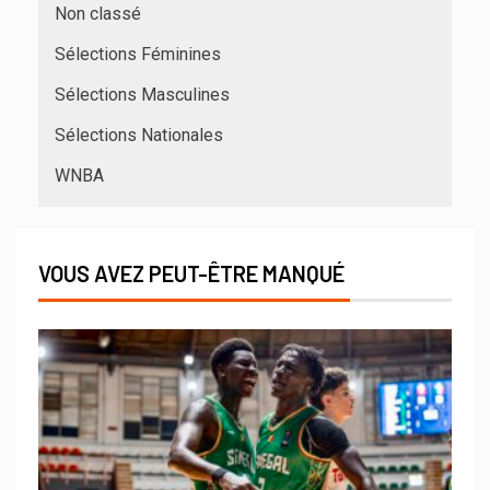
Non classé
Sélections Féminines
Sélections Masculines
Sélections Nationales
WNBA
VOUS AVEZ PEUT-ÊTRE MANQUÉ