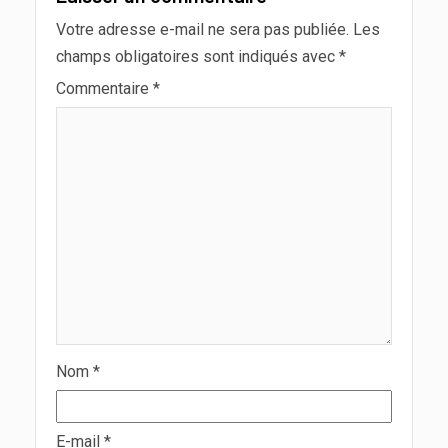
Votre adresse e-mail ne sera pas publiée.
Les
champs obligatoires sont indiqués avec
*
Commentaire
*
Nom
*
E-mail
*