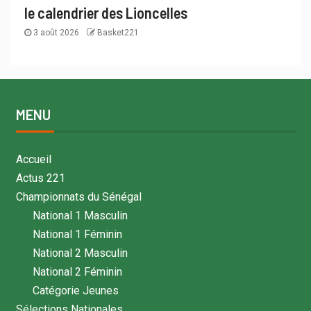
le calendrier des Lioncelles
3 août 2026
Basket221
MENU
Accueil
Actus 221
Championnats du Sénégal
National 1 Masculin
National 1 Féminin
National 2 Masculin
National 2 Féminin
Catégorie Jeunes
Sélections Nationales