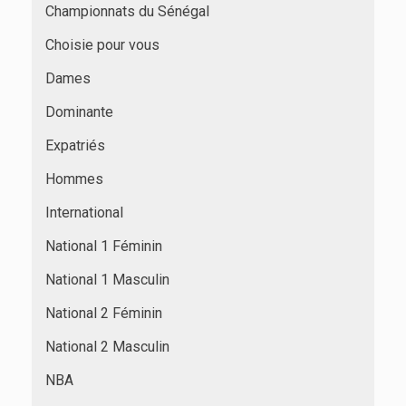
Championnats du Sénégal
Choisie pour vous
Dames
Dominante
Expatriés
Hommes
International
National 1 Féminin
National 1 Masculin
National 2 Féminin
National 2 Masculin
NBA