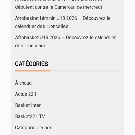
débutent contre le Cameroun ce mercredi
Afrobasket féminin U18 2026 – Découvrez le
calendrier des Lioncelles
Afrobasket U18 2026 – Découvrez le calendrier
des Lionceaux
CATÉGORIES
À chaud
Actus 221
Basket Inter
Basket221 TV
Catégorie Jeunes