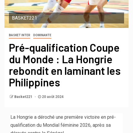
BASKET221
BASKET INTER
DOMINANTE
Pré-qualification Coupe
du Monde : La Hongrie
rebondit en laminant les
Philippines
Basket221
20 août 2024
La Hongrie a déroché une première victoire en pré-
qualification du Mondial féminine 2026, après sa