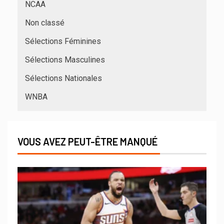
NCAA
Non classé
Sélections Féminines
Sélections Masculines
Sélections Nationales
WNBA
VOUS AVEZ PEUT-ÊTRE MANQUÉ