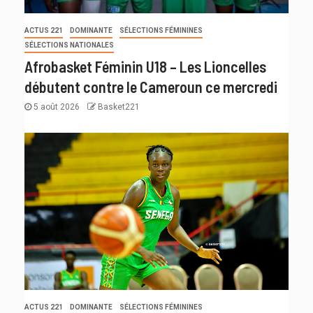
ACTUS 221
DOMINANTE
SÉLECTIONS FÉMININES
SÉLECTIONS NATIONALES
Afrobasket Féminin U18 – Les Lioncelles
débutent contre le Cameroun ce mercredi
5 août 2026
Basket221
ACTUS 221
DOMINANTE
SÉLECTIONS FÉMININES