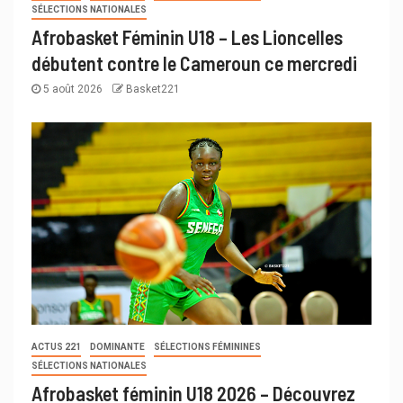
SÉLECTIONS NATIONALES
Afrobasket Féminin U18 – Les Lioncelles
débutent contre le Cameroun ce mercredi
5 août 2026
Basket221
ACTUS 221
DOMINANTE
SÉLECTIONS FÉMININES
SÉLECTIONS NATIONALES
Afrobasket féminin U18 2026 – Découvrez