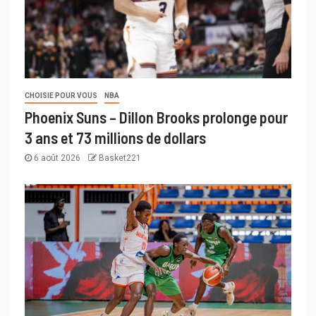
CHOISIE POUR VOUS
NBA
Phoenix Suns – Dillon Brooks prolonge pour
3 ans et 73 millions de dollars
6 août 2026
Basket221