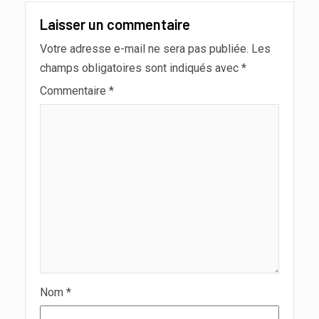
Laisser un commentaire
Votre adresse e-mail ne sera pas publiée.
Les
champs obligatoires sont indiqués avec
*
Commentaire
*
Nom
*