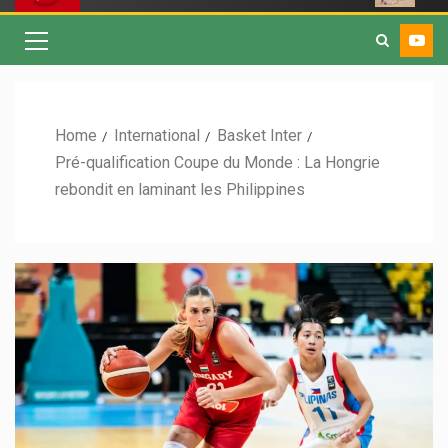
Home
International
Basket Inter
Pré-qualification Coupe du Monde : La Hongrie
rebondit en laminant les Philippines