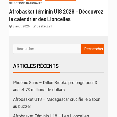
SÉLECTIONS NATIONALES
Afrobasket féminin U18 2026 – Découvrez
le calendrier des Lioncelles
3 août 2026
Basket221
ARTICLES RÉCENTS
Phoenix Suns – Dillon Brooks prolonge pour 3
ans et 73 millions de dollars
Afrobasket U18 – Madagascar crucifie le Gabon
au buzzer
Afrobasket Féminin U18 – Les Lioncelles