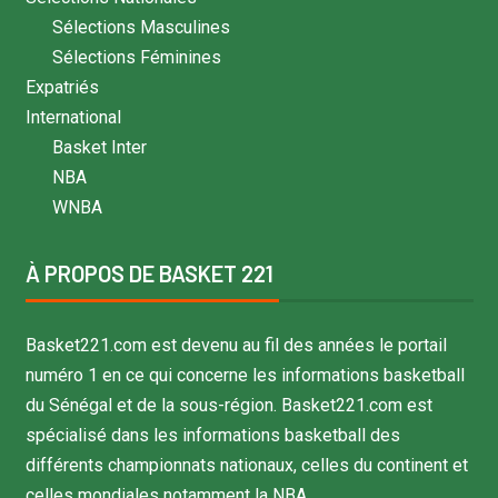
Sélections Masculines
Sélections Féminines
Expatriés
International
Basket Inter
NBA
WNBA
À PROPOS DE BASKET 221
Basket221.com est devenu au fil des années le portail
numéro 1 en ce qui concerne les informations basketball
du Sénégal et de la sous-région. Basket221.com est
spécialisé dans les informations basketball des
différents championnats nationaux, celles du continent et
celles mondiales notamment la NBA.