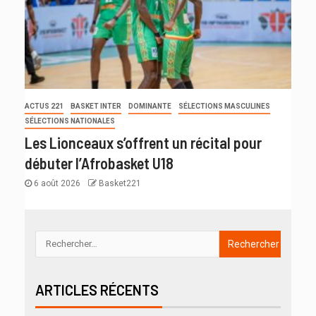
ACTUS 221
BASKET INTER
DOMINANTE
SÉLECTIONS MASCULINES
SÉLECTIONS NATIONALES
Les Lionceaux s’offrent un récital pour
débuter l’Afrobasket U18
6 août 2026
Basket221
ARTICLES RÉCENTS