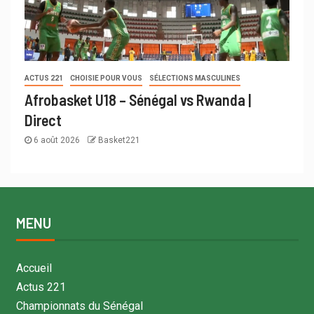
ACTUS 221
CHOISIE POUR VOUS
SÉLECTIONS MASCULINES
Afrobasket U18 – Sénégal vs Rwanda |
Direct
6 août 2026
Basket221
MENU
Accueil
Actus 221
Championnats du Sénégal