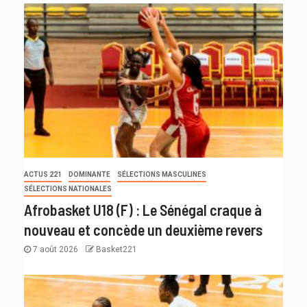
ACTUS 221
DOMINANTE
SÉLECTIONS MASCULINES
SÉLECTIONS NATIONALES
Afrobasket U18 (F) : Le Sénégal craque à
nouveau et concède un deuxième revers
7 août 2026
Basket221