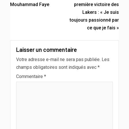
Mouhammad Faye
première victoire des
Lakers : « Je suis
toujours passionné par
ce que je fais »
Laisser un commentaire
Votre adresse e-mail ne sera pas publiée.
Les
champs obligatoires sont indiqués avec
*
Commentaire
*