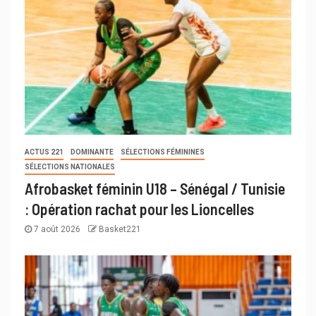
ACTUS 221
DOMINANTE
SÉLECTIONS FÉMININES
SÉLECTIONS NATIONALES
Afrobasket féminin U18 – Sénégal / Tunisie
: Opération rachat pour les Lioncelles
7 août 2026
Basket221