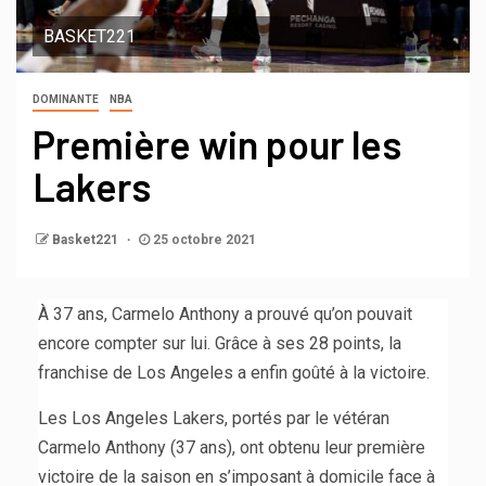
BASKET221
DOMINANTE
NBA
Première win pour les
Lakers
Basket221
25 octobre 2021
À 37 ans, Carmelo Anthony a prouvé qu’on pouvait
encore compter sur lui. Grâce à ses 28 points, la
franchise de Los Angeles a enfin goûté à la victoire.
Les Los Angeles Lakers, portés par le vétéran
Carmelo Anthony (37 ans), ont obtenu leur première
victoire de la saison en s’imposant à domicile face à