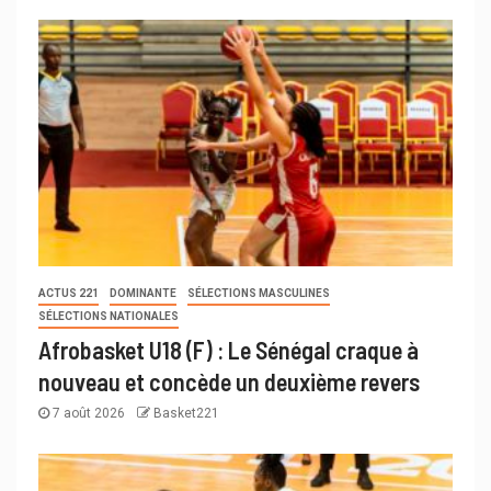
ACTUS 221
DOMINANTE
SÉLECTIONS MASCULINES
SÉLECTIONS NATIONALES
Afrobasket U18 (F) : Le Sénégal craque à
nouveau et concède un deuxième revers
7 août 2026
Basket221