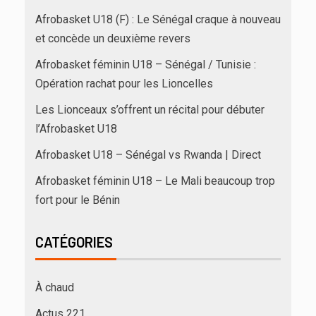
Afrobasket U18 (F) : Le Sénégal craque à nouveau
et concède un deuxième revers
Afrobasket féminin U18 – Sénégal / Tunisie :
Opération rachat pour les Lioncelles
Les Lionceaux s’offrent un récital pour débuter
l’Afrobasket U18
Afrobasket U18 – Sénégal vs Rwanda | Direct
Afrobasket féminin U18 – Le Mali beaucoup trop
fort pour le Bénin
CATÉGORIES
À chaud
Actus 221