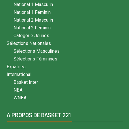
National 1 Masculin
National 1 Féminin
National 2 Masculin
National 2 Féminin
Catégorie Jeunes
Sélections Nationales
Sélections Masculines
Sélections Féminines
Expatriés
International
Basket Inter
NBA
WNBA
À PROPOS DE BASKET 221