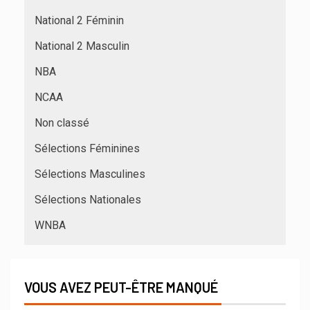
National 2 Féminin
National 2 Masculin
NBA
NCAA
Non classé
Sélections Féminines
Sélections Masculines
Sélections Nationales
WNBA
VOUS AVEZ PEUT-ÊTRE MANQUÉ