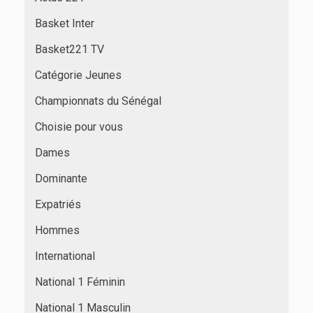
Basket Inter
Basket221 TV
Catégorie Jeunes
Championnats du Sénégal
Choisie pour vous
Dames
Dominante
Expatriés
Hommes
International
National 1 Féminin
National 1 Masculin