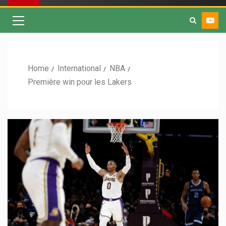
Home
International
NBA
Première win pour les Lakers