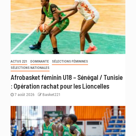
ACTUS 221
DOMINANTE
SÉLECTIONS FÉMININES
SÉLECTIONS NATIONALES
Afrobasket féminin U18 – Sénégal / Tunisie
: Opération rachat pour les Lioncelles
7 août 2026
Basket221