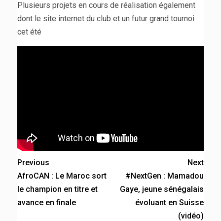
Plusieurs projets en cours de réalisation également
dont le site internet du club et un futur grand tournoi
cet été
Previous
Next
AfroCAN : Le Maroc sort
#NextGen : Mamadou
le champion en titre et
Gaye, jeune sénégalais
avance en finale
évoluant en Suisse
(vidéo)