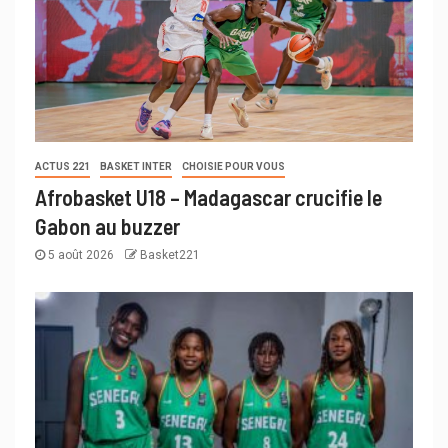
ACTUS 221
BASKET INTER
CHOISIE POUR VOUS
Afrobasket U18 – Madagascar crucifie le
Gabon au buzzer
5 août 2026
Basket221