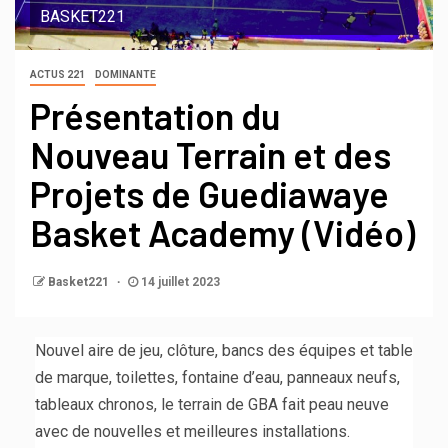
BASKET221
ACTUS 221
DOMINANTE
Présentation du
Nouveau Terrain et des
Projets de Guediawaye
Basket Academy (Vidéo)
Basket221
14 juillet 2023
Nouvel aire de jeu, clôture, bancs des équipes et table
de marque, toilettes, fontaine d’eau, panneaux neufs,
tableaux chronos, le terrain de GBA fait peau neuve
avec de nouvelles et meilleures installations.