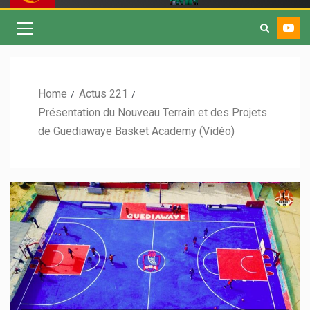
Home
Actus 221
Présentation du Nouveau Terrain et des Projets
de Guediawaye Basket Academy (Vidéo)