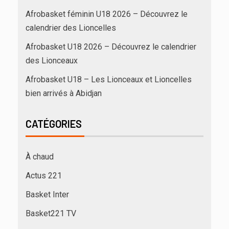
Afrobasket féminin U18 2026 – Découvrez le
calendrier des Lioncelles
Afrobasket U18 2026 – Découvrez le calendrier
des Lionceaux
Afrobasket U18 – Les Lionceaux et Lioncelles
bien arrivés à Abidjan
CATÉGORIES
À chaud
Actus 221
Basket Inter
Basket221 TV