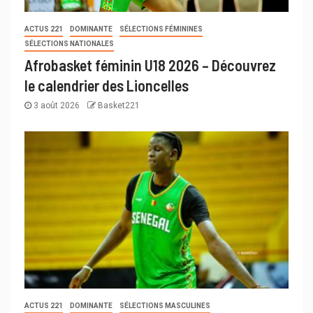
ACTUS 221
DOMINANTE
SÉLECTIONS FÉMININES
SÉLECTIONS NATIONALES
Afrobasket féminin U18 2026 – Découvrez
le calendrier des Lioncelles
3 août 2026
Basket221
ACTUS 221
DOMINANTE
SÉLECTIONS MASCULINES