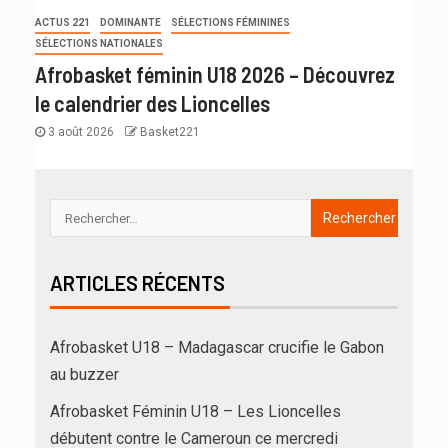
ACTUS 221
DOMINANTE
SÉLECTIONS FÉMININES
SÉLECTIONS NATIONALES
Afrobasket féminin U18 2026 – Découvrez
le calendrier des Lioncelles
3 août 2026
Basket221
ARTICLES RÉCENTS
Afrobasket U18 – Madagascar crucifie le Gabon
au buzzer
Afrobasket Féminin U18 – Les Lioncelles
débutent contre le Cameroun ce mercredi