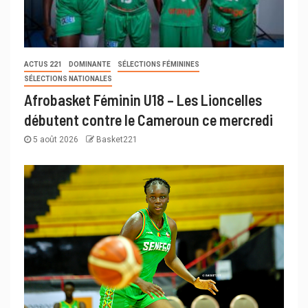
ACTUS 221
DOMINANTE
SÉLECTIONS FÉMININES
SÉLECTIONS NATIONALES
Afrobasket Féminin U18 – Les Lioncelles
débutent contre le Cameroun ce mercredi
5 août 2026
Basket221