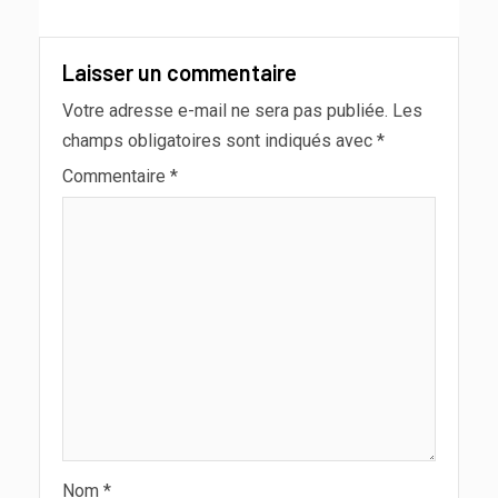
Laisser un commentaire
Votre adresse e-mail ne sera pas publiée.
Les
champs obligatoires sont indiqués avec
*
Commentaire
*
Nom
*