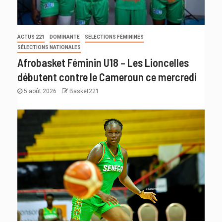
ACTUS 221
DOMINANTE
SÉLECTIONS FÉMININES
SÉLECTIONS NATIONALES
Afrobasket Féminin U18 – Les Lioncelles
débutent contre le Cameroun ce mercredi
5 août 2026
Basket221