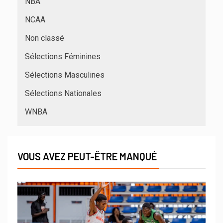
NBA
NCAA
Non classé
Sélections Féminines
Sélections Masculines
Sélections Nationales
WNBA
VOUS AVEZ PEUT-ÊTRE MANQUÉ