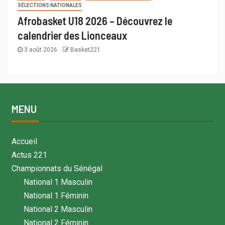
SÉLECTIONS NATIONALES
Afrobasket U18 2026 – Découvrez le
calendrier des Lionceaux
3 août 2026
Basket221
MENU
Accueil
Actus 221
Championnats du Sénégal
National 1 Masculin
National 1 Féminin
National 2 Masculin
National 2 Féminin