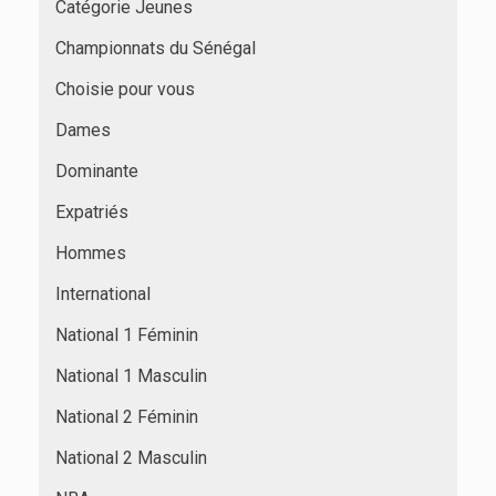
Catégorie Jeunes
Championnats du Sénégal
Choisie pour vous
Dames
Dominante
Expatriés
Hommes
International
National 1 Féminin
National 1 Masculin
National 2 Féminin
National 2 Masculin