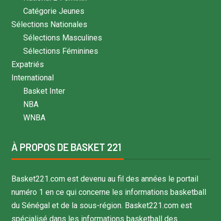
Catégorie Jeunes
Sélections Nationales
Sélections Masculines
Sélections Féminines
Expatriés
International
Basket Inter
NBA
WNBA
À PROPOS DE BASKET 221
Basket221.com est devenu au fil des années le portail
numéro 1 en ce qui concerne les informations basketball
du Sénégal et de la sous-région. Basket221.com est
spécialisé dans les informations basketball des