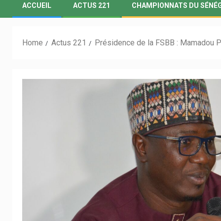
ACCUEIL
ACTUS 221
CHAMPIONNATS DU SÉNÉ
Home
Actus 221
Présidence de la FSBB : Mamadou Pa