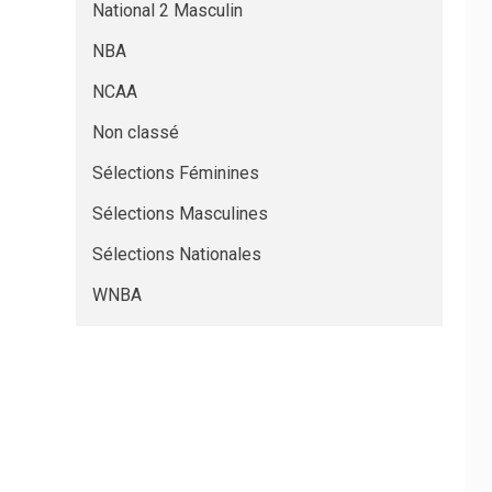
National 2 Masculin
NBA
NCAA
Non classé
Sélections Féminines
Sélections Masculines
Sélections Nationales
WNBA