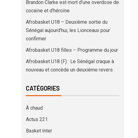
Brandon Clarke est mort d’une overdose de
cocaïne et d’héroïne
Afrobasket U18 – Deuxième sortie du
Sénégal aujourd’hui, les Lionceaux pour
confirmer
Afrobasket U18 filles – Programme du jour
Afrobasket U18 (F) : Le Sénégal craque à
nouveau et concède un deuxième revers
CATÉGORIES
À chaud
Actus 221
Basket Inter