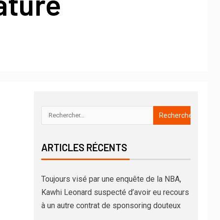
ature
ARTICLES RÉCENTS
Toujours visé par une enquête de la NBA,
Kawhi Leonard suspecté d’avoir eu recours
à un autre contrat de sponsoring douteux