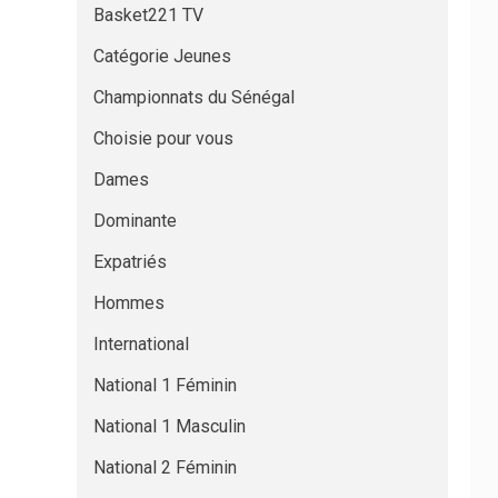
Basket221 TV
Catégorie Jeunes
Championnats du Sénégal
Choisie pour vous
Dames
Dominante
Expatriés
Hommes
International
National 1 Féminin
National 1 Masculin
National 2 Féminin