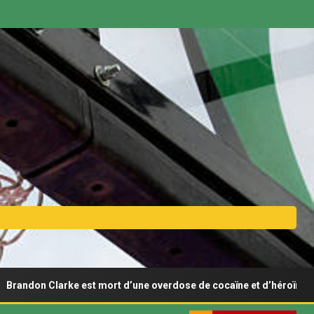
arke est mort d’une overdose de cocaïne et d’héroïne