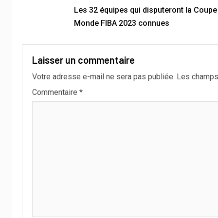
Les 32 équipes qui disputeront la Coupe
Monde FIBA 2023 connues
Laisser un commentaire
Votre adresse e-mail ne sera pas publiée.
Les champs 
Commentaire
*