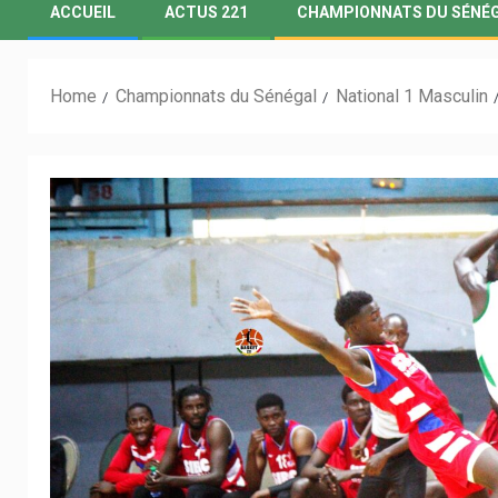
ACCUEIL
ACTUS 221
CHAMPIONNATS DU SÉNÉ
Home
Championnats du Sénégal
National 1 Masculin