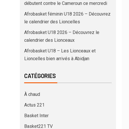
débutent contre le Cameroun ce mercredi
Afrobasket féminin U18 2026 – Découvrez
le calendrier des Lioncelles
Afrobasket U18 2026 – Découvrez le
calendrier des Lionceaux
Afrobasket U18 – Les Lionceaux et
Lioncelles bien arrivés à Abidjan
CATÉGORIES
À chaud
Actus 221
Basket Inter
Basket221 TV