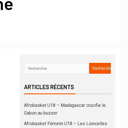
ne
ARTICLES RÉCENTS
Afrobasket U18 – Madagascar crucifie le
Gabon au buzzer
Afrobasket Féminin U18 – Les Lioncelles