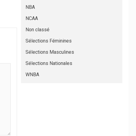
NBA
NCAA
Non classé
Sélections Féminines
Sélections Masculines
Sélections Nationales
WNBA