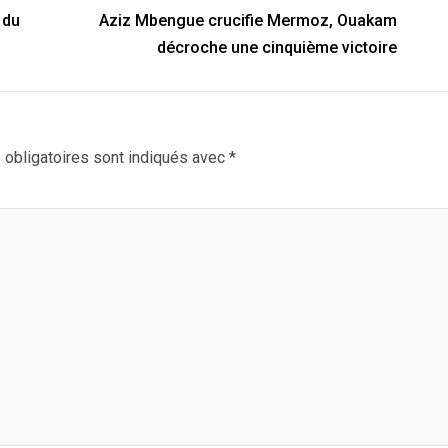
 du
Aziz Mbengue crucifie Mermoz, Ouakam
décroche une cinquième victoire
obligatoires sont indiqués avec
*