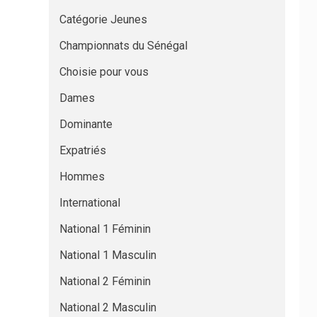
Catégorie Jeunes
Championnats du Sénégal
Choisie pour vous
Dames
Dominante
Expatriés
Hommes
International
National 1 Féminin
National 1 Masculin
National 2 Féminin
National 2 Masculin