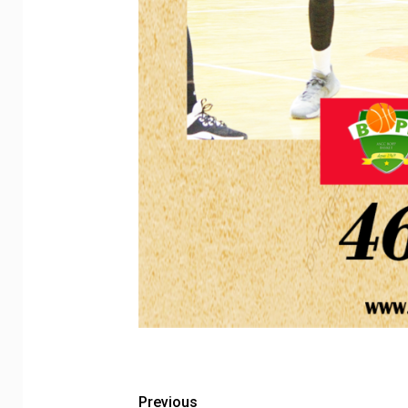
Previous