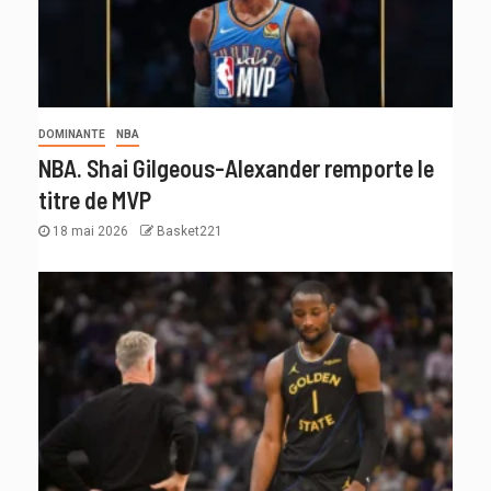
DOMINANTE
NBA
NBA. Shai Gilgeous-Alexander remporte le
titre de MVP
18 mai 2026
Basket221