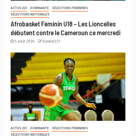
ACTUS 221
DOMINANTE
SÉLECTIONS FÉMININES
SÉLECTIONS NATIONALES
Afrobasket Féminin U18 – Les Lioncelles
débutent contre le Cameroun ce mercredi
5 août 2026
Basket221
ACTUS 221
DOMINANTE
SÉLECTIONS FÉMININES
SÉLECTIONS NATIONALES