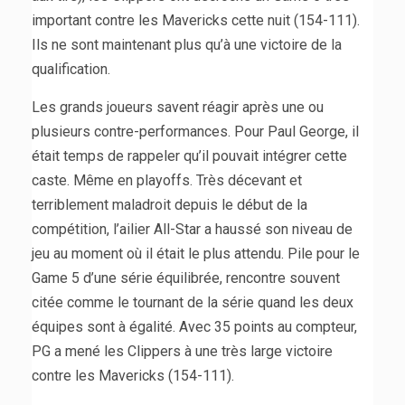
important contre les Mavericks cette nuit (154-111).
Ils ne sont maintenant plus qu’à une victoire de la
qualification.
Les grands joueurs savent réagir après une ou
plusieurs contre-performances. Pour Paul George, il
était temps de rappeler qu’il pouvait intégrer cette
caste. Même en playoffs. Très décevant et
terriblement maladroit depuis le début de la
compétition, l’ailier All-Star a haussé son niveau de
jeu au moment où il était le plus attendu. Pile pour le
Game 5 d’une série équilibrée, rencontre souvent
citée comme le tournant de la série quand les deux
équipes sont à égalité. Avec 35 points au compteur,
PG a mené les Clippers à une très large victoire
contre les Mavericks (154-111).