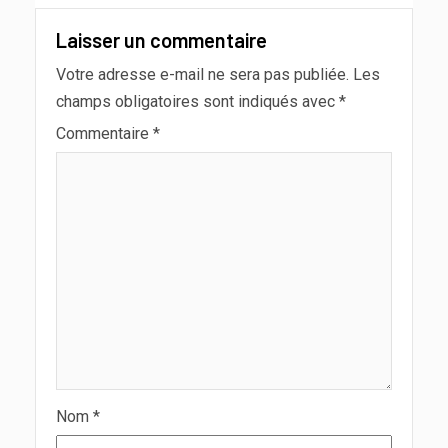
Laisser un commentaire
Votre adresse e-mail ne sera pas publiée.
Les
champs obligatoires sont indiqués avec
*
Commentaire
*
Nom
*