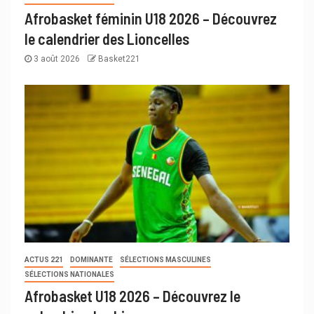
Afrobasket féminin U18 2026 – Découvrez
le calendrier des Lioncelles
3 août 2026
Basket221
ACTUS 221
DOMINANTE
SÉLECTIONS MASCULINES
SÉLECTIONS NATIONALES
Afrobasket U18 2026 – Découvrez le