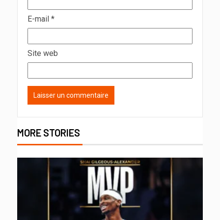
E-mail
*
Site web
MORE STORIES