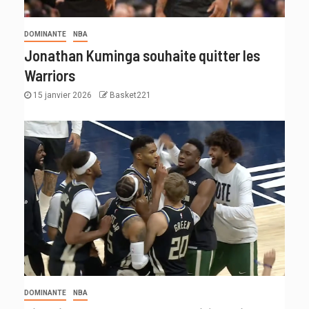
DOMINANTE
NBA
Jonathan Kuminga souhaite quitter les
Warriors
15 janvier 2026
Basket221
DOMINANTE
NBA