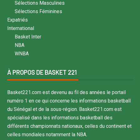
Sélections Masculines
Sélections Féminines
Expatriés
International
Basket Inter
NBA
WNBA
À PROPOS DE BASKET 221
Basket221.com est devenu au fil des années le portail
numéro 1 en ce qui concerne les informations basketball
du Sénégal et de la sous-région. Basket221.com est
spécialisé dans les informations basketball des
différents championnats nationaux, celles du continent et
celles mondiales notamment la NBA.