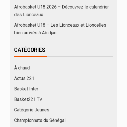
Afrobasket U18 2026 – Découvrez le calendrier
des Lionceaux
Afrobasket U18 – Les Lionceaux et Lioncelles
bien arrivés à Abidjan
CATÉGORIES
À chaud
Actus 221
Basket Inter
Basket221 TV
Catégorie Jeunes
Championnats du Sénégal