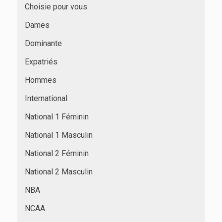
Choisie pour vous
Dames
Dominante
Expatriés
Hommes
International
National 1 Féminin
National 1 Masculin
National 2 Féminin
National 2 Masculin
NBA
NCAA