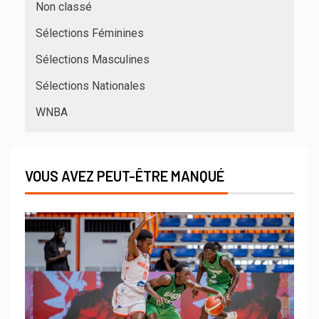
Non classé
Sélections Féminines
Sélections Masculines
Sélections Nationales
WNBA
VOUS AVEZ PEUT-ÊTRE MANQUÉ