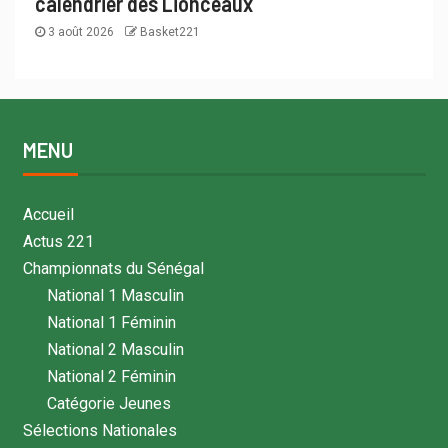
calendrier des Lionceaux
3 août 2026
Basket221
MENU
Accueil
Actus 221
Championnats du Sénégal
National 1 Masculin
National 1 Féminin
National 2 Masculin
National 2 Féminin
Catégorie Jeunes
Sélections Nationales