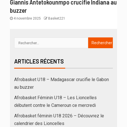
Giannis Antetokounmpo crucifie Indiana au
buzzer
4 novembre 2025
Basket221
ARTICLES RÉCENTS
Afrobasket U18 – Madagascar crucifie le Gabon
au buzzer
Afrobasket Féminin U18 – Les Lioncelles
débutent contre le Cameroun ce mercredi
Afrobasket féminin U18 2026 – Découvrez le
calendrier des Lioncelles