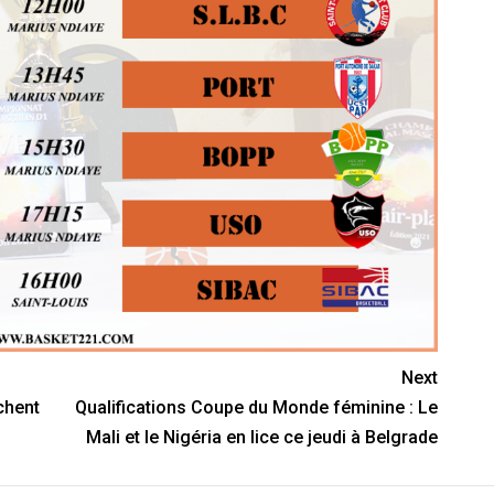
Next
chent
Qualifications Coupe du Monde féminine : Le
Mali et le Nigéria en lice ce jeudi à Belgrade