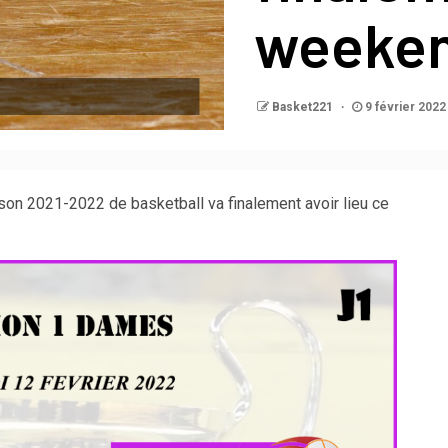
weeke
Basket221
9 février 2022
son 2021-2022 de basketball va finalement avoir lieu ce