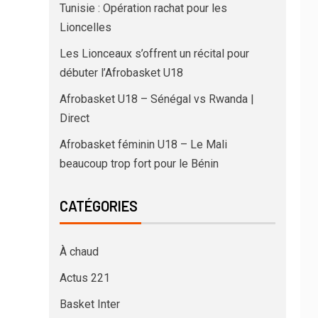
Tunisie : Opération rachat pour les
Lioncelles
Les Lionceaux s’offrent un récital pour
débuter l’Afrobasket U18
Afrobasket U18 – Sénégal vs Rwanda |
Direct
Afrobasket féminin U18 – Le Mali
beaucoup trop fort pour le Bénin
CATÉGORIES
À chaud
Actus 221
Basket Inter