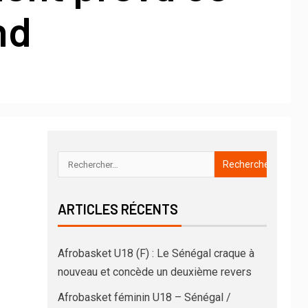
nd
ARTICLES RÉCENTS
Afrobasket U18 (F) : Le Sénégal craque à
nouveau et concède un deuxième revers
Afrobasket féminin U18 – Sénégal /