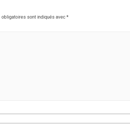
obligatoires sont indiqués avec
*