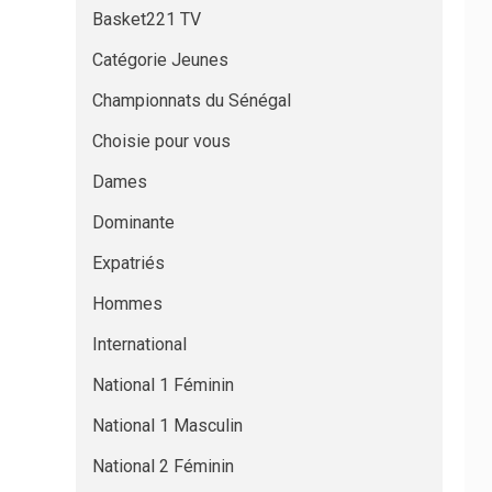
Basket221 TV
Catégorie Jeunes
Championnats du Sénégal
Choisie pour vous
Dames
Dominante
Expatriés
Hommes
International
National 1 Féminin
National 1 Masculin
National 2 Féminin