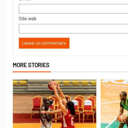
Site web
MORE STORIES