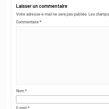
Laisser un commentaire
Votre adresse e-mail ne sera pas publiée.
Les champs 
Commentaire
*
Nom
*
E-mail
*