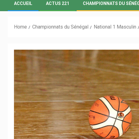
ACCUEIL
ACTUS 221
CHAMPIONNATS DU SÉNÉ
Home
Championnats du Sénégal
National 1 Masculin