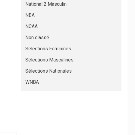
National 2 Masculin
NBA
NCAA
Non classé
Sélections Féminines
Sélections Masculines
Sélections Nationales
WNBA