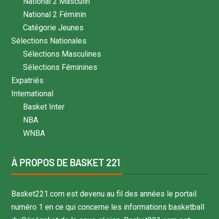
National 2 Masculin
National 2 Féminin
Catégorie Jeunes
Sélections Nationales
Sélections Masculines
Sélections Féminines
Expatriés
International
Basket Inter
NBA
WNBA
À PROPOS DE BASKET 221
Basket221.com est devenu au fil des années le portail
numéro 1 en ce qui concerne les informations basketball