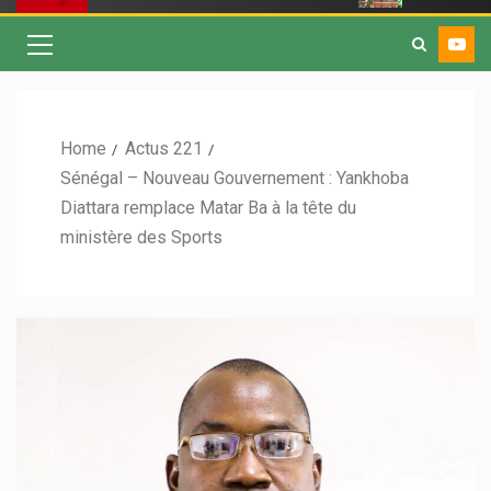
Home
Actus 221
Sénégal – Nouveau Gouvernement : Yankhoba
Diattara remplace Matar Ba à la tête du
ministère des Sports