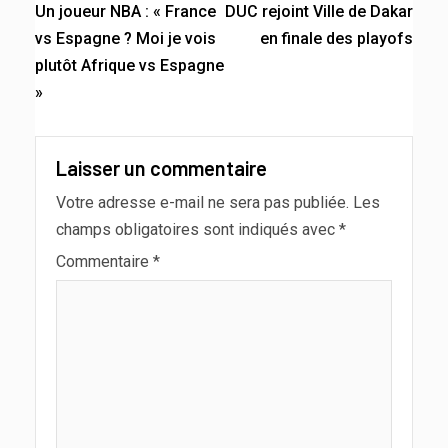
Un joueur NBA : « France
DUC rejoint Ville de Dakar
vs Espagne ? Moi je vois
en finale des playofs
plutôt Afrique vs Espagne
»
Laisser un commentaire
Votre adresse e-mail ne sera pas publiée.
Les
champs obligatoires sont indiqués avec
*
Commentaire
*