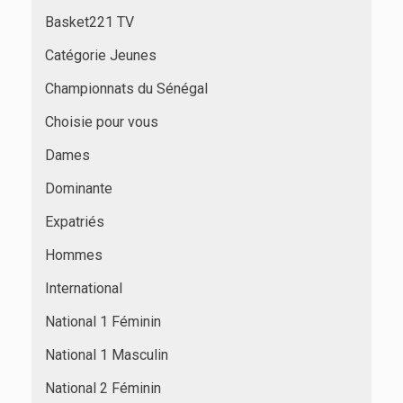
Basket221 TV
Catégorie Jeunes
Championnats du Sénégal
Choisie pour vous
Dames
Dominante
Expatriés
Hommes
International
National 1 Féminin
National 1 Masculin
National 2 Féminin