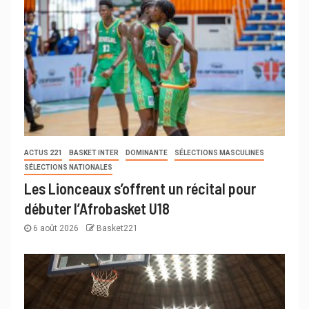
ACTUS 221
BASKET INTER
DOMINANTE
SÉLECTIONS MASCULINES
SÉLECTIONS NATIONALES
Les Lionceaux s’offrent un récital pour
débuter l’Afrobasket U18
6 août 2026
Basket221