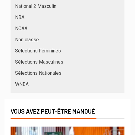
National 2 Masculin
NBA
NCAA
Non classé
Sélections Féminines
Sélections Masculines
Sélections Nationales
WNBA
VOUS AVEZ PEUT-ÊTRE MANQUÉ