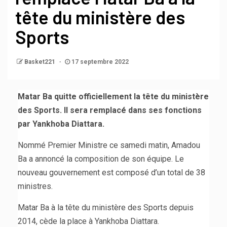
tête du ministère des
Sports
Basket221
17 septembre 2022
Matar Ba quitte officiellement la tête du ministère
des Sports. Il sera remplacé dans ses fonctions
par Yankhoba Diattara.
Nommé Premier Ministre ce samedi matin, Amadou
Ba a annoncé la composition de son équipe. Le
nouveau gouvernement est composé d’un total de 38
ministres.
Matar Ba à la tête du ministère des Sports depuis
2014, cède la place à Yankhoba Diattara.