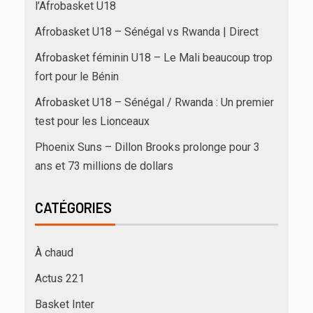
l’Afrobasket U18
Afrobasket U18 – Sénégal vs Rwanda | Direct
Afrobasket féminin U18 – Le Mali beaucoup trop
fort pour le Bénin
Afrobasket U18 – Sénégal / Rwanda : Un premier
test pour les Lionceaux
Phoenix Suns – Dillon Brooks prolonge pour 3
ans et 73 millions de dollars
CATÉGORIES
À chaud
Actus 221
Basket Inter