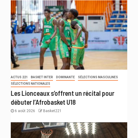
ACTUS 221
BASKET INTER
DOMINANTE
SÉLECTIONS MASCULINES
SÉLECTIONS NATIONALES
Les Lionceaux s’offrent un récital pour
débuter l’Afrobasket U18
6 août 2026
Basket221