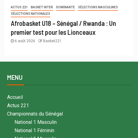
ACTUS 221
BASKET INTER
DOMINANTE
SÉLECTIONS MASCULINES
SÉLECTIONS NATIONALES
Afrobasket U18 – Sénégal / Rwanda : Un
premier test pour les Lionceaux
6 août 2026
Basket221
MENU
Accueil
Actus 221
Championnats du Sénégal
National 1 Masculin
National 1 Féminin