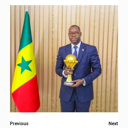
Previous
Next