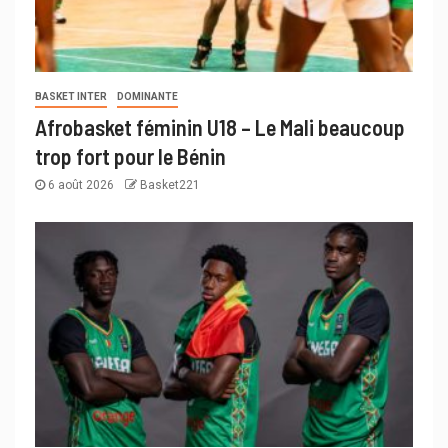
BASKET INTER
DOMINANTE
Afrobasket féminin U18 – Le Mali beaucoup
trop fort pour le Bénin
6 août 2026
Basket221