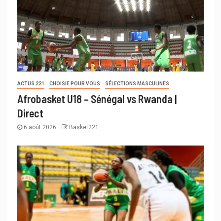
ACTUS 221
CHOISIE POUR VOUS
SÉLECTIONS MASCULINES
Afrobasket U18 – Sénégal vs Rwanda |
Direct
6 août 2026
Basket221