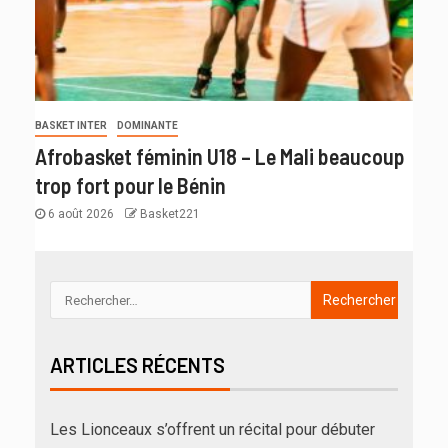
BASKET INTER
DOMINANTE
Afrobasket féminin U18 – Le Mali beaucoup
trop fort pour le Bénin
6 août 2026
Basket221
ARTICLES RÉCENTS
Les Lionceaux s’offrent un récital pour débuter