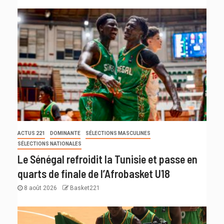
ACTUS 221
DOMINANTE
SÉLECTIONS MASCULINES
SÉLECTIONS NATIONALES
Le Sénégal refroidit la Tunisie et passe en
quarts de finale de l’Afrobasket U18
8 août 2026
Basket221