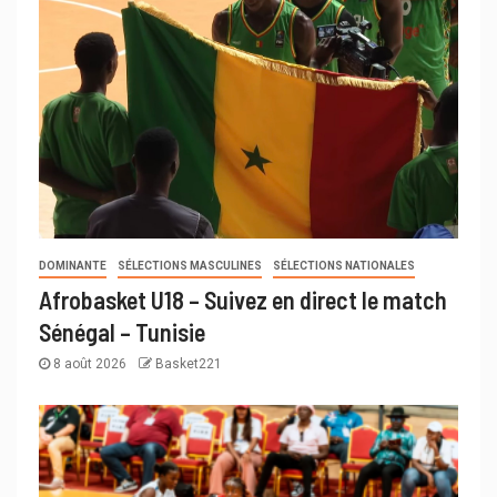
DOMINANTE
SÉLECTIONS MASCULINES
SÉLECTIONS NATIONALES
Afrobasket U18 – Suivez en direct le match
Sénégal – Tunisie
8 août 2026
Basket221