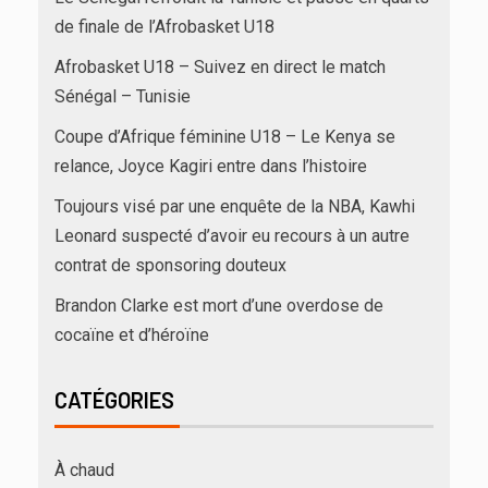
de finale de l’Afrobasket U18
Afrobasket U18 – Suivez en direct le match
Sénégal – Tunisie
Coupe d’Afrique féminine U18 – Le Kenya se
relance, Joyce Kagiri entre dans l’histoire
Toujours visé par une enquête de la NBA, Kawhi
Leonard suspecté d’avoir eu recours à un autre
contrat de sponsoring douteux
Brandon Clarke est mort d’une overdose de
cocaïne et d’héroïne
CATÉGORIES
À chaud