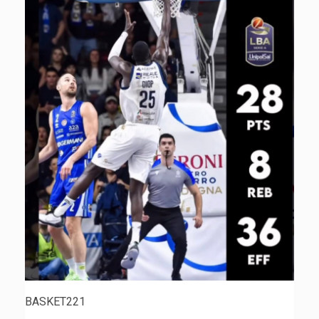
BASKET221