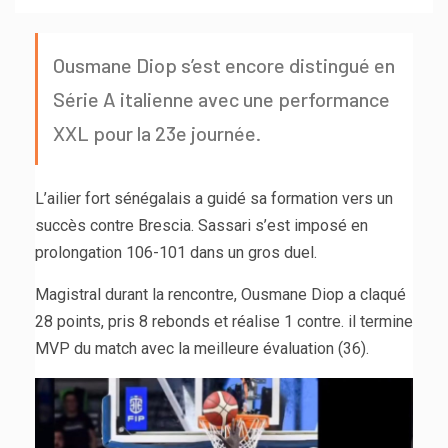
Ousmane Diop s’est encore distingué en
Série A italienne avec une performance
XXL pour la 23e journée.
L’ailier fort sénégalais a guidé sa formation vers un
succès contre Brescia. Sassari s’est imposé en
prolongation 106-101 dans un gros duel.
Magistral durant la rencontre, Ousmane Diop a claqué
28 points, pris 8 rebonds et réalise 1 contre. il termine
MVP du match avec la meilleure évaluation (36).