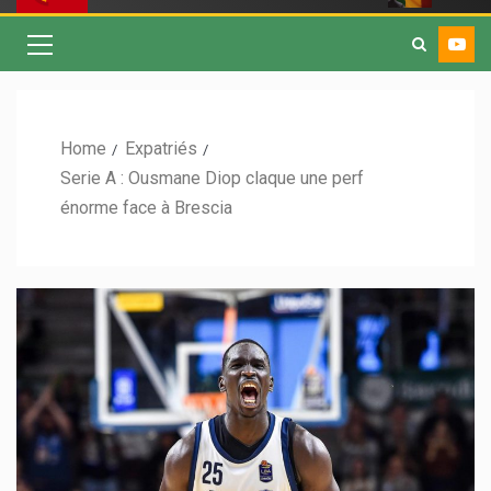
Home
Expatriés
Serie A : Ousmane Diop claque une perf
énorme face à Brescia