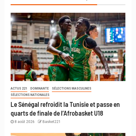
ACTUS 221
DOMINANTE
SÉLECTIONS MASCULINES
SÉLECTIONS NATIONALES
Le Sénégal refroidit la Tunisie et passe en
quarts de finale de l’Afrobasket U18
8 août 2026
Basket221