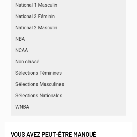
National 1 Masculin
National 2 Féminin
National 2 Masculin
NBA
NCAA
Non classé
Sélections Féminines
Sélections Masculines
Sélections Nationales
WNBA
VOUS AVEZ PEUT-ÊTRE MANQUÉ