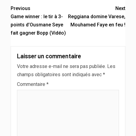
Previous
Next
Game winner : le tir à 3-
Reggiana domine Varese,
points d’Ousmane Seye
Mouhamed Faye en feu !
fait gagner Bopp (Vidéo)
Laisser un commentaire
Votre adresse e-mail ne sera pas publiée.
Les
champs obligatoires sont indiqués avec
*
Commentaire
*