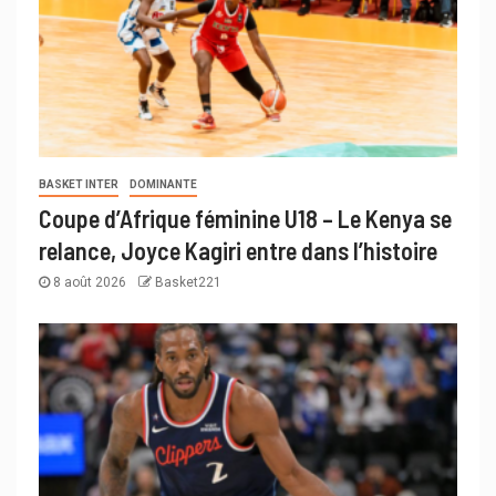
BASKET INTER
DOMINANTE
Coupe d’Afrique féminine U18 – Le Kenya se
relance, Joyce Kagiri entre dans l’histoire
8 août 2026
Basket221