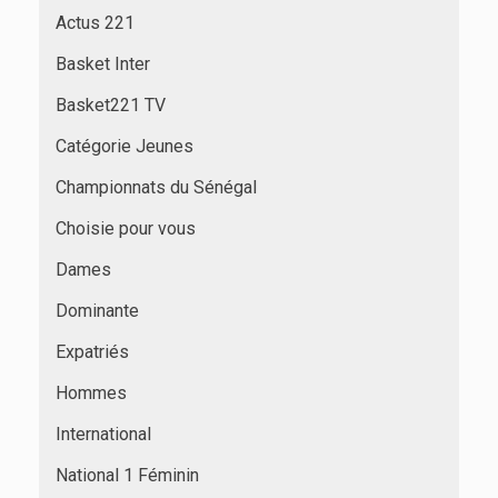
Actus 221
Basket Inter
Basket221 TV
Catégorie Jeunes
Championnats du Sénégal
Choisie pour vous
Dames
Dominante
Expatriés
Hommes
International
National 1 Féminin