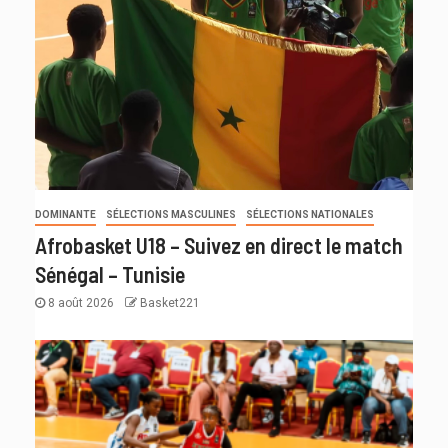
DOMINANTE
SÉLECTIONS MASCULINES
SÉLECTIONS NATIONALES
Afrobasket U18 – Suivez en direct le match
Sénégal – Tunisie
8 août 2026
Basket221