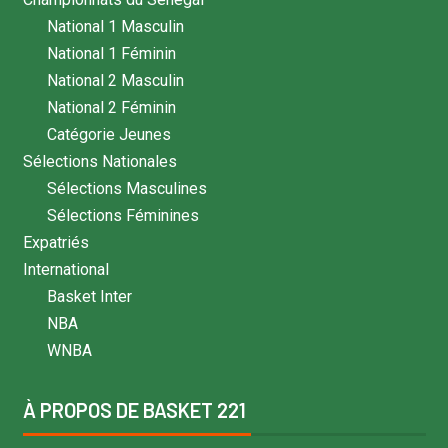
National 1 Masculin
National 1 Féminin
National 2 Masculin
National 2 Féminin
Catégorie Jeunes
Sélections Nationales
Sélections Masculines
Sélections Féminines
Expatriés
International
Basket Inter
NBA
WNBA
À PROPOS DE BASKET 221