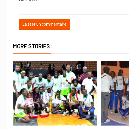
MORE STORIES