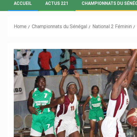
ACCUEIL
ACTUS 221
CHAMPIONNATS DU SÉNÉ
Home
Championnats du Sénégal
National 2 Féminin