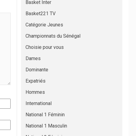
Basket Inter
Basket221 TV
Catégorie Jeunes
Championnats du Sénégal
Choisie pour vous
Dames
Dominante
Expatriés
Hommes
International
National 1 Féminin
National 1 Masculin