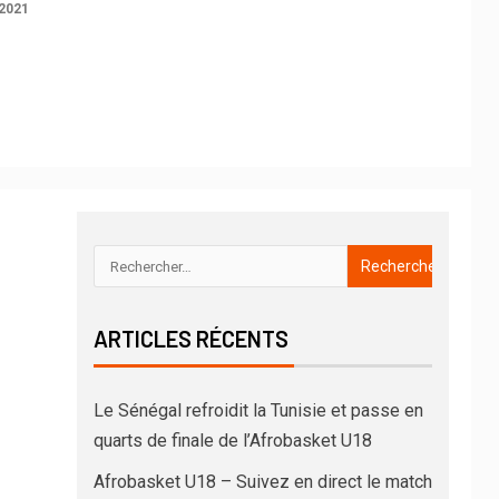
2021
ARTICLES RÉCENTS
Le Sénégal refroidit la Tunisie et passe en
quarts de finale de l’Afrobasket U18
Afrobasket U18 – Suivez en direct le match