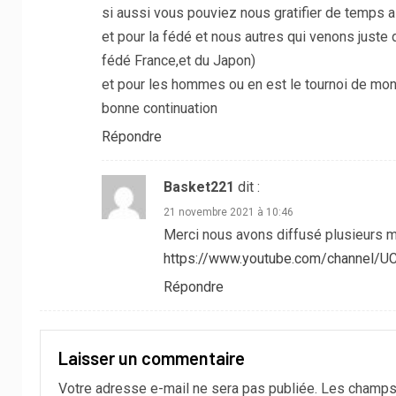
si aussi vous pouviez nous gratifier de temps
et pour la fédé et nous autres qui venons juste 
fédé France,et du Japon)
et pour les hommes ou en est le tournoi de mon
bonne continuation
Répondre
Basket221
dit :
21 novembre 2021 à 10:46
Merci nous avons diffusé plusieurs m
https://www.youtube.com/channel/U
Répondre
Laisser un commentaire
Votre adresse e-mail ne sera pas publiée.
Les champs 