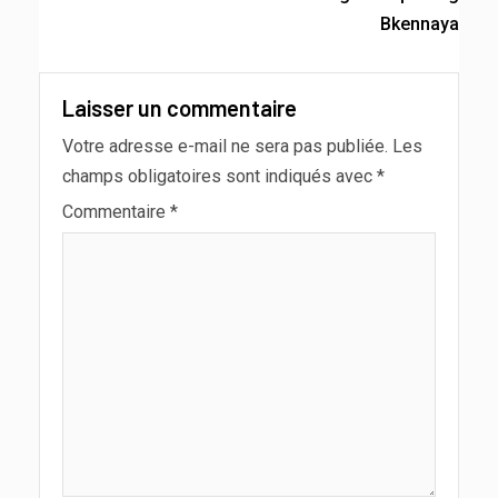
Bkennaya
Laisser un commentaire
Votre adresse e-mail ne sera pas publiée.
Les
champs obligatoires sont indiqués avec
*
Commentaire
*