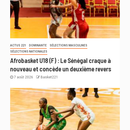
ACTUS 221
DOMINANTE
SÉLECTIONS MASCULINES
SÉLECTIONS NATIONALES
Afrobasket U18 (F) : Le Sénégal craque à
nouveau et concède un deuxième revers
7 août 2026
Basket221