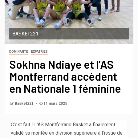
BASKET221
DOMINANTE
EXPATRIÉS
Sokhna Ndiaye et l’AS
Montferrand accèdent
en Nationale 1 féminine
Basket221
11 mars 2025
C’est fait ! L’AS Montferrand Basket a finalement
validé sa montée en division supérieure à l’issue de