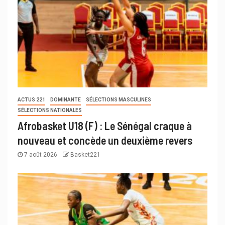
ACTUS 221
DOMINANTE
SÉLECTIONS MASCULINES
SÉLECTIONS NATIONALES
Afrobasket U18 (F) : Le Sénégal craque à
nouveau et concède un deuxième revers
7 août 2026
Basket221