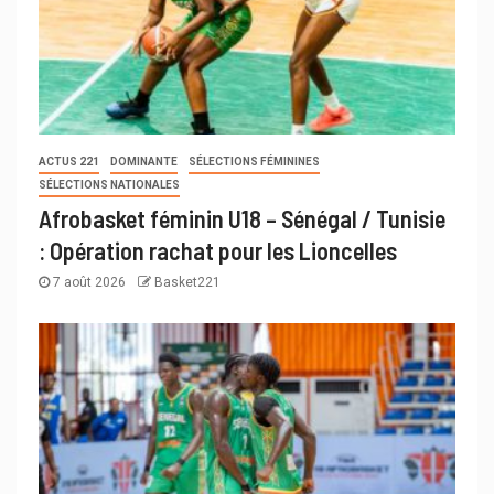
ACTUS 221
DOMINANTE
SÉLECTIONS FÉMININES
SÉLECTIONS NATIONALES
Afrobasket féminin U18 – Sénégal / Tunisie
: Opération rachat pour les Lioncelles
7 août 2026
Basket221