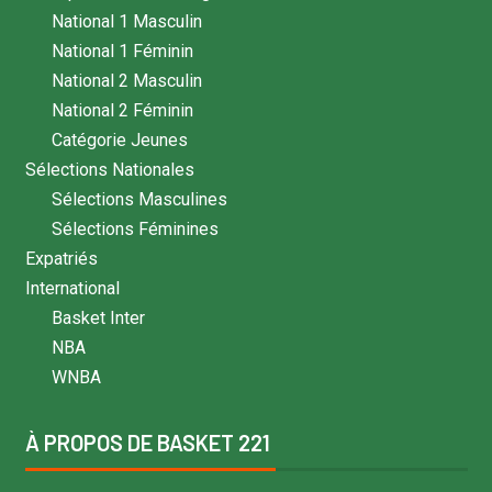
National 1 Masculin
National 1 Féminin
National 2 Masculin
National 2 Féminin
Catégorie Jeunes
Sélections Nationales
Sélections Masculines
Sélections Féminines
Expatriés
International
Basket Inter
NBA
WNBA
À PROPOS DE BASKET 221