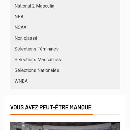
National 2 Masculin
NBA
NCAA
Non classé
Sélections Féminines
Sélections Masculines
Sélections Nationales
WNBA
VOUS AVEZ PEUT-ÊTRE MANQUÉ