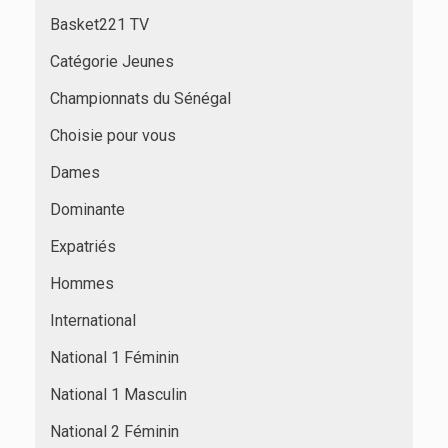
Basket221 TV
Catégorie Jeunes
Championnats du Sénégal
Choisie pour vous
Dames
Dominante
Expatriés
Hommes
International
National 1 Féminin
National 1 Masculin
National 2 Féminin