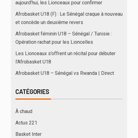
aujourd’hui, les Lionceaux pour confirmer
Afrobasket U18 (F) : Le Sénégal craque à nouveau
et concède un deuxième revers
Afrobasket féminin U18 – Sénégal / Tunisie :
Opération rachat pour les Lioncelles
Les Lionceaux s’offrent un récital pour débuter
l’Afrobasket U18
Afrobasket U18 – Sénégal vs Rwanda | Direct
CATÉGORIES
À chaud
Actus 221
Basket Inter