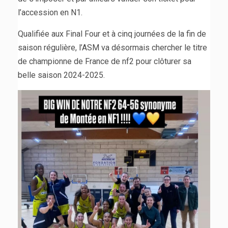
l’accession en N1.
Qualifiée aux Final Four et à cinq journées de la fin de
saison régulière, l’ASM va désormais chercher le titre
de championne de France de nf2 pour clôturer sa
belle saison 2024-2025.