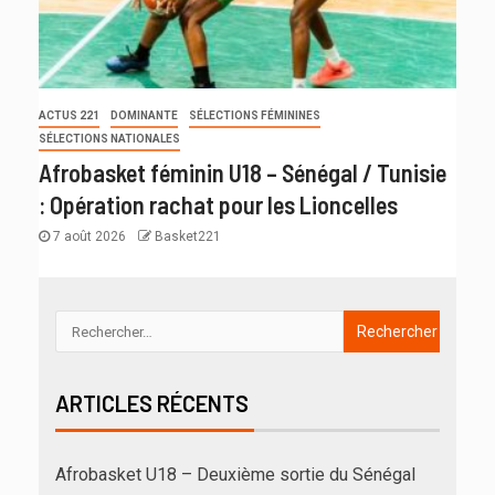
ACTUS 221
DOMINANTE
SÉLECTIONS FÉMININES
SÉLECTIONS NATIONALES
Afrobasket féminin U18 – Sénégal / Tunisie
: Opération rachat pour les Lioncelles
7 août 2026
Basket221
ARTICLES RÉCENTS
Afrobasket U18 – Deuxième sortie du Sénégal