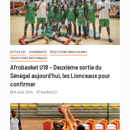
ACTUS 221
DOMINANTE
SÉLECTIONS MASCULINES
SÉLECTIONS NATIONALES
Afrobasket U18 – Deuxième sortie du
Sénégal aujourd’hui, les Lionceaux pour
confirmer
8 août 2026
Basket221