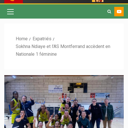
Home
Expatriés
Sokhna Ndiaye et l’AS Montferrand accèdent en
Nationale 1 féminine