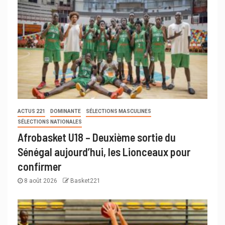
ACTUS 221
DOMINANTE
SÉLECTIONS MASCULINES
SÉLECTIONS NATIONALES
Afrobasket U18 – Deuxième sortie du
Sénégal aujourd’hui, les Lionceaux pour
confirmer
8 août 2026
Basket221