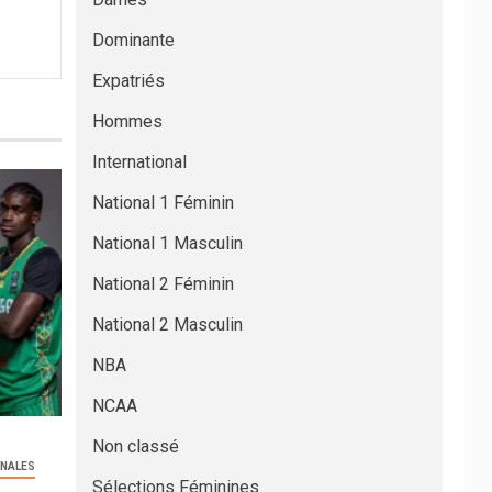
Dominante
Expatriés
Hommes
International
National 1 Féminin
National 1 Masculin
National 2 Féminin
National 2 Masculin
NBA
NCAA
Non classé
ONALES
Sélections Féminines