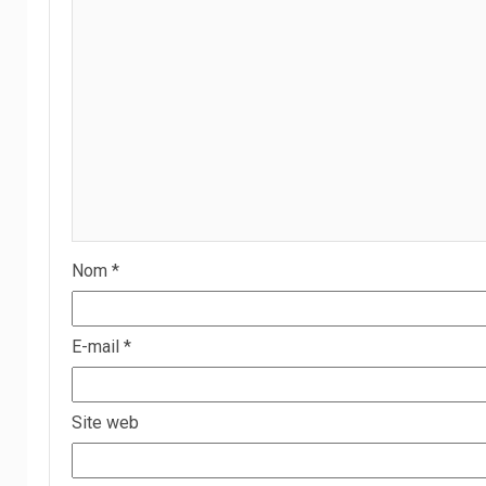
Nom
*
E-mail
*
Site web