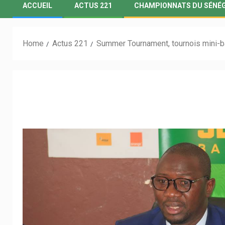
ACCUEIL
ACTUS 221
CHAMPIONNATS DU SÉNÉ
Home
Actus 221
Summer Tournament, tournois mini-ba