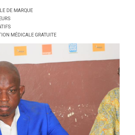
BLE DE MARQUE
EURS
TIFS
ION MÉDICALE GRATUITE