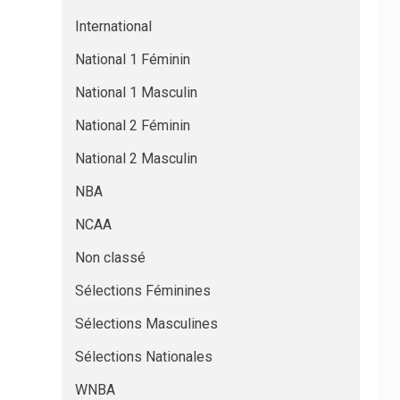
International
National 1 Féminin
National 1 Masculin
National 2 Féminin
National 2 Masculin
NBA
NCAA
Non classé
Sélections Féminines
Sélections Masculines
Sélections Nationales
WNBA