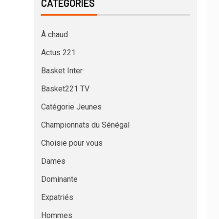
CATÉGORIES
À chaud
Actus 221
Basket Inter
Basket221 TV
Catégorie Jeunes
Championnats du Sénégal
Choisie pour vous
Dames
Dominante
Expatriés
Hommes