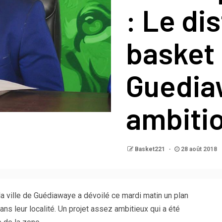
: Le dis
basket
Guedia
ambiti
Basket221
28 août 2018
a ville de Guédiawaye a dévoilé ce mardi matin un plan
ans leur localité. Un projet assez ambitieux qui a été