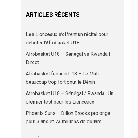
ARTICLES RÉCENTS
Les Lionceaux s’offrent un récital pour
débuter l’Afrobasket U18
Afrobasket U18 – Sénégal vs Rwanda |
Direct
Afrobasket féminin U18 – Le Mali
beaucoup trop fort pour le Bénin
Afrobasket U18 – Sénégal / Rwanda : Un
premier test pour les Lionceaux
Phoenix Suns – Dillon Brooks prolonge
pour 3 ans et 73 millions de dollars