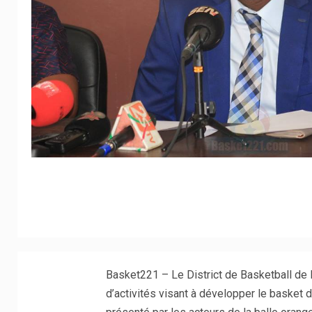
Basket221 – Le District de Basketball de l
d’activités visant à développer le basket d