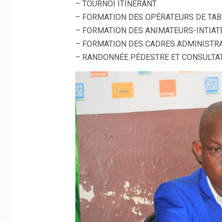
– TOURNOI ITINERANT
– FORMATION DES OPÉRATEURS DE TA
– FORMATION DES ANIMATEURS-INTIAT
– FORMATION DES CADRES ADMINISTRA
– RANDONNÉE PÉDESTRE ET CONSULTAT