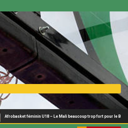
féminin U18 – Le Mali beaucoup trop fort pour le Bénin