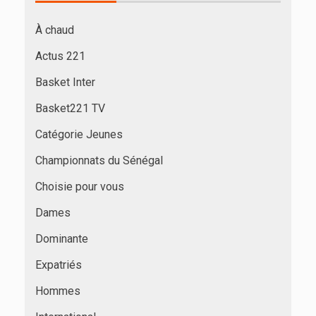
À chaud
Actus 221
Basket Inter
Basket221 TV
Catégorie Jeunes
Championnats du Sénégal
Choisie pour vous
Dames
Dominante
Expatriés
Hommes