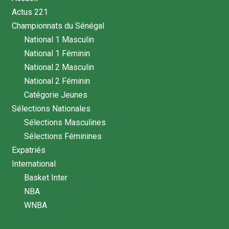
Actus 221
Championnats du Sénégal
National 1 Masculin
National 1 Féminin
National 2 Masculin
National 2 Féminin
Catégorie Jeunes
Sélections Nationales
Sélections Masculines
Sélections Féminines
Expatriés
International
Basket Inter
NBA
WNBA