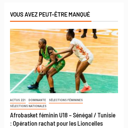
VOUS AVEZ PEUT-ÊTRE MANQUÉ
ACTUS 221
DOMINANTE
SÉLECTIONS FÉMININES
SÉLECTIONS NATIONALES
Afrobasket féminin U18 – Sénégal / Tunisie
: Opération rachat pour les Lioncelles