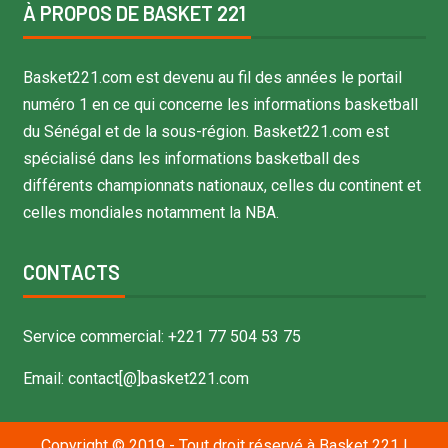
À PROPOS DE BASKET 221
Basket221.com est devenu au fil des années le portail
numéro 1 en ce qui concerne les informations basketball
du Sénégal et de la sous-région. Basket221.com est
spécialisé dans les informations basketball des
différents championnats nationaux, celles du continent et
celles mondiales notamment la NBA.
CONTACTS
Service commercial: +221 77 504 53 75
Email: contact[@]basket221.com
Copyright © 2019 - Tout droit réservé à Basket 221
|