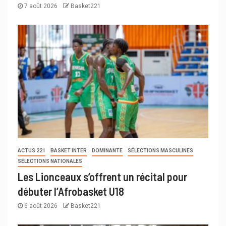
7 août 2026
Basket221
ACTUS 221
BASKET INTER
DOMINANTE
SÉLECTIONS MASCULINES
SÉLECTIONS NATIONALES
Les Lionceaux s’offrent un récital pour
débuter l’Afrobasket U18
6 août 2026
Basket221