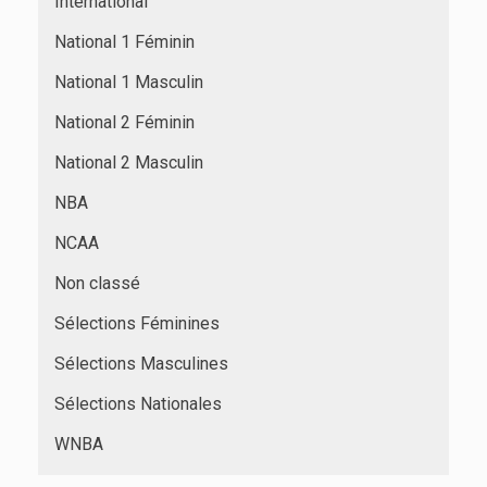
International
National 1 Féminin
National 1 Masculin
National 2 Féminin
National 2 Masculin
NBA
NCAA
Non classé
Sélections Féminines
Sélections Masculines
Sélections Nationales
WNBA