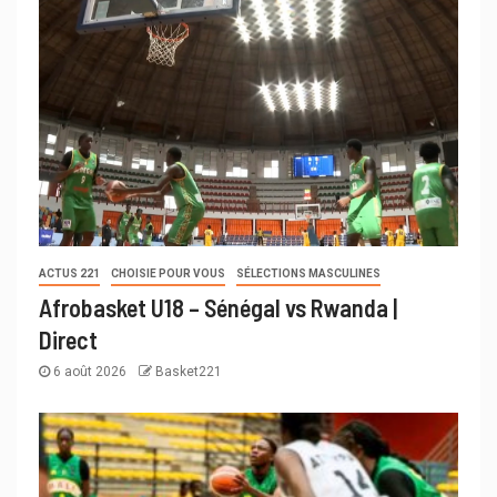
ACTUS 221
CHOISIE POUR VOUS
SÉLECTIONS MASCULINES
Afrobasket U18 – Sénégal vs Rwanda |
Direct
6 août 2026
Basket221