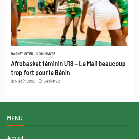
BASKET INTER
DOMINANTE
Afrobasket féminin U18 – Le Mali beaucoup
trop fort pour le Bénin
6 août 2026
Basket221
MENU
Accueil