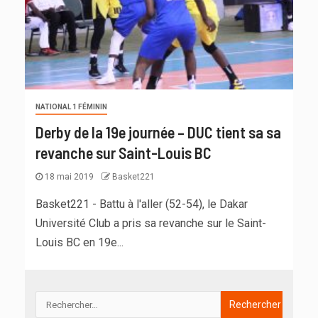
NATIONAL 1 FÉMININ
Derby de la 19e journée – DUC tient sa sa
revanche sur Saint-Louis BC
18 mai 2019
Basket221
Basket221 - Battu à l'aller (52-54), le Dakar
Université Club a pris sa revanche sur le Saint-
Louis BC en 19e...