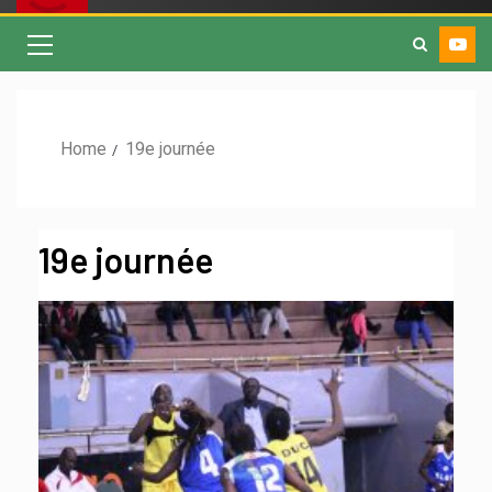
Home
19e journée
19e journée