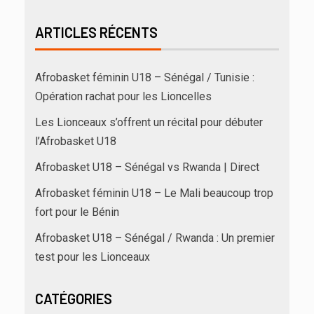
ARTICLES RÉCENTS
Afrobasket féminin U18 – Sénégal / Tunisie :
Opération rachat pour les Lioncelles
Les Lionceaux s’offrent un récital pour débuter
l’Afrobasket U18
Afrobasket U18 – Sénégal vs Rwanda | Direct
Afrobasket féminin U18 – Le Mali beaucoup trop
fort pour le Bénin
Afrobasket U18 – Sénégal / Rwanda : Un premier
test pour les Lionceaux
CATÉGORIES