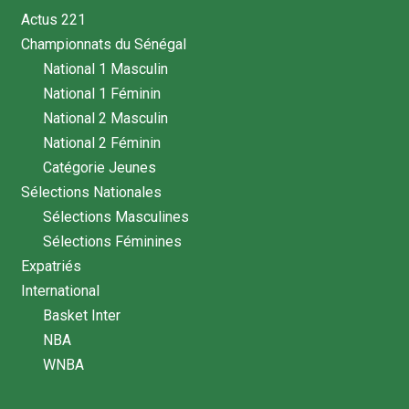
Actus 221
Championnats du Sénégal
National 1 Masculin
National 1 Féminin
National 2 Masculin
National 2 Féminin
Catégorie Jeunes
Sélections Nationales
Sélections Masculines
Sélections Féminines
Expatriés
International
Basket Inter
NBA
WNBA