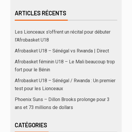
ARTICLES RÉCENTS
Les Lionceaux s’offrent un récital pour débuter
l’Afrobasket U18
Afrobasket U18 – Sénégal vs Rwanda | Direct
Afrobasket féminin U18 – Le Mali beaucoup trop
fort pour le Bénin
Afrobasket U18 – Sénégal / Rwanda : Un premier
test pour les Lionceaux
Phoenix Suns – Dillon Brooks prolonge pour 3
ans et 73 millions de dollars
CATÉGORIES