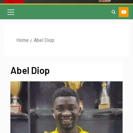
Home
Abel Diop
Abel Diop