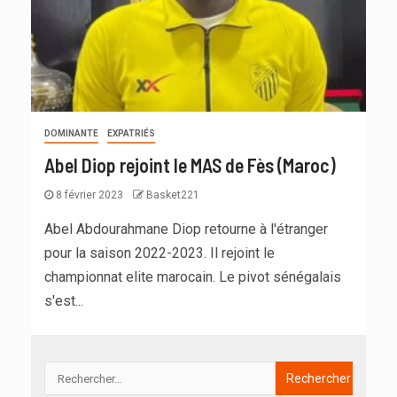
DOMINANTE
EXPATRIÉS
Abel Diop rejoint le MAS de Fès (Maroc)
8 février 2023
Basket221
Abel Abdourahmane Diop retourne à l'étranger
pour la saison 2022-2023. Il rejoint le
championnat elite marocain. Le pivot sénégalais
s'est...