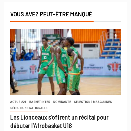
VOUS AVEZ PEUT-ÊTRE MANQUÉ
ACTUS 221
BASKET INTER
DOMINANTE
SÉLECTIONS MASCULINES
SÉLECTIONS NATIONALES
Les Lionceaux s’offrent un récital pour
débuter l’Afrobasket U18