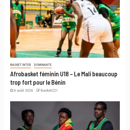
BASKET INTER
DOMINANTE
Afrobasket féminin U18 – Le Mali beaucoup
trop fort pour le Bénin
6 août 2026
Basket221