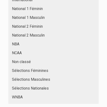
National 1 Féminin
National 1 Masculin
National 2 Féminin
National 2 Masculin
NBA
NCAA
Non classé
Sélections Féminines
Sélections Masculines
Sélections Nationales
WNBA