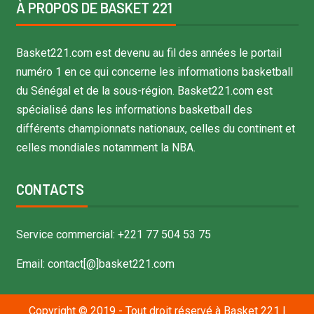
À PROPOS DE BASKET 221
Basket221.com est devenu au fil des années le portail
numéro 1 en ce qui concerne les informations basketball
du Sénégal et de la sous-région. Basket221.com est
spécialisé dans les informations basketball des
différents championnats nationaux, celles du continent et
celles mondiales notamment la NBA.
CONTACTS
Service commercial: +221 77 504 53 75
Email: contact[@]basket221.com
Copyright © 2019 - Tout droit réservé à Basket 221
|