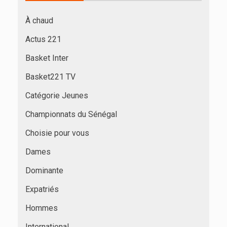
À chaud
Actus 221
Basket Inter
Basket221 TV
Catégorie Jeunes
Championnats du Sénégal
Choisie pour vous
Dames
Dominante
Expatriés
Hommes
International