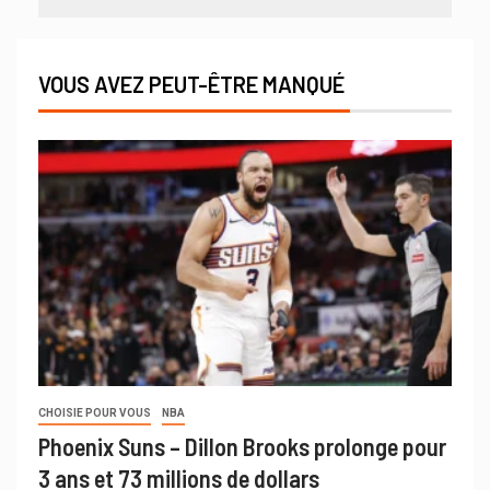
VOUS AVEZ PEUT-ÊTRE MANQUÉ
CHOISIE POUR VOUS
NBA
Phoenix Suns – Dillon Brooks prolonge pour
3 ans et 73 millions de dollars