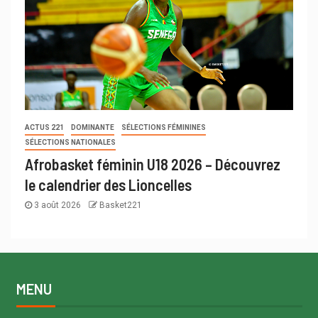
ACTUS 221
DOMINANTE
SÉLECTIONS FÉMININES
SÉLECTIONS NATIONALES
Afrobasket féminin U18 2026 – Découvrez
le calendrier des Lioncelles
3 août 2026
Basket221
MENU