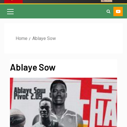
Home
Ablaye Sow
Ablaye Sow