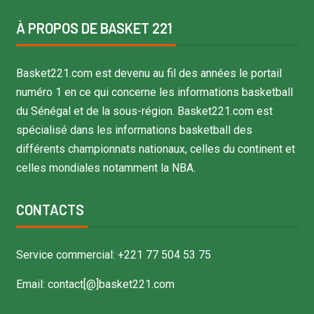
À PROPOS DE BASKET 221
Basket221.com est devenu au fil des années le portail
numéro 1 en ce qui concerne les informations basketball
du Sénégal et de la sous-région. Basket221.com est
spécialisé dans les informations basketball des
différents championnats nationaux, celles du continent et
celles mondiales notamment la NBA.
CONTACTS
Service commercial: +221 77 504 53 75
Email: contact[@]basket221.com