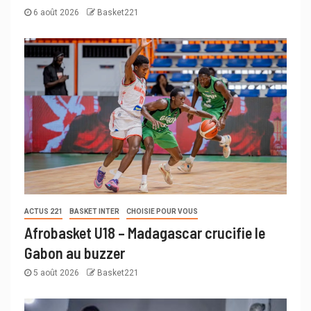
6 août 2026
Basket221
ACTUS 221
BASKET INTER
CHOISIE POUR VOUS
Afrobasket U18 – Madagascar crucifie le
Gabon au buzzer
5 août 2026
Basket221