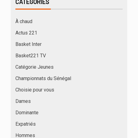
CATÉGORIES
À chaud
Actus 221
Basket Inter
Basket221 TV
Catégorie Jeunes
Championnats du Sénégal
Choisie pour vous
Dames
Dominante
Expatriés
Hommes