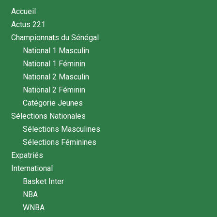
Accueil
Actus 221
Championnats du Sénégal
National 1 Masculin
National 1 Féminin
National 2 Masculin
National 2 Féminin
Catégorie Jeunes
Sélections Nationales
Sélections Masculines
Sélections Féminines
Expatriés
International
Basket Inter
NBA
WNBA