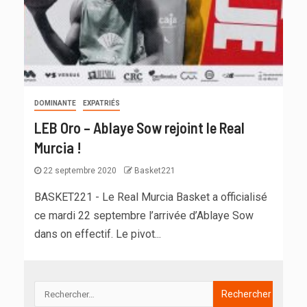
DOMINANTE
EXPATRIÉS
LEB Oro – Ablaye Sow rejoint le Real
Murcia !
22 septembre 2020
Basket221
BASKET221 - Le Real Murcia Basket a officialisé
ce mardi 22 septembre l’arrivée d’Ablaye Sow
dans on effectif. Le pivot...