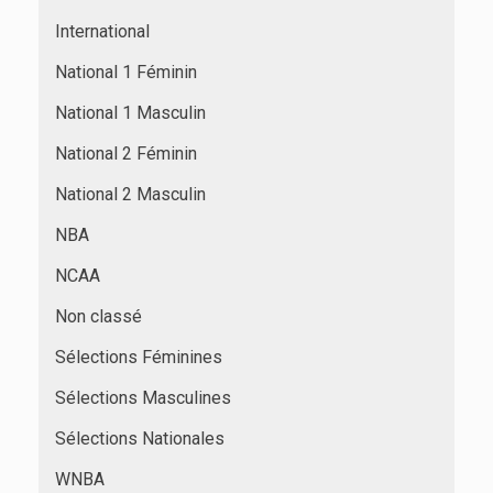
International
National 1 Féminin
National 1 Masculin
National 2 Féminin
National 2 Masculin
NBA
NCAA
Non classé
Sélections Féminines
Sélections Masculines
Sélections Nationales
WNBA