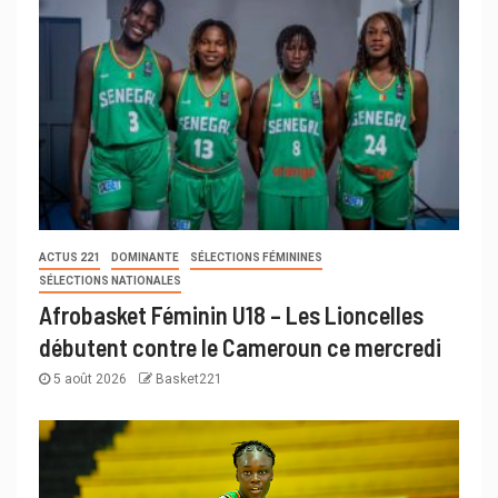
ACTUS 221
DOMINANTE
SÉLECTIONS FÉMININES
SÉLECTIONS NATIONALES
Afrobasket Féminin U18 – Les Lioncelles
débutent contre le Cameroun ce mercredi
5 août 2026
Basket221