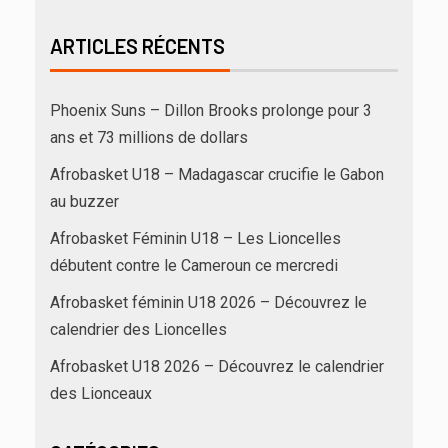
ARTICLES RÉCENTS
Phoenix Suns – Dillon Brooks prolonge pour 3
ans et 73 millions de dollars
Afrobasket U18 – Madagascar crucifie le Gabon
au buzzer
Afrobasket Féminin U18 – Les Lioncelles
débutent contre le Cameroun ce mercredi
Afrobasket féminin U18 2026 – Découvrez le
calendrier des Lioncelles
Afrobasket U18 2026 – Découvrez le calendrier
des Lionceaux