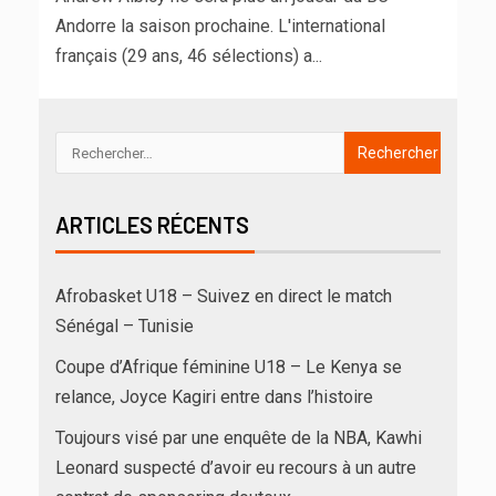
Andorre la saison prochaine. L'international
français (29 ans, 46 sélections) a...
ARTICLES RÉCENTS
Afrobasket U18 – Suivez en direct le match
Sénégal – Tunisie
Coupe d’Afrique féminine U18 – Le Kenya se
relance, Joyce Kagiri entre dans l’histoire
Toujours visé par une enquête de la NBA, Kawhi
Leonard suspecté d’avoir eu recours à un autre