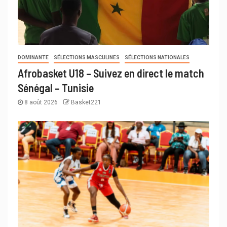
DOMINANTE
SÉLECTIONS MASCULINES
SÉLECTIONS NATIONALES
Afrobasket U18 – Suivez en direct le match
Sénégal – Tunisie
8 août 2026
Basket221