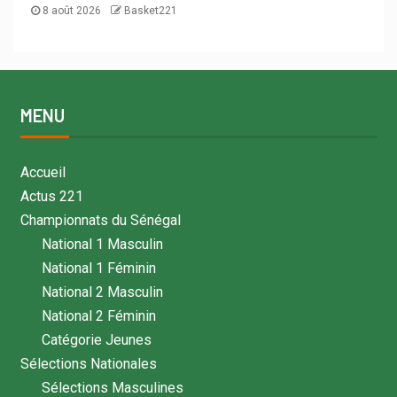
8 août 2026
Basket221
MENU
Accueil
Actus 221
Championnats du Sénégal
National 1 Masculin
National 1 Féminin
National 2 Masculin
National 2 Féminin
Catégorie Jeunes
Sélections Nationales
Sélections Masculines