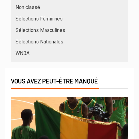
Non classé
Sélections Féminines
Sélections Masculines
Sélections Nationales
WNBA
VOUS AVEZ PEUT-ÊTRE MANQUÉ