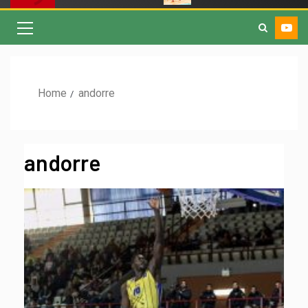
Home
andorre
andorre