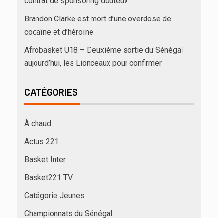
contrat de sponsoring douteux
Brandon Clarke est mort d’une overdose de
cocaïne et d’héroïne
Afrobasket U18 – Deuxième sortie du Sénégal
aujourd’hui, les Lionceaux pour confirmer
CATÉGORIES
À chaud
Actus 221
Basket Inter
Basket221 TV
Catégorie Jeunes
Championnats du Sénégal