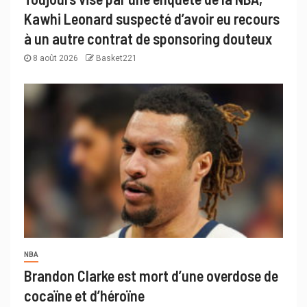
Kawhi Leonard suspecté d’avoir eu recours
à un autre contrat de sponsoring douteux
8 août 2026
Basket221
NBA
Brandon Clarke est mort d’une overdose de
cocaïne et d’héroïne