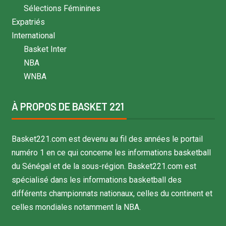
Sélections Féminines
Expatriés
International
Basket Inter
NBA
WNBA
À PROPOS DE BASKET 221
Basket221.com est devenu au fil des années le portail
numéro 1 en ce qui concerne les informations basketball
du Sénégal et de la sous-région. Basket221.com est
spécialisé dans les informations basketball des
différents championnats nationaux, celles du continent et
celles mondiales notamment la NBA.