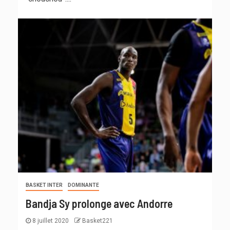
BASKET INTER
DOMINANTE
Bandja Sy prolonge avec Andorre
8 juillet 2020
Basket221