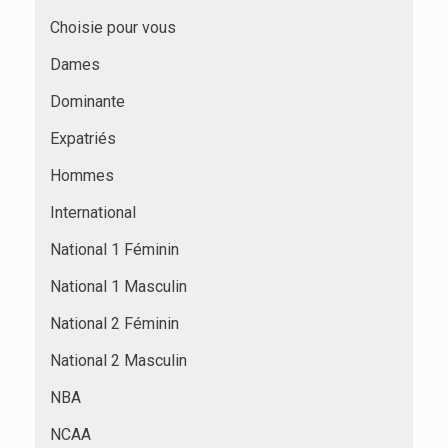
Choisie pour vous
Dames
Dominante
Expatriés
Hommes
International
National 1 Féminin
National 1 Masculin
National 2 Féminin
National 2 Masculin
NBA
NCAA