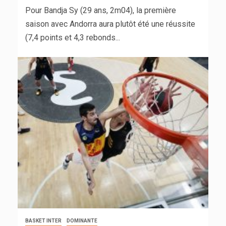
Pour Bandja Sy (29 ans, 2m04), la première
saison avec Andorra aura plutôt été une réussite
(7,4 points et 4,3 rebonds...
BASKET INTER
DOMINANTE