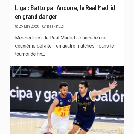
Liga : Battu par Andorre, le Real Madrid
en grand danger
25 juin 2020
Basket221
Mercredi soir, le Real Madrid a concédé une
deuxième défaite - en quatre matches - dans le
tournoi de fin...