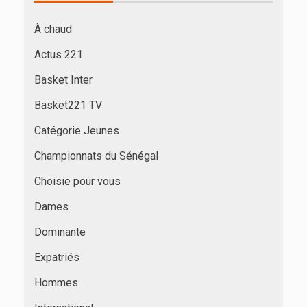
À chaud
Actus 221
Basket Inter
Basket221 TV
Catégorie Jeunes
Championnats du Sénégal
Choisie pour vous
Dames
Dominante
Expatriés
Hommes