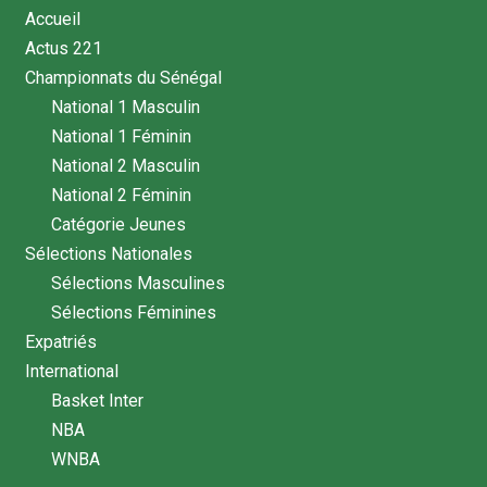
Accueil
Actus 221
Championnats du Sénégal
National 1 Masculin
National 1 Féminin
National 2 Masculin
National 2 Féminin
Catégorie Jeunes
Sélections Nationales
Sélections Masculines
Sélections Féminines
Expatriés
International
Basket Inter
NBA
WNBA