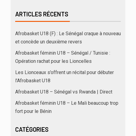
ARTICLES RÉCENTS
Afrobasket U18 (F) : Le Sénégal craque à nouveau
et concède un deuxième revers
Afrobasket féminin U18 – Sénégal / Tunisie :
Opération rachat pour les Lioncelles
Les Lionceaux s’offrent un récital pour débuter
l’Afrobasket U18
Afrobasket U18 – Sénégal vs Rwanda | Direct
Afrobasket féminin U18 – Le Mali beaucoup trop
fort pour le Bénin
CATÉGORIES