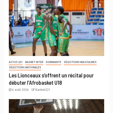
ACTUS 221
BASKET INTER
DOMINANTE
SÉLECTIONS MASCULINES
SÉLECTIONS NATIONALES
Les Lionceaux s’offrent un récital pour
débuter l’Afrobasket U18
6 août 2026
Basket221