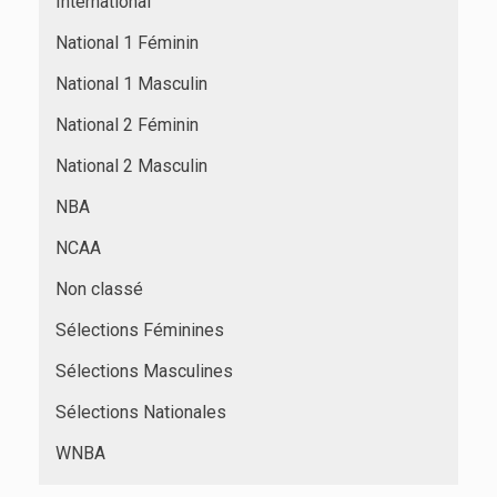
International
National 1 Féminin
National 1 Masculin
National 2 Féminin
National 2 Masculin
NBA
NCAA
Non classé
Sélections Féminines
Sélections Masculines
Sélections Nationales
WNBA