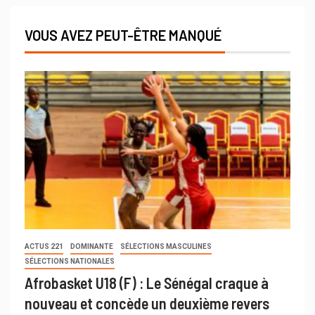
VOUS AVEZ PEUT-ÊTRE MANQUÉ
ACTUS 221
DOMINANTE
SÉLECTIONS MASCULINES
SÉLECTIONS NATIONALES
Afrobasket U18 (F) : Le Sénégal craque à
nouveau et concède un deuxième revers