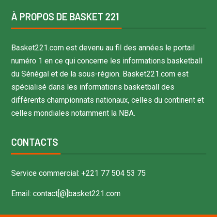
À PROPOS DE BASKET 221
Basket221.com est devenu au fil des années le portail
numéro 1 en ce qui concerne les informations basketball
du Sénégal et de la sous-région. Basket221.com est
spécialisé dans les informations basketball des
différents championnats nationaux, celles du continent et
celles mondiales notamment la NBA.
CONTACTS
Service commercial: +221 77 504 53 75
Email: contact[@]basket221.com