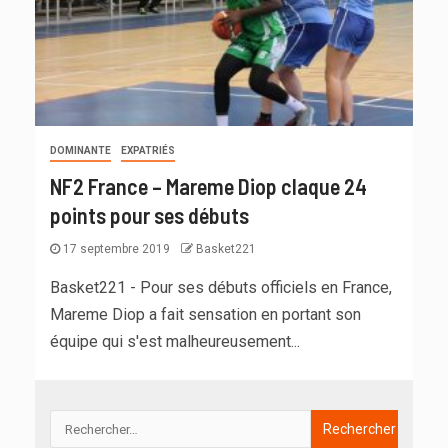
DOMINANTE
EXPATRIÉS
NF2 France – Mareme Diop claque 24
points pour ses débuts
17 septembre 2019
Basket221
Basket221 - Pour ses débuts officiels en France,
Mareme Diop a fait sensation en portant son
équipe qui s'est malheureusement...