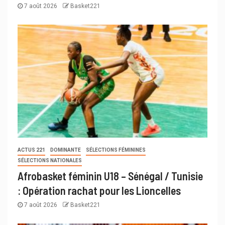
7 août 2026
Basket221
ACTUS 221
DOMINANTE
SÉLECTIONS FÉMININES
SÉLECTIONS NATIONALES
Afrobasket féminin U18 – Sénégal / Tunisie
: Opération rachat pour les Lioncelles
7 août 2026
Basket221