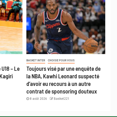
BASKET INTER
CHOISIE POUR VOUS
 U18 – Le
Toujours visé par une enquête de
Kagiri
la NBA, Kawhi Leonard suspecté
d’avoir eu recours à un autre
contrat de sponsoring douteux
8 août 2026
Basket221