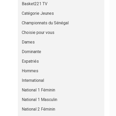
Basket221 TV
Catégorie Jeunes
Championnats du Sénégal
Choisie pour vous
Dames
Dominante
Expatriés
Hommes
International
National 1 Féminin
National 1 Masculin
National 2 Féminin