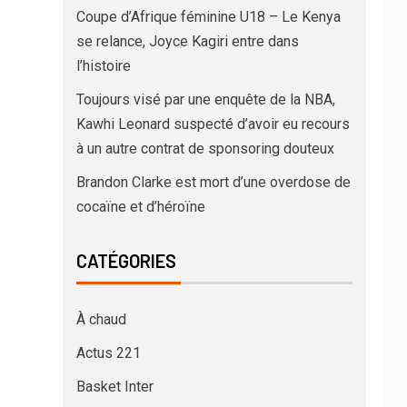
Coupe d’Afrique féminine U18 – Le Kenya
se relance, Joyce Kagiri entre dans
l’histoire
Toujours visé par une enquête de la NBA,
Kawhi Leonard suspecté d’avoir eu recours
à un autre contrat de sponsoring douteux
Brandon Clarke est mort d’une overdose de
cocaïne et d’héroïne
CATÉGORIES
À chaud
Actus 221
Basket Inter