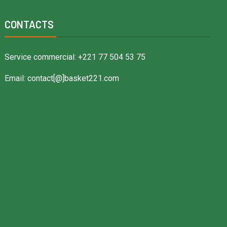
CONTACTS
Service commercial: +221 77 504 53 75
Email: contact[@]basket221.com