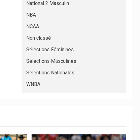
National 2 Masculin
NBA
NCAA
Non classé
Sélections Féminines
Sélections Masculines
Sélections Nationales
WNBA