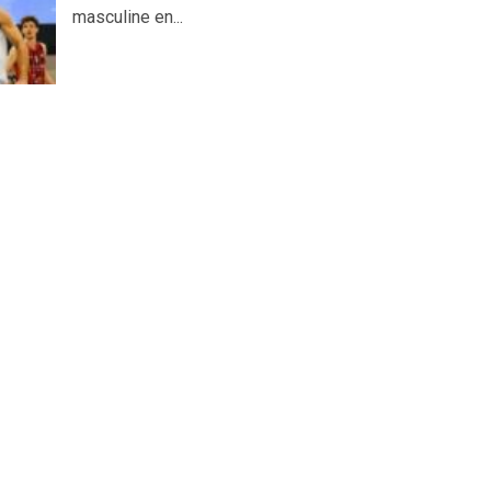
masculine en...