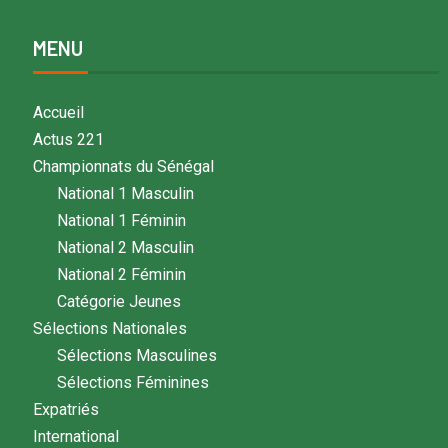
MENU
Accueil
Actus 221
Championnats du Sénégal
National 1 Masculin
National 1 Féminin
National 2 Masculin
National 2 Féminin
Catégorie Jeunes
Sélections Nationales
Sélections Masculines
Sélections Féminines
Expatriés
International