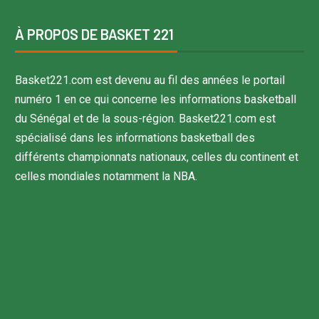
À PROPOS DE BASKET 221
Basket221.com est devenu au fil des années le portail
numéro 1 en ce qui concerne les informations basketball
du Sénégal et de la sous-région. Basket221.com est
spécialisé dans les informations basketball des
différents championnats nationaux, celles du continent et
celles mondiales notamment la NBA.