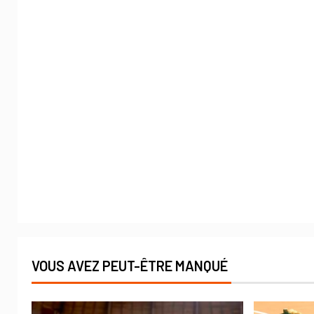
VOUS AVEZ PEUT-ÊTRE MANQUÉ