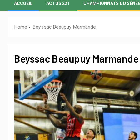
ACCUEIL
ACTUS 221
CHAMPIONNATS DU SÉNÉ
Home
Beyssac Beaupuy Marmande
Beyssac Beaupuy Marmande