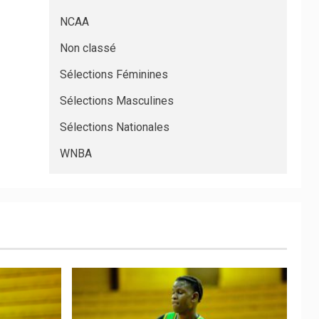
NCAA
Non classé
Sélections Féminines
Sélections Masculines
Sélections Nationales
WNBA