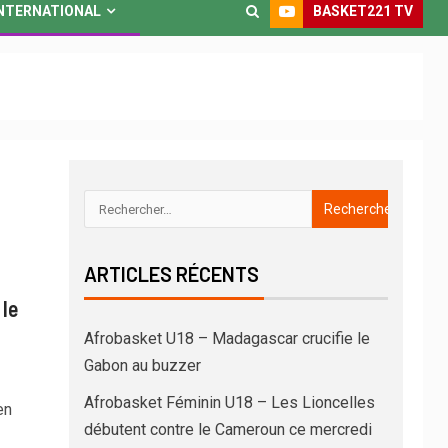
BASKET221 TV
NTERNATIONAL
ARTICLES RÉCENTS
le
Afrobasket U18 – Madagascar crucifie le
Gabon au buzzer
Afrobasket Féminin U18 – Les Lioncelles
en
débutent contre le Cameroun ce mercredi