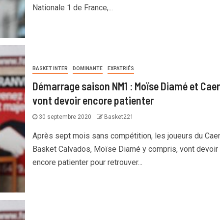
Nationale 1 de France,...
BASKET INTER
DOMINANTE
EXPATRIÉS
Démarrage saison NM1 : Moïse Diamé et Cae
vont devoir encore patienter
30 septembre 2020
Basket221
Après sept mois sans compétition, les joueurs du Cae
Basket Calvados, Moïse Diamé y compris, vont devoir
encore patienter pour retrouver...