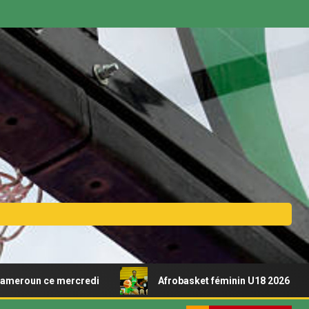
 ce mercredi
Afrobasket féminin U18 2026 – Découvrez l