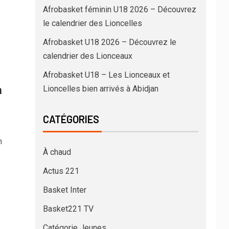
Afrobasket féminin U18 2026 – Découvrez
le calendrier des Lioncelles
Afrobasket U18 2026 – Découvrez le
calendrier des Lionceaux
Afrobasket U18 – Les Lionceaux et
n
Lioncelles bien arrivés à Abidjan
CATÉGORIES
n
À chaud
Actus 221
Basket Inter
Basket221 TV
Catégorie Jeunes