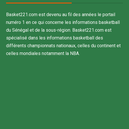
Basket221.com est devenu au fil des années le portail
numéro 1 en ce qui concerne les informations basketball
du Sénégal et de la sous-région. Basket221.com est
spécialisé dans les informations basketball des
différents championnats nationaux, celles du continent et
celles mondiales notamment la NBA.