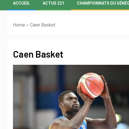
ACCUEIL
ACTUS 221
CHAMPIONNATS DU SÉNÉ
Home
Caen Basket
Caen Basket