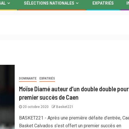
GAL
SÉLECTIONS NATIONALES
EXPATRIÉS
I
DOMINANTE
EXPATRIÉS
Moïse Diamé auteur d’un double double pour 
premier succès de Caen
20 octobre 2020
Basket221
BASKET221 - Après une première défaite d’entrée, Ca
Basket Calvados s’est offert un premier succès en