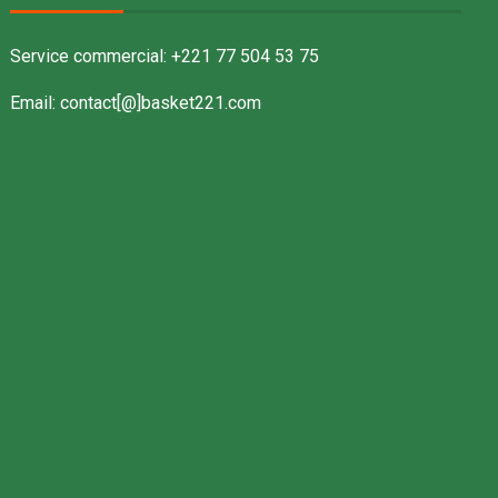
Service commercial: +221 77 504 53 75
Email: contact[@]basket221.com