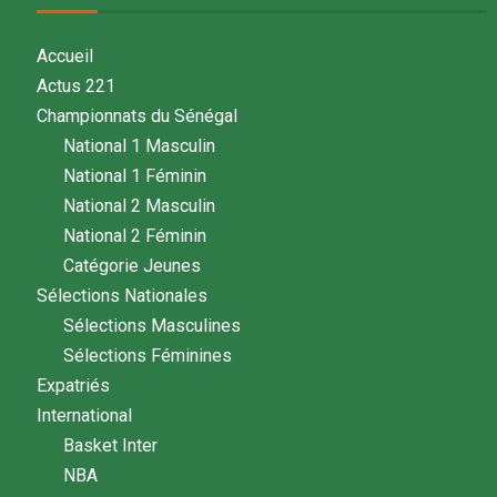
Accueil
Actus 221
Championnats du Sénégal
National 1 Masculin
National 1 Féminin
National 2 Masculin
National 2 Féminin
Catégorie Jeunes
Sélections Nationales
Sélections Masculines
Sélections Féminines
Expatriés
International
Basket Inter
NBA