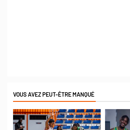
VOUS AVEZ PEUT-ÊTRE MANQUÉ